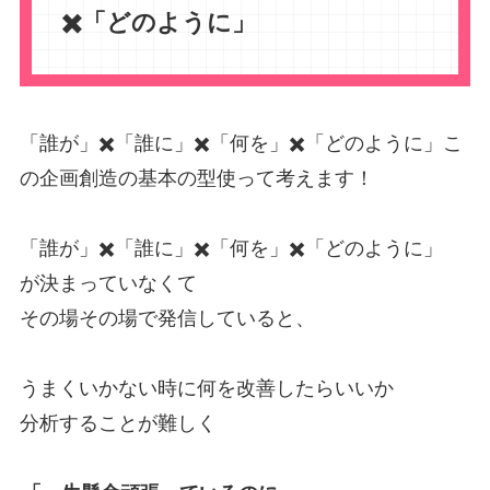
✖️「どのように」
「誰が」✖️「誰に」✖️「何を」✖️「どのように」こ
の企画創造の基本の型使って考えます！
「誰が」✖️「誰に」✖️「何を」✖️「どのように」
が決まっていなくて
その場その場で発信していると、
うまくいかない時に何を改善したらいいか
分析することが難しく