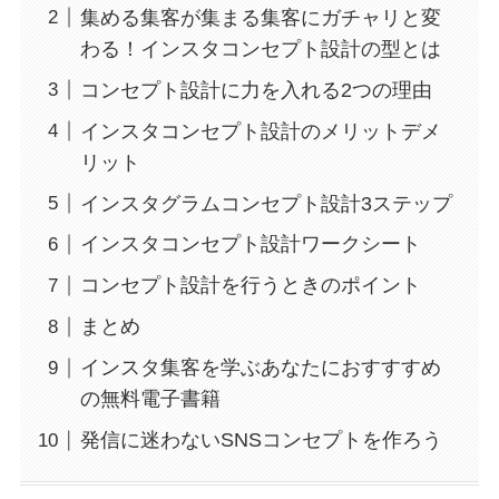
集める集客が集まる集客にガチャリと変
わる！インスタコンセプト設計の型とは
コンセプト設計に力を入れる2つの理由
インスタコンセプト設計のメリットデメ
リット
インスタグラムコンセプト設計3ステップ
インスタコンセプト設計ワークシート
コンセプト設計を行うときのポイント
まとめ
インスタ集客を学ぶあなたにおすすすめ
の無料電子書籍
発信に迷わないSNSコンセプトを作ろう