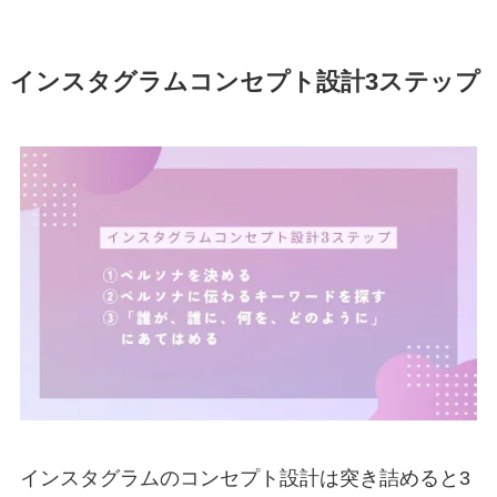
インスタグラムコンセプト設計3ステップ
インスタグラムのコンセプト設計は突き詰めると3