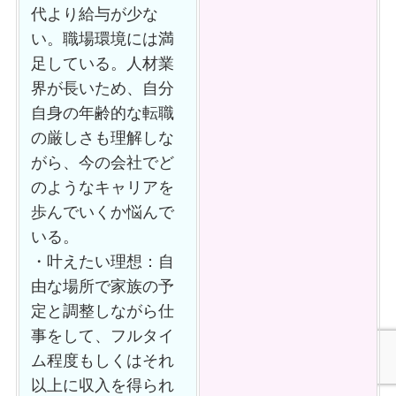
代より給与が少な
い。職場環境には満
足している。人材業
界が長いため、自分
自身の年齢的な転職
の厳しさも理解しな
がら、今の会社でど
のようなキャリアを
歩んでいくか悩んで
いる。
・叶えたい理想：自
由な場所で家族の予
定と調整しながら仕
事をして、フルタイ
ム程度もしくはそれ
以上に収入を得られ