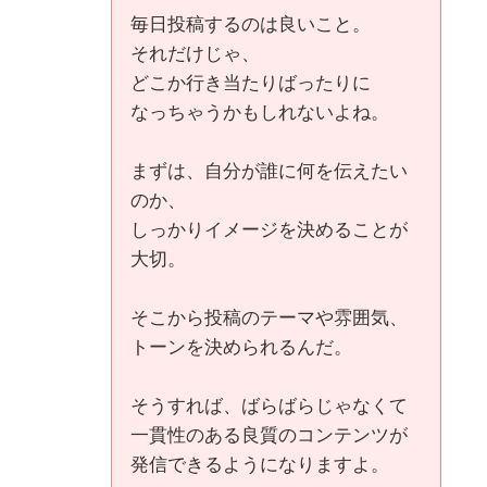
毎日投稿するのは良いこと。
それだけじゃ、
どこか行き当たりばったりに
なっちゃうかもしれないよね。
まずは、自分が誰に何を伝えたい
のか、
しっかりイメージを決めることが
大切。
そこから投稿のテーマや雰囲気、
トーンを決められるんだ。
そうすれば、ばらばらじゃなくて
一貫性のある良質のコンテンツが
発信できるようになりますよ。