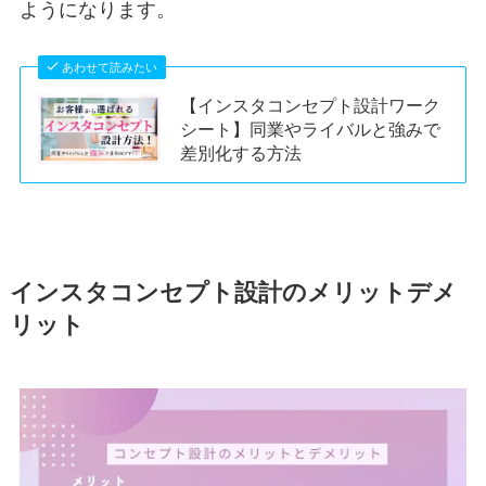
ようになります。
あわせて読みたい
【インスタコンセプト設計ワーク
シート】同業やライバルと強みで
差別化する方法
インスタ
コンセプト設計のメリットデメ
リット