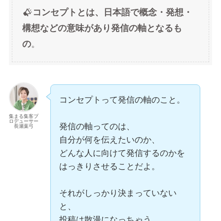
コンセプトとは、日本語で概念・発想・
構想などの意味があり発信の軸となるも
の
。
コンセプトって発信の軸のこと。
集まる集客プ
ロデューサー
発信の軸ってのは、
長瀬葉弓
自分が何を伝えたいのか、
どんな人に向けて発信するのかを
はっきりさせることだよ。
それがしっかり決まっていない
と、
投稿は散漫になっちゃう。