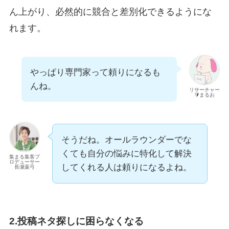
ん上がり、必然的に競合と差別化できるようにな
れます。
やっぱり専門家って頼りになるも
んね。
リサーチャー
🔰まるお
そうだね。オールラウンダーでな
くても自分の悩みに特化して解決
集まる集客プ
ロデューサー
してくれる人は頼りになるよね。
長瀬葉弓
2.
投稿ネタ探しに困らなくなる