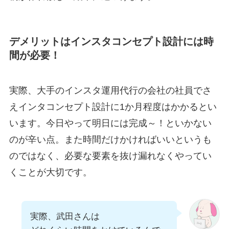
デメリットは
インスタコンセプト設計には時
間が必要！
実際、大手のインスタ運用代行の会社の社員でさ
えインタコンセプト設計に1か月程度はかかるとい
います。今日やって明日には完成～！といかない
のが辛い点。また時間だけかければいいというも
のではなく、必要な要素を抜け漏れなくやってい
くことが大切です。
実際、武田さんは