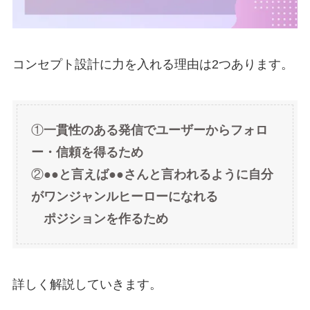
コンセプト設計に力を入れる理由は2つあります。
①
一貫性のある発信でユーザーからフォロ
ー・信頼を得るため
②
●●と言えば●●さんと言われるように自分
がワンジャンルヒーローになれる
ポジションを作るため
詳しく解説していきます。