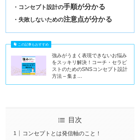
手順が分かる
・コンセプト設計の
注意点が分かる
・失敗しないための
この記事もおすすめ
強みがうまく表現できないお悩み
をスッキリ解決！コーチ・セラピ
ストのためのSNSコンセプト設計
方法 – 集ま…
目次
コンセプトとは発信軸のこと！