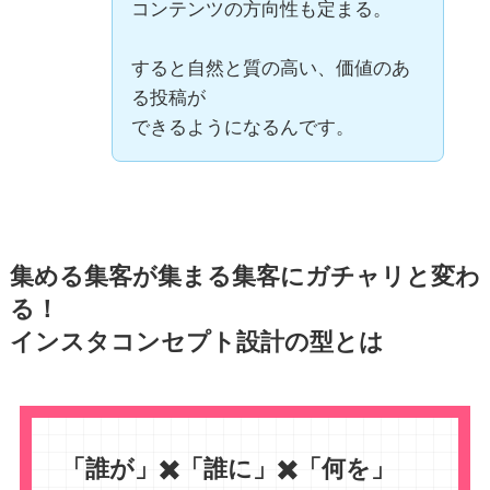
コンテンツの方向性も定まる。
すると自然と質の高い、価値のあ
る投稿が
できるようになるんです。
集める集客が集まる集客にガチャリと変わ
る！
インスタコンセプト設計の型とは
「誰が」✖️「誰に」✖️「何を」