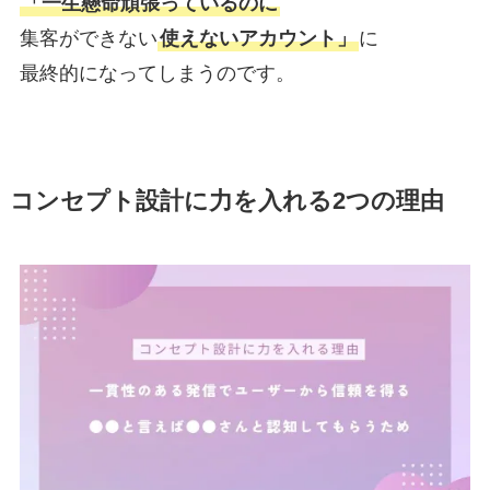
「一生懸命頑張っているのに
集客ができない
使えないアカウント」
に
最終的になってしまうのです。
コンセプト設計に力を入れる2つの理由