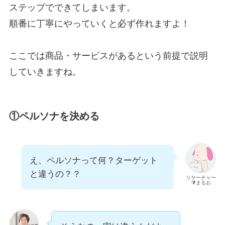
ステップでできてしまいます。
順番に丁寧にやっていくと必ず作れますよ！
ここでは商品・サービスがあるという前提で説明
していきますね。
①ペルソナを決める
え、ペルソナって何？ターゲット
と違うの？？
リサーチャー
🔰まるお