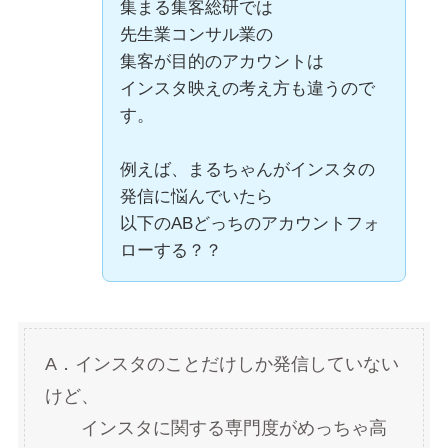
集まる集客総研では
先生業コンサル業の
集客が目的のアカウントは
インスタ映えの考え方も違うので
す。
例えば、まるちゃんがインスタの
発信に悩んでいたら
以下のABどっちのアカウントフォ
ローする？？
A．インスタのことだけしか発信していない
けど、
インスタに関する専門度がめっちゃ高