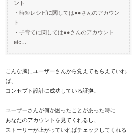
ント
・時短レシピに関しては●●さんのアカウン
ト
・子育てに関しては●●さんのアカウント
etc…
こんな風にユーザーさんから覚えてもらえていれ
ば、
コンセプト設計に成功している証拠。
ユーザーさんが何か困ったことがあった時に
あなたのアカウントを見てくれるし、
ストーリーが上がっていればチェックしてくれる