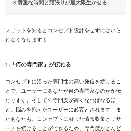
3.
貴重な時間と頑張りが最大限生かせる
メリットを知るとコンセプト設計をせずにはいら
れなくなりますよ！
1.
「何の専門家」が伝わる
コンセプトに沿った専門性の高い発信を続けるこ
とで、ユーザーにあなたが何の専門家なのかが伝
わります。そしての専門度が高くなればなるほ
ど、悩みを抱えたユーザーに必要とされます。ま
たあなたも、コンセプトに沿った情報収集とリサ
ーチを続けることができるため、専門度がどんど