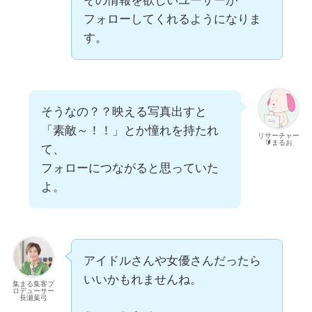
その情報を欲しいユーザーが
フォローしてくれるようになりま
す。
そうなの？？映える写真出すと
「素敵～！！」とか憧れを持たれ
リサーチャー
🔰まるお
て、
フォローにつながると思っていた
よ。
アイドルさんや女優さんだったら
いいかもれませんね。
集まる集客プ
ロデューサー
長瀬葉弓