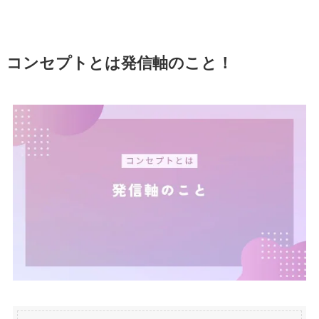
コンセプトとは発信軸のこと！