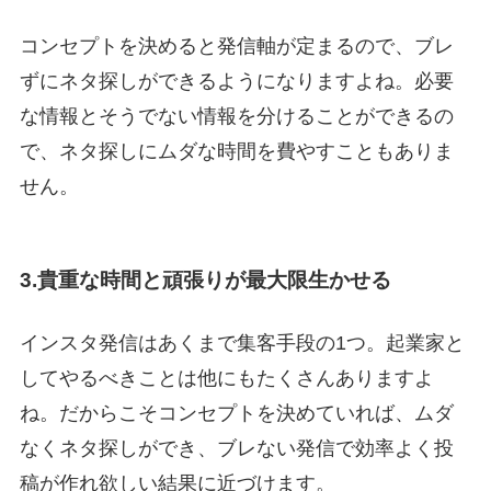
コンセプトを決めると発信軸が定まるので、ブレ
ずにネタ探しができるようになりますよね。必要
な情報とそうでない情報を分けることができるの
で、ネタ探しにムダな時間を費やすこともありま
せん。
3.
貴重な時間と頑張りが最大限生かせる
インスタ発信はあくまで集客手段の1つ。起業家と
してやるべきことは他にもたくさんありますよ
ね。だからこそコンセプトを決めていれば、ムダ
なくネタ探しができ、ブレない発信で効率よく投
稿が作れ欲しい結果に近づけます。