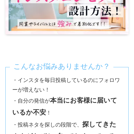
こんなお悩みありませんか？
・インスタを毎日投稿しているのにフォロワ
ーが増えない！
本当にお客様に届いて
・自分の発信が
いるか不安
！
探してきた
・投稿ネタを探しの段階で、