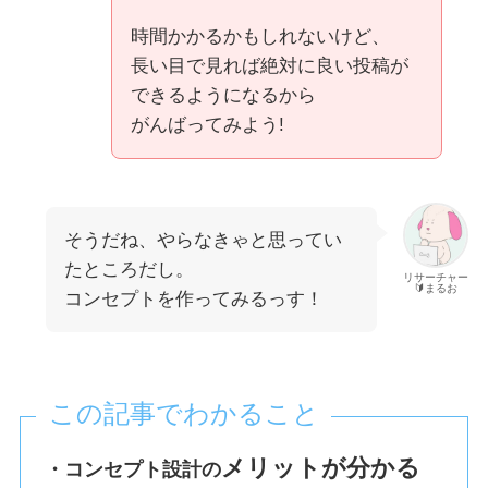
時間かかるかもしれないけど、
長い目で見れば絶対に良い投稿が
できるようになるから
がんばってみよう!
そうだね、やらなきゃと思ってい
たところだし。
リサーチャー
🔰まるお
コンセプトを作ってみるっす！
この記事でわかること
メリットが分かる
・コンセプト設計の