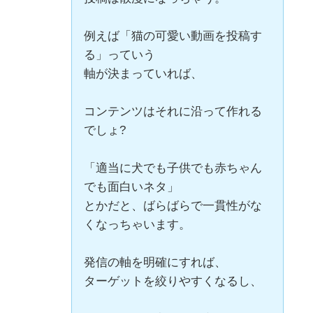
例えば「猫の可愛い動画を投稿す
る」っていう
軸が決まっていれば、
コンテンツはそれに沿って作れる
でしょ?
「適当に犬でも子供でも赤ちゃん
でも面白いネタ」
とかだと、ばらばらで一貫性がな
くなっちゃいます。
発信の軸を明確にすれば、
ターゲットを絞りやすくなるし、