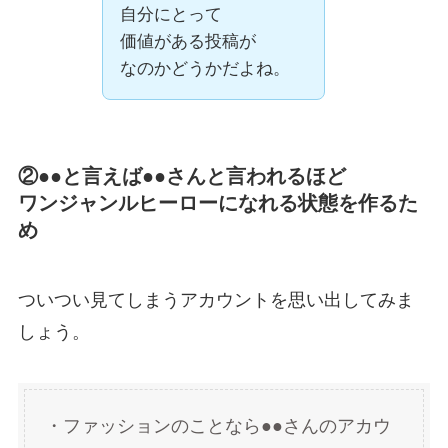
自分にとって
価値がある投稿が
なのかどうかだよね。
②
●●と言えば●●さんと言われるほど
ワンジャンルヒーローになれる
状態を作るた
め
ついつい見てしまうアカウントを思い出してみま
しょう。
・ファッションのことなら●●さんのアカウ