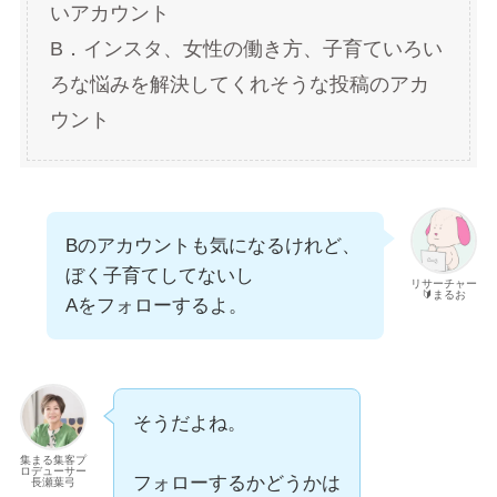
いアカウント
B．インスタ、女性の働き方、子育ていろい
ろな悩みを解決してくれそうな投稿のアカ
ウント
Bのアカウントも気になるけれど、
ぼく子育てしてないし
リサーチャー
🔰まるお
Aをフォローするよ。
そうだよね。
集まる集客プ
ロデューサー
フォローするかどうかは
長瀬葉弓