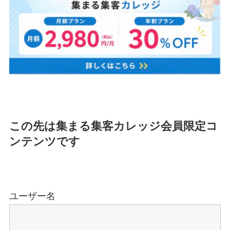
この先は集まる集客カレッジ会員限定コ
ンテンツです
ユーザー名