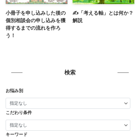
小冊子を申し込みした後の
✍️「考える軸」とは何か？
個別相談会の申し込みを獲
解説
得するまでの流れを作ろ
う！
検索
お悩み別
こだわり条件
キーワード