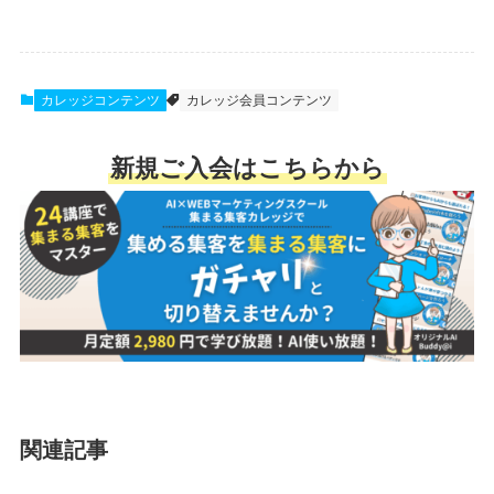
カレッジコンテンツ
カレッジ会員コンテンツ
新規ご入会はこちらから
関連記事