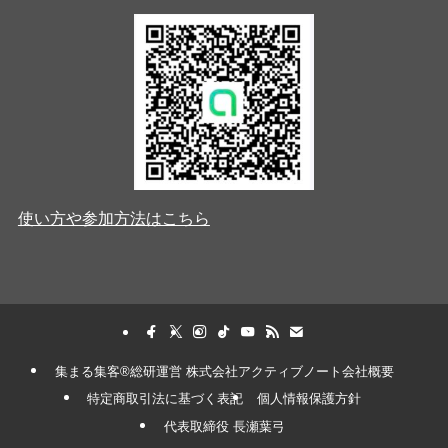
使い方や参加方法はこちら
集まる集客®︎総研運営 株式会社アクティブノート会社概要
特定商取引法に基づく表記
個人情報保護方針
代表取締役 長瀬葉弓