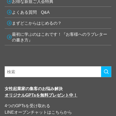
お得な新規ご入会特典
よくある質問 Q&A
まずどこからはじめるの？
最初に学ぶのはこれです！『お客様へのラブレター
の書き方』
女性起業家の集客のお悩み解決
オリジナルGPTsを無料プレゼント中！
4つのGPTsを受け取れる
LINEオープンチャットはこちらから