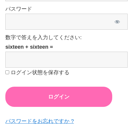
パスワード
数字で答えを入力してください:
sixteen + sixteen =
ログイン状態を保存する
パスワードをお忘れですか ?