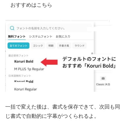
おすすめはこちら
一括で変えた後は、書式を保存できて、次回も同
じ書式で自動的に字幕がつくられるよ。