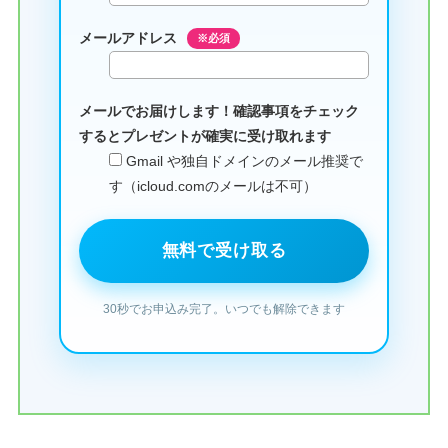
メールアドレス
※必須
メールでお届けします！確認事項をチェック
するとプレゼントが確実に受け取れます
Gmail や独自ドメインのメール推奨で
す（icloud.comのメールは不可）