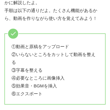
かに解説したよ。
手順は以下の通りだよ。たくさん機能があるか
ら、動画を作りながら使い方を覚えてみよう！
①動画と原稿をアップロード
②いらないところをカットして動画を整え
る
③字幕を整える
④必要なところに画像挿入
⑤効果音・BGMを挿入
⑥エクスポート