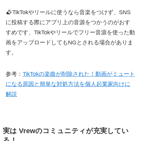
TikTokやリールに使うなら音楽をつけず、SNS
に投稿する際にアプリ上の音源をつかうのがおす
すめです、TikTokやリールでフリー音源を使った動
画をアップロードしてもNGとされる場合がありま
す。
参考：
TikTokの楽曲が削除された！動画がミュート
になる原因と簡単な対処方法を個人起業家向けに
解説
実は Vrewのコミュニティが充実してい
る！