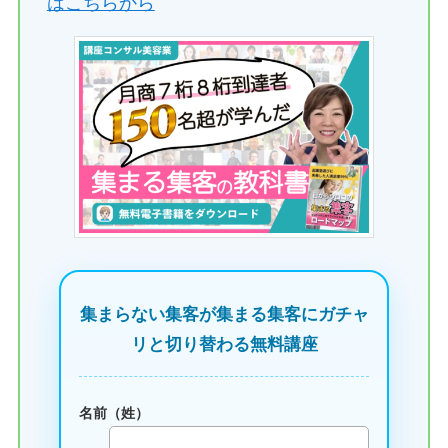
はこちらから
集まらない集客が集まる集客にガチャ
リと切り替わる無料講座
名前（姓）