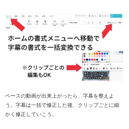
ベースの動画が出来上がったら、字幕を整えよ
う。字幕は一括で修正した後、クリップごとに細
かく修正していこう。