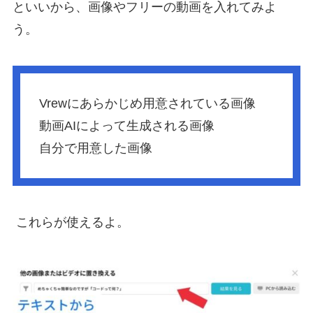
といいから、画像やフリーの動画を入れてみよ
う。
Vrewにあらかじめ用意されている画像
動画AIによって生成される画像
自分で用意した画像
これらが使えるよ。