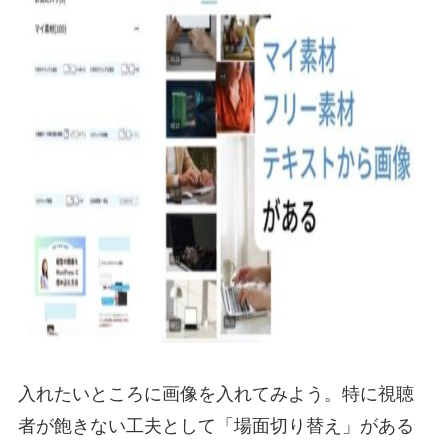
入れたいところに画像を入れてみよう。特に視聴
者が飽きない工夫として「場面切り替え」がある