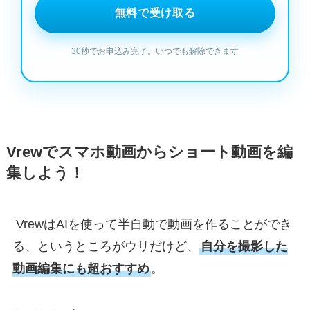
Vrewでスマホ動画からショート動画を編
集しよう！
VrewはAIを使って半自動で動画を作ることができ
る、というところがウリだけど、
自分を撮影した
動画編集にも超おすすめ
。