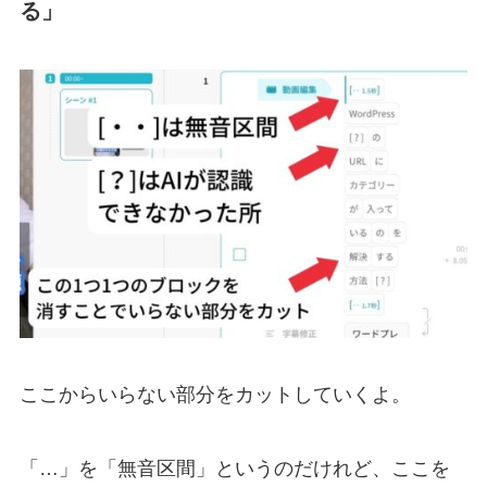
る」
ここからいらない部分をカットしていくよ。
「…」を「無音区間」というのだけれど、ここを