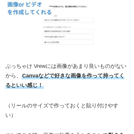
ぶっちゃけ Vrewには画像があまり良いものがない
から、
Canvaなどで好きな画像を作って持ってく
るといい感じ！
（リールのサイズで作っておくと貼り付けやす
い）