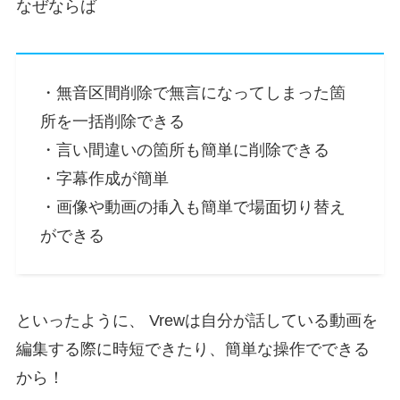
なぜならば
・無音区間削除で無言になってしまった箇
所を一括削除できる
・言い間違いの箇所も簡単に削除できる
・字幕作成が簡単
・画像や動画の挿入も簡単で場面切り替え
ができる
といったように、 Vrewは自分が話している動画を
編集する際に時短できたり、簡単な操作でできる
から！