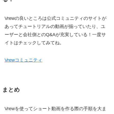
Vrewの良いところは公式コミュニティのサイトが
あってチュートリアルの動画が揃っていたり、ユ
ーザーと会社側とのQ&Aが充実している！一度サ
イトはチェックしてみてね。
Vrewコミュニティ
まとめ
Vrewを使ってショート動画を作る際の手順を大ま