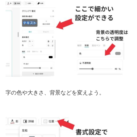
字の色や大きさ、背景などを変えよう。