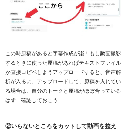
この時原稿があると字幕作成が楽！もし動画撮影
するときに使った原稿があればテキストファイル
か直接コピペしようアップロードすると、音声解
析が入るよ。アップロードして、原稿を入れてい
る場合は、自分のトークと原稿がほぼ合っている
はず 確認しておこう
②いらないところをカットして動画を整え