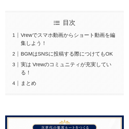
目次
Vrewでスマホ動画からショート動画を編
集しよう！
BGMはSNSに投稿する際につけてもOK
実は Vrewのコミュニティが充実してい
る！
まとめ