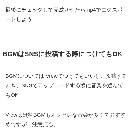
最後にチェックして完成させたらmp4でエクスポ
ートしよう
BGMはSNSに投稿する際につけてもOK
BGMについては Vrewでつけてもいいし、投稿する
とき、SNSでアップロードする際に音楽を選んで
もOK。
Vrewは無料BGMもオシャレな音楽が多くておすす
めですが、注意点も。