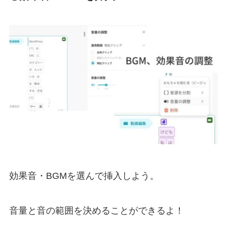
効果音・BGMを選んで挿入しよう。
音量と音の範囲を決めることができるよ！