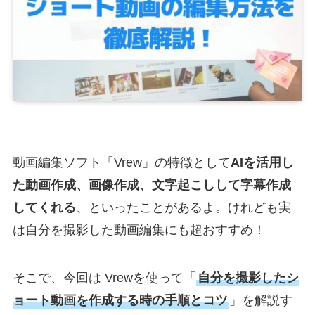
動画編集ソフト「Vrew」の特徴として
AIを活用し
た動画作成、画像作成、文字起こしして字幕作成
してくれる
、といったことがあるよ。けれども実
は自分を撮影した動画編集にも超おすすめ！
そこで、今回は Vrewを使って「
自分を撮影したシ
ョート動画を作成する時の手順とコツ
」を解説す