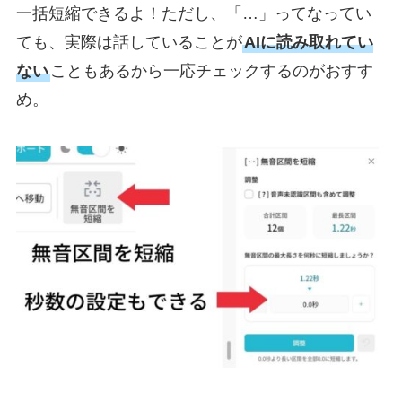
一括短縮できるよ！ただし、「…」ってなってい
ても、実際は話していることが
AIに読み取れてい
ない
こともあるから一応チェックするのがおすす
め。