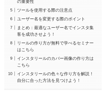
の重要性
ツールを使用する際の注意点
ユーザー名を変更する際のポイント
まとめ：最適なユーザー名でインスタ集
客を成功させよう！
リールの作り方が無料で学べるセミナー
はこちら
インスタリールのカバー画像の作り方は
こちら
インスタリールの色々な作り方を解説！
自分に合った方法を見つけよう！