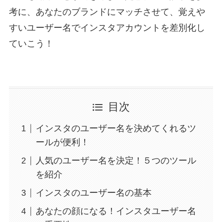
考に、あなたのブランドにマッチさせて、覚えや
すいユーザー名でインスタアカウントを差別化し
ていこう！
目次
インスタのユーザー名を決めてくれるツ
ールが便利！
人気のユーザー名を決定！５つのツール
を紹介
インスタのユーザー名の基本
あなたの顔になる！インスタユーザー名