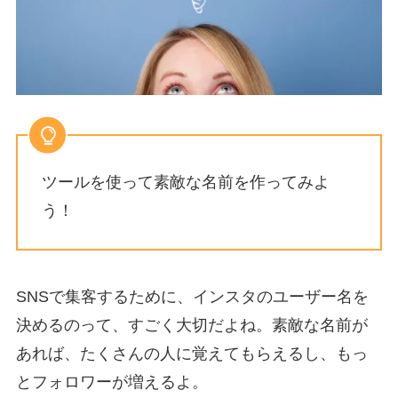
ツールを使って素敵な名前を作ってみよ
う！
SNSで集客するために、インスタのユーザー名を
決めるのって、すごく大切だよね。素敵な名前が
あれば、たくさんの人に覚えてもらえるし、もっ
とフォロワーが増えるよ。