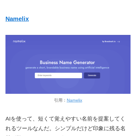
Namelix
引用：
Namelix
AIを使って、短くて覚えやすい名前を提案してく
れるツールなんだ。シンプルだけど印象に残る名