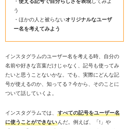
・
使える記号で自分らしさを表現
してみよ
う
・ほかの人と被らない
オリジナルなユーザ
ー名を考えてみよう
インスタグラムのユーザー名を考える時、自分の
名前や好きな言葉だけじゃなく、記号も使ってみ
たいと思うことないかな。でも、実際にどんな記
号が使えるのか、知ってる？今から、そのことに
ついて話していくよ。
インスタグラムでは、
すべての記号をユーザー名
に使うことができない
んだ。例えば、「!」や