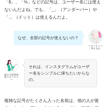
「$」、「%」などの記号は、ユーザー名には使え
ないんだよね。でも、「_」（アンダーバー）や
「.」（ドット）は使えるんだよ。
なぜ、全部の記号が使えないの？
リサーチャー
🔰まるお
それは、インスタグラムがユーザ
ー名をシンプルに保ちたいからな
集まる集客総
研リサーチャ
の。
ー
複雑な記号がたくさん入った名前は、他の人が覚