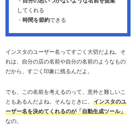
・
自分の思いつかないような名前を提案
してくれる
・
時間を節約
できる
インスタのユーザー名ってすごく大切だよね。そ
れは、自分の店の名前や自分の名前のようなもの
だから、すごく印象に残るんだよ。
でも、この名前を考えるのって、意外と難しいこ
ともあるんだよね。そんなときに、
インスタのユ
ーザー名を決めてくれるのが「自動生成ツール」
なの。