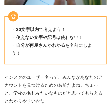
・
30文字以内
で考えよう！
・
使えない文字や記号
は使わない！
・
自分が何屋さんかわかる
を名前にしよ
う！
インスタのユーザー名って、みんながあなたのア
カウントを見つけるための名前だよね。ちょっ
と、学校の名札みたいなものだと思ってもらえる
とわかりやすいかな。