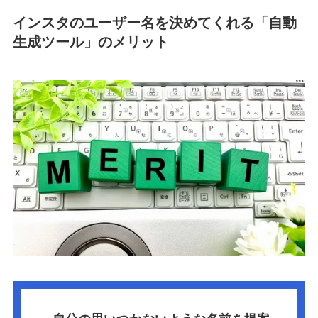
インスタのユーザー名を決めてくれる「自動
生成ツール」のメリット