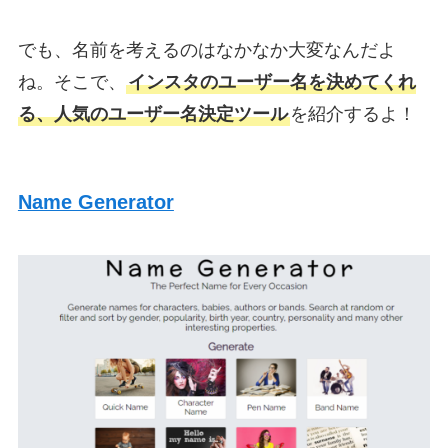
でも、名前を考えるのはなかなか大変なんだよ
ね。そこで、
インスタのユーザー名を決めてくれ
る、人気のユーザー名決定ツール
を紹介するよ！
Name Generator