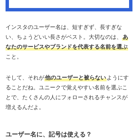
インスタのユーザー名は、短すぎず、長すぎな
い、ちょうどいい長さがベスト。大切なのは、
あ
なたのサービスやブランドを代表する名前を選ぶ
こと。
そして、それが
他のユーザーと被らない
ようにす
ることだね。ユニークで覚えやすい名前を選ぶこ
とで、たくさんの人にフォローされるチャンスが
増えるんだよ。
ユーザー名に、記号は使える？