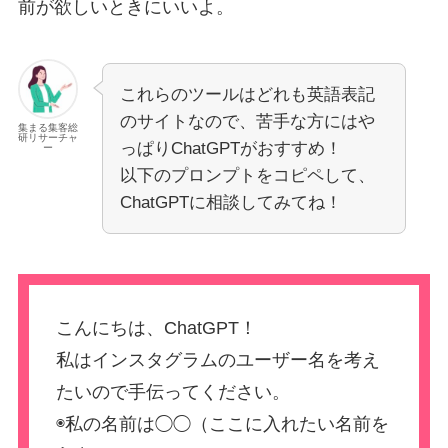
前が欲しいときにいいよ。
これらのツールはどれも英語表記
のサイトなので、苦手な方にはや
集まる集客総
研リサーチャ
っぱりChatGPTがおすすめ！
ー
以下のプロンプトをコピペして、
ChatGPTに相談してみてね！
こんにちは、ChatGPT！
私はインスタグラムのユーザー名を考え
たいので手伝ってください。
◉私の名前は◯◯（ここに入れたい名前を