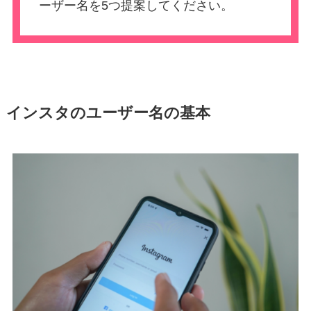
ーザー名を5つ提案してください。
インスタのユーザー名の基本