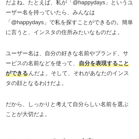
だよね。たとえば、私が「@happydays」というユ
ーザー名を持っていたら、みんなは
「@happydays」で私を探すことができるの。簡単
に言うと、インスタの住所みたいなものだよ。
ユーザー名は、自分の好きな名前やブランド、サ
ービスの名前などを使って、
自分を表現すること
ができる
んだよ。そして、それがあなたのインス
タの顔となるわけだよ。
だから、しっかりと考えて自分らしい名前を選ぶ
ことが大切だよ。