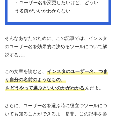
・ユーザー名を変更したいけど、どうい
う名前がいいかわからない
そんなあなたのために、この記事では、インスタ
のユーザー名を効果的に決めるツールについて解
説するよ。
この文章を読むと、
インスタのユーザー名、つま
り自分の名前のようなもの、
をどうやって選ぶといいのかがわかる
んだよ。
さらに、ユーザー名を選ぶ時に役立つツールにつ
いても知ることができるよ。是非、この記事を参