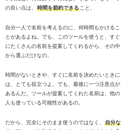
の良い点は、
時間を節約できる
こと。
自分一人で名前を考えるのに、何時間もかけるこ
とがあるよね。でも、このツールを使うと、すぐ
にたくさんの名前を提案してくれるから、その中
から選ぶだけなの。
時間がないときや、すぐに名前を決めたいときに
は、とても役立つよ。でも、最後に一つ注意点が
あるんだ。ツールが提案してくれた名前は、他の
人も使っている可能性があるの。
だから、完全にそのまま使うのではなく、
自分な