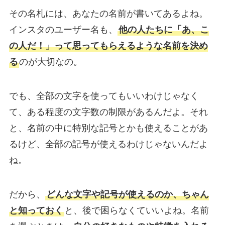
その名札には、あなたの名前が書いてあるよね。
インスタのユーザー名も、
他の人たちに「あ、こ
の人だ！」って思ってもらえるような名前を決め
る
のが大切なの。
でも、全部の文字を使ってもいいわけじゃなく
て、ある程度の文字数の制限があるんだよ。それ
と、名前の中に特別な記号とかも使えることがあ
るけど、全部の記号が使えるわけじゃないんだよ
ね。
だから、
どんな文字や記号が使えるのか、ちゃん
と知っておく
と、後で困らなくていいよね。名前