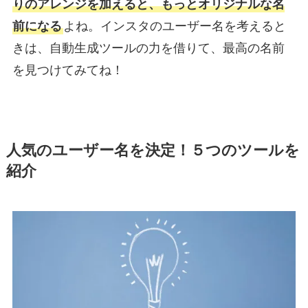
りのアレンジを加えると、もっとオリジナルな名
前になる
よね。インスタのユーザー名を考えると
きは、自動生成ツールの力を借りて、最高の名前
を見つけてみてね！
人気のユーザー名を決定！５つのツール
を
紹介