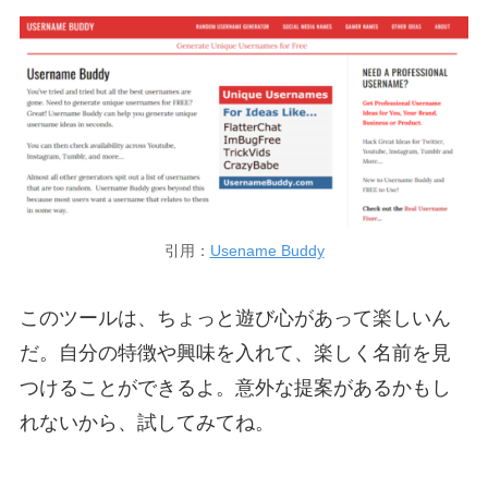
引用：
Usename Buddy
このツールは、ちょっと遊び心があって楽しいん
だ。自分の特徴や興味を入れて、楽しく名前を見
つけることができるよ。意外な提案があるかもし
れないから、試してみてね。