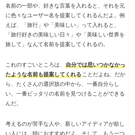
名前の一部や、好きな言葉を入れると、それを元
に色々なユーザー名を提案してくれるんだよ。例
えば、「旅行」や「美味しい」って入れると、
「旅行好きの美味しい日々」や「美味しい世界を
旅して」なんて名前を提案してくれるの。
これのすごいところは、
自分では思いつかなかっ
たような名前も提案してくれる
ことだよね。だか
ら、たくさんの選択肢の中から、一番自分らし
い、一番ピッタリの名前を見つけることができる
んだ。
考えるのが苦手な人や、新しいアイディアが欲し
い人には、特におすすめだよ。そして、もう一つ