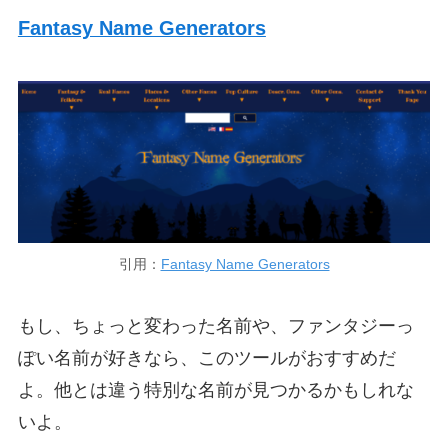
Fantasy Name Generators
引用：
Fantasy Name Generators
もし、ちょっと変わった名前や、ファンタジーっ
ぽい名前が好きなら、このツールがおすすめだ
よ。他とは違う特別な名前が見つかるかもしれな
いよ。