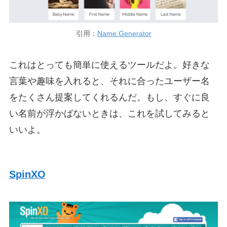
引用：
Name Generator
これはとっても簡単に使えるツールだよ。好きな
言葉や趣味を入れると、それに合ったユーザー名
をたくさん提案してくれるんだ。もし、すぐに良
い名前が浮かばないときは、これを試してみると
いいよ。
SpinXO