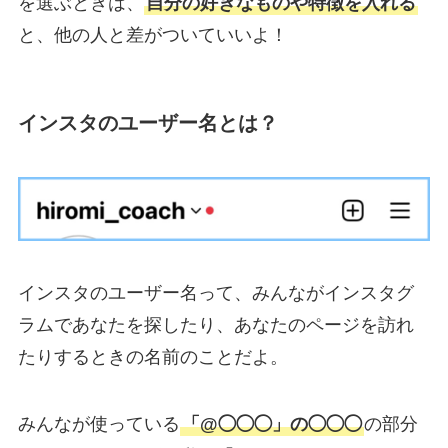
を選ぶときは、
自分の好きなものや特徴を入れる
と、他の人と差がついていいよ！
インスタのユーザー名とは？
インスタのユーザー名って、みんながインスタグ
ラムであなたを探したり、あなたのページを訪れ
たりするときの名前のことだよ。
みんなが使っている
「@◯◯◯」の◯◯◯
の部分