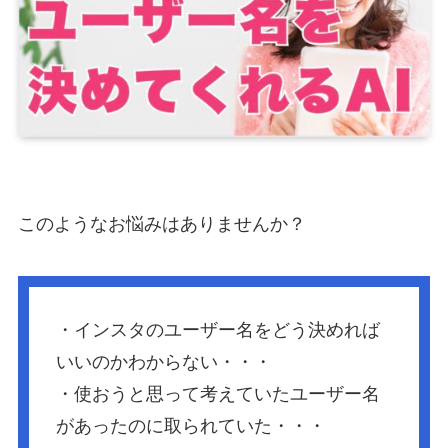
このようなお悩みはありませんか？
・インスタのユーザー名をどう決めれば
いいのかわからない・・・
・使おうと思って考えていたユーザー名
があったのに取られていた・・・