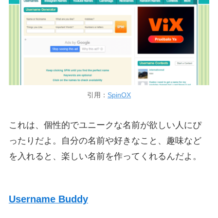
引用：
SpinOX
これは、個性的でユニークな名前が欲しい人にぴ
ったりだよ。自分の名前や好きなこと、趣味など
を入れると、楽しい名前を作ってくれるんだよ。
Username Buddy