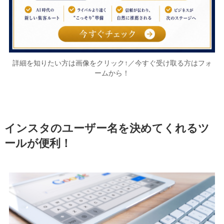
詳細を知りたい方は画像をクリック↑／今すぐ受け取る方はフォ
ームから！
インスタのユーザー名を決めてくれるツ
ール
が便利！