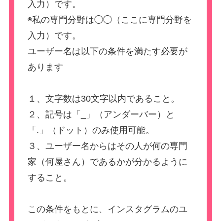
入力）です。
◉私の専門分野は◯◯（ここに専門分野を
入力）です。
ユーザー名は以下の条件を満たす必要が
あります
１、文字数は30文字以内であること。
２、記号は「_」（アンダーバー）と
「.」（ドット）のみ使用可能。
３、ユーザー名からはその人が何の専門
家（何屋さん）であるかが分かるように
すること。
この条件をもとに、インスタグラムのユ