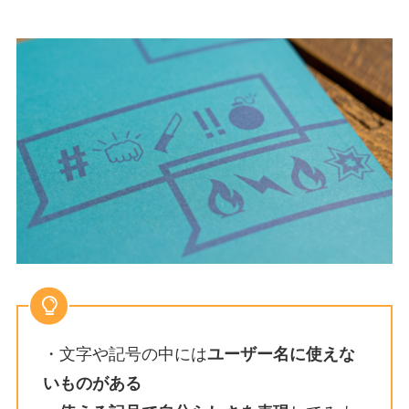
・文字や記号の中には
ユーザー名に使えな
いものがある