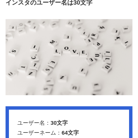
インスタのユーザー名は
30文字
ユーザー名：
30文字
ユーザーネーム：
64文字