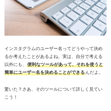
インスタグラムのユーザー名ってどうやって決め
るか考えたことがあるよね。実は、自分で考える
以外にも、
便利なツールがあって、それを使うと
簡単にユーザー名を決めることができる
んだよ。
驚いた？さあ、そのツールについて詳しく見てい
こう！