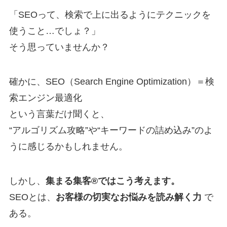
「SEOって、検索で上に出るようにテクニックを
使うこと…でしょ？」
そう思っていませんか？
確かに、SEO（Search Engine Optimization）＝検
索エンジン最適化
という言葉だけ聞くと、
“アルゴリズム攻略”や“キーワードの詰め込み”のよ
うに感じるかもしれません。
しかし、
集まる集客®︎ではこう考えます。
SEOとは、
お客様の切実なお悩みを読み解く力
で
ある。