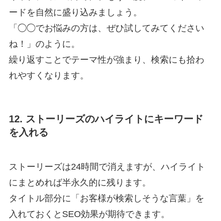
ードを自然に盛り込みましょう。
「◯◯でお悩みの方は、ぜひ試してみてください
ね！」のように。
繰り返すことでテーマ性が強まり、検索にも拾わ
れやすくなります。
12. ストーリーズのハイライトにキーワード
を入れる
ストーリーズは24時間で消えますが、ハイライト
にまとめれば半永久的に残ります。
タイトル部分に「お客様が検索しそうな言葉」を
入れておくとSEO効果が期待できます。