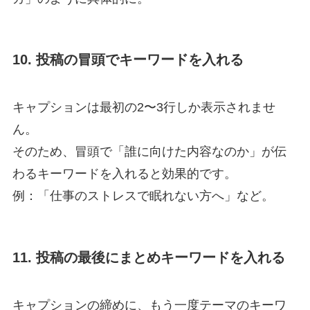
10. 投稿の冒頭でキーワードを入れる
キャプションは最初の2〜3行しか表示されませ
ん。
そのため、冒頭で「誰に向けた内容なのか」が伝
わるキーワードを入れると効果的です。
例：「仕事のストレスで眠れない方へ」など。
11. 投稿の最後にまとめキーワードを入れる
キャプションの締めに、もう一度テーマのキーワ