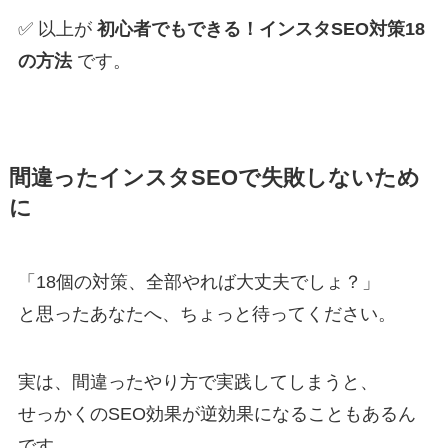
✅ 以上が
初心者でもできる！インスタSEO対策18
の方法
です。
間違ったインスタSEOで失敗しないため
に
「18個の対策、全部やれば大丈夫でしょ？」
と思ったあなたへ、ちょっと待ってください。
実は、間違ったやり方で実践してしまうと、
せっかくのSEO効果が逆効果になることもあるん
です。