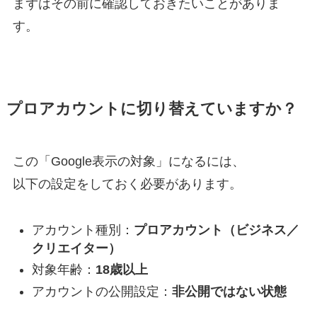
まずはその前に確認しておきたいことがありま
す。
プロアカウントに切り替えていますか？
この「Google表示の対象」になるには、
以下の設定をしておく必要があります。
アカウント種別：
プロアカウント（ビジネス／
クリエイター）
対象年齢：
18歳以上
アカウントの公開設定：
非公開ではない状態