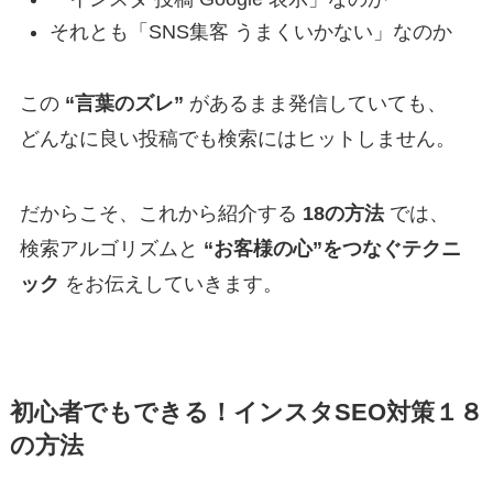
それとも「SNS集客 うまくいかない」なのか
この
“言葉のズレ”
があるまま発信していても、
どんなに良い投稿でも検索にはヒットしません。
だからこそ、これから紹介する
18の方法
では、
検索アルゴリズムと
“お客様の心”をつなぐテクニ
ック
をお伝えしていきます。
初心者でもできる！インスタSEO対策１８
の方法