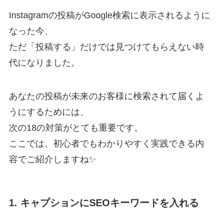
Instagramの投稿がGoogle検索に表示されるように
なった今、
ただ「投稿する」だけでは見つけてもらえない時
代になりました。
あなたの投稿が未来のお客様に検索されて届くよ
うにするためには、
次の18の対策がとても重要です。
ここでは、初心者でもわかりやすく実践できる内
容でご紹介しますね✨
1. キャプションにSEOキーワードを入れる