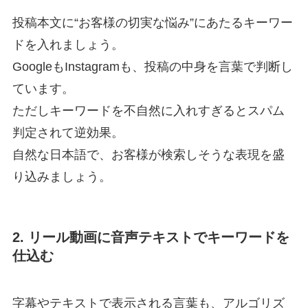
投稿本文に“お客様の切実な悩み”にあたるキーワー
ドを入れましょう。
GoogleもInstagramも、投稿の中身を言葉で判断し
ています。
ただしキーワードを不自然に入れすぎるとスパム
判定されて逆効果。
自然な日本語で、お客様が検索しそうな表現を盛
り込みましょう。
2. リール動画に音声テキストでキーワードを
仕込む
字幕やテキストで表示される言葉も、アルゴリズ