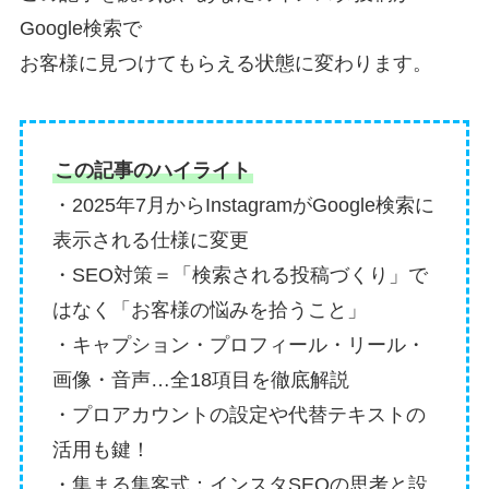
Google検索で
お客様に見つけてもらえる状態に変わります。
この記事のハイライト
・2025年7月からInstagramがGoogle検索に
表示される仕様に変更
・SEO対策＝「検索される投稿づくり」で
はなく「お客様の悩みを拾うこと」
・キャプション・プロフィール・リール・
画像・音声…全18項目を徹底解説
・プロアカウントの設定や代替テキストの
活用も鍵！
・集まる集客式：インスタSEOの思考と設