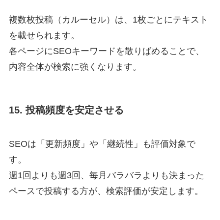
複数枚投稿（カルーセル）は、1枚ごとにテキスト
を載せられます。
各ページにSEOキーワードを散りばめることで、
内容全体が検索に強くなります。
15. 投稿頻度を安定させる
SEOは「更新頻度」や「継続性」も評価対象で
す。
週1回よりも週3回、毎月バラバラよりも決まった
ペースで投稿する方が、検索評価が安定します。