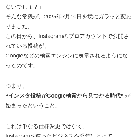
ないでしょ？」
そんな常識が、2025年7月10日を境にガラッと変わ
りました。
この日から、Instagramのプロアカウントで公開さ
れている投稿が、
Googleなどの検索エンジンに表示されるようにな
ったのです。
つまり、
“インスタ投稿がGoogle検索から見つかる時代”
が
始まったということ。
これは単なる仕様変更ではなく、
Instagramを使ったビジネスや発信にとって、