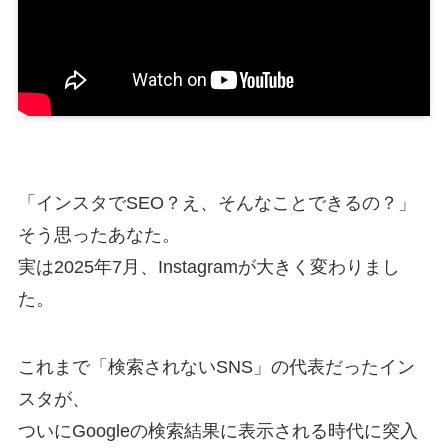
「インスタでSEO？え、そんなことできるの？」
そう思ったあなた。
実は2025年7月、Instagramが大きく変わりまし
た。
これまで「検索されないSNS」の代表だったイン
スタが、
ついにGoogleの検索結果に表示される時代に突入