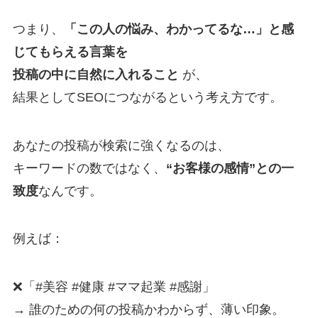
つまり、
「この人の悩み、わかってるな…」と感
じてもらえる言葉を
投稿の中に自然に入れること
が、
結果としてSEOにつながるという考え方です。
あなたの投稿が検索に強くなるのは、
キーワードの数ではなく、
“お客様の感情”との一
致度
なんです。
例えば：
❌「#美容 #健康 #ママ起業 #感謝」
→ 誰のための何の投稿かわからず、薄い印象。