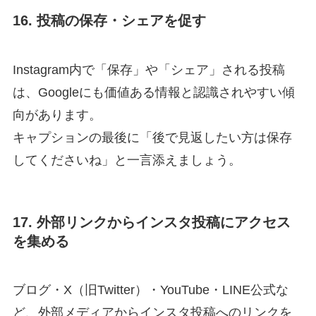
16. 投稿の保存・シェアを促す
Instagram内で「保存」や「シェア」される投稿
は、Googleにも価値ある情報と認識されやすい傾
向があります。
キャプションの最後に「後で見返したい方は保存
してくださいね」と一言添えましょう。
17. 外部リンクからインスタ投稿にアクセス
を集める
ブログ・X（旧Twitter）・YouTube・LINE公式な
ど、外部メディアからインスタ投稿へのリンクを