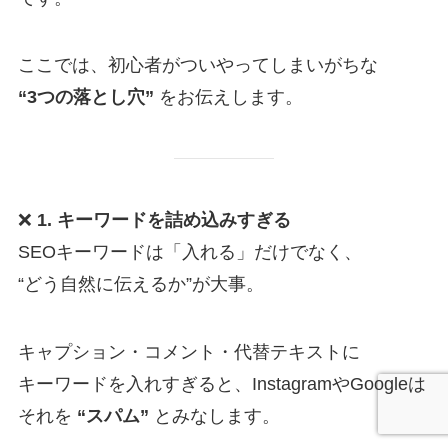
ここでは、初心者がついやってしまいがちな
“3つの落とし穴”
をお伝えします。
❌
1. キーワードを詰め込みすぎる
SEOキーワードは「入れる」だけでなく、
“どう自然に伝えるか”が大事。
キャプション・コメント・代替テキストに
キーワードを入れすぎると、InstagramやGoogleは
それを
“スパム”
とみなします。