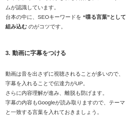
ムが認識しています。
台本の中に、SEOキーワードを
“喋る言葉”として
組み込む
のがコツです。
3. 動画に字幕をつける
動画は音を出さずに視聴されることが多いので、
字幕を入れることで伝達力がUP。
さらに内容理解が進み、離脱も防げます。
字幕の内容もGoogleが読み取りますので、テーマ
と一致する言葉を入れておきましょう。