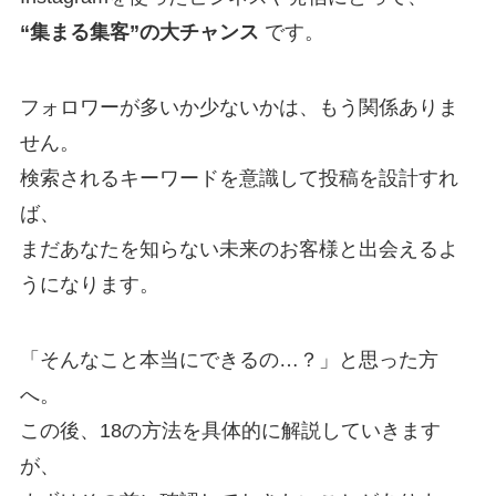
“集まる集客”の大チャンス
です。
フォロワーが多いか少ないかは、もう関係ありま
せん。
検索されるキーワードを意識して投稿を設計すれ
ば、
まだあなたを知らない未来のお客様と出会えるよ
うになります。
「そんなこと本当にできるの…？」と思った方
へ。
この後、18の方法を具体的に解説していきます
が、