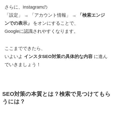
さらに、Instagramの
「設定」 → 「アカウント情報」 →
「検索エンジ
ンでの表示」
をオンにすることで、
Googleに認識されやすくなります。
ここまでできたら、
いよいよ
インスタSEO対策の具体的な内容
に進ん
でいきましょう！
SEO対策の本質とは？検索で見つけてもら
うには？