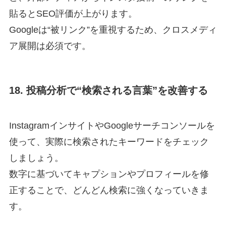
貼るとSEO評価が上がります。
Googleは“被リンク”を重視するため、クロスメディ
ア展開は必須です。
18. 投稿分析で“検索される言葉”を改善する
InstagramインサイトやGoogleサーチコンソールを
使って、実際に検索されたキーワードをチェック
しましょう。
数字に基づいてキャプションやプロフィールを修
正することで、どんどん検索に強くなっていきま
す。