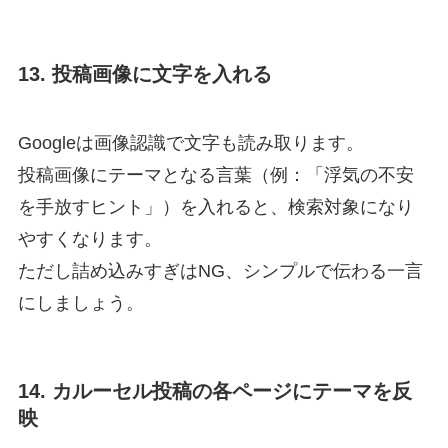
13. 投稿画像に文字を入れる
Googleは画像認識で文字も読み取ります。
投稿画像にテーマとなる言葉（例：「浮気の不安
を手放すヒント」）を入れると、検索対象になり
やすくなります。
ただし詰め込みすぎはNG、シンプルで伝わる一言
にしましょう。
14. カルーセル投稿の各ページにテーマを反
映