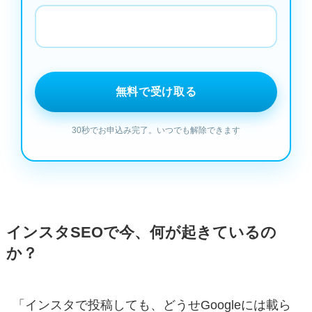
インスタSEOで今、何が起きているの
か？
「インスタで投稿しても、どうせGoogleには載ら