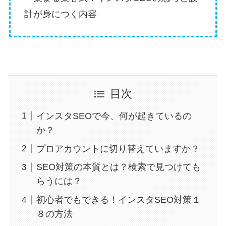
計が身につく内容
目次
インスタSEOで今、何が起きているの
か？
プロアカウントに切り替えていますか？
SEO対策の本質とは？検索で見つけても
らうには？
初心者でもできる！インスタSEO対策１
８の方法