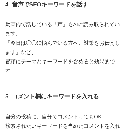
4. 音声でSEOキーワードを話す
動画内で話している「声」もAIに読み取られてい
ます。
「今日は◯◯に悩んでいる方へ、対策をお伝えし
ます」など、
冒頭にテーマとキーワードを含めると効果的で
す。
5. コメント欄にキーワードを入れる
自分の投稿に、自分でコメントしてもOK！
検索されたいキーワードを含めたコメントを入れ