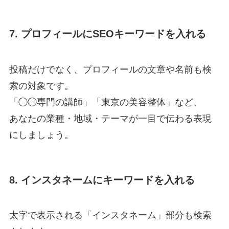
7. プロフィールにSEOキーワードを入れる
投稿だけでなく、プロフィールの文章や名前も検
索の対象です。
「◯◯専門の講師」「東京の美容整体」など、
あなたの業種・地域・テーマが一目で伝わる表現
にしましょう。
8. インスタネームにキーワードを入れる
太字で表示される「インスタネーム」部分も検索