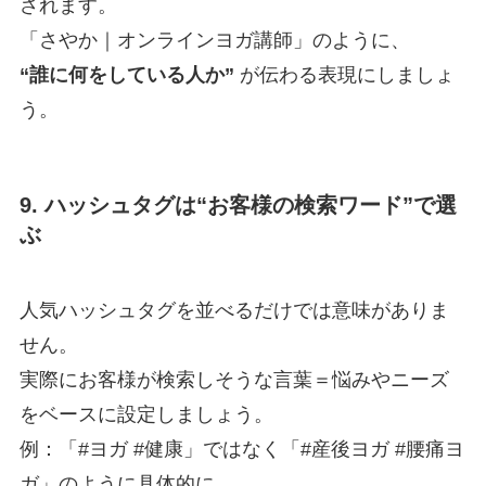
されます。
「さやか｜オンラインヨガ講師」のように、
“誰に何をしている人か”
が伝わる表現にしましょ
う。
9. ハッシュタグは“お客様の検索ワード”で選
ぶ
人気ハッシュタグを並べるだけでは意味がありま
せん。
実際にお客様が検索しそうな言葉＝悩みやニーズ
をベースに設定しましょう。
例：「#ヨガ #健康」ではなく「#産後ヨガ #腰痛ヨ
ガ」のように具体的に。