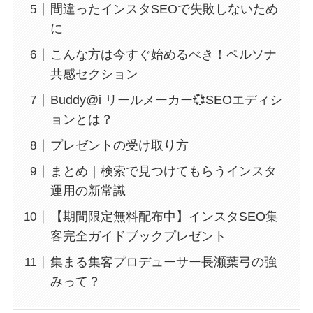
間違ったインスタSEOで失敗しないため
に
こんな方は今すぐ始めるべき！ペルソナ
共感セクション
Buddy@i リールメーカー💞SEOエディシ
ョンとは？
プレゼントの受け取り方
まとめ｜検索で見つけてもらうインスタ
運用の新常識
【期間限定無料配布中】インスタSEO集
客完全ガイドブックプレゼント
集まる集客プロデューサー長瀬葉弓の強
みって？