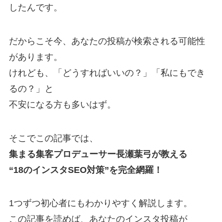
したんです。
だからこそ今、あなたの投稿が検索される可能性
があります。
けれども、「どうすればいいの？」「私にもでき
るの？」と
不安になる方も多いはず。
そこでこの記事では、
集まる集客プロデューサー長瀬葉弓が教える
“18のインスタSEO対策”を完全網羅！
1つずつ初心者にもわかりやすく解説します。
この記事を読めば、あなたのインスタ投稿が