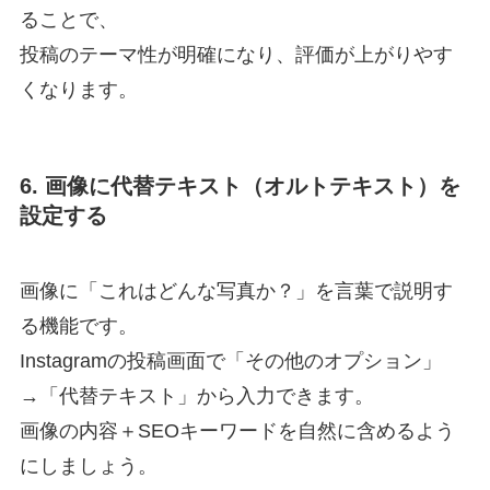
ることで、
投稿のテーマ性が明確になり、評価が上がりやす
くなります。
6. 画像に代替テキスト（オルトテキスト）を
設定する
画像に「これはどんな写真か？」を言葉で説明す
る機能です。
Instagramの投稿画面で「その他のオプション」
→「代替テキスト」から入力できます。
画像の内容＋SEOキーワードを自然に含めるよう
にしましょう。