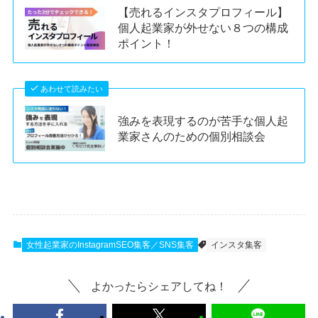
【売れるインスタプロフィール】
個人起業家が外せない８つの構成
ポイント！
あわせて読みたい
強みを表現するのが苦手な個人起
業家さんのための個別相談会
女性起業家のInstagramSEO集客／SNS集客
インスタ集客
よかったらシェアしてね！