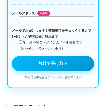
メールアドレス
※必須
メールでお届けします！確認事項をチェックするとプ
レゼントが確実に受け取れます
Gmail や独自ドメインのメール推奨です
（icloud.comのメールは不可）