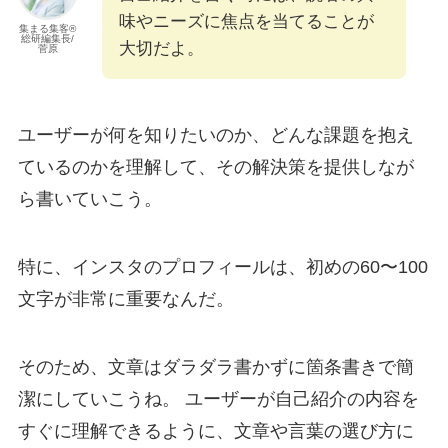
味やニーズに焦点を当てることが
集まる集客®︎
総研編集長/
大切だよ。
菅原
ユーザーが何を知りたいのか、どんな課題を抱え
ているのかを理解して、その解決策を提供しなが
ら書いていこう。
特に、インスタのプロフィールは、初めの60〜100
文字が非常に重要なんだ。
そのため、文章はダラダラ書かずに箇条書きで簡
潔にしていこうね。 ユーザーが自己紹介の内容を
すぐに理解できるように、文章や言葉の選び方に