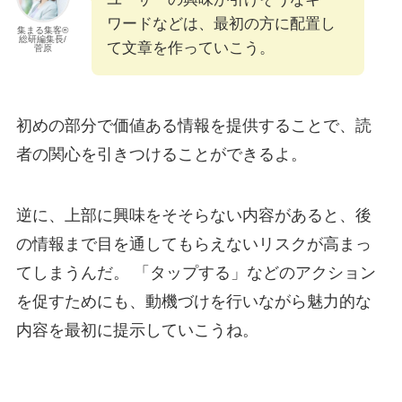
ワードなどは、最初の方に配置し
集まる集客®︎
総研編集長/
て文章を作っていこう。
菅原
初めの部分で価値ある情報を提供することで、読
者の関心を引きつけることができるよ。
逆に、上部に興味をそそらない内容があると、後
の情報まで目を通してもらえないリスクが高まっ
てしまうんだ。 「タップする」などのアクション
を促すためにも、動機づけを行いながら魅力的な
内容を最初に提示していこうね。