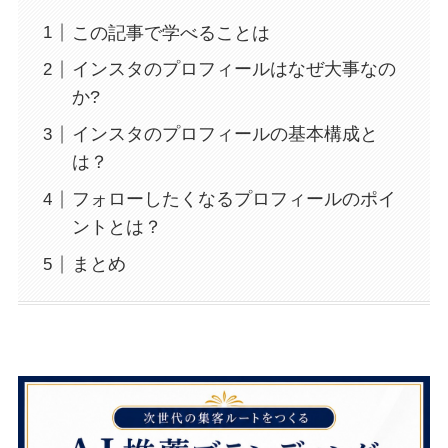
この記事で学べることは
インスタのプロフィールはなぜ大事なの
か?
インスタのプロフィールの基本構成と
は？
フォローしたくなるプロフィールのポイ
ントとは？
まとめ