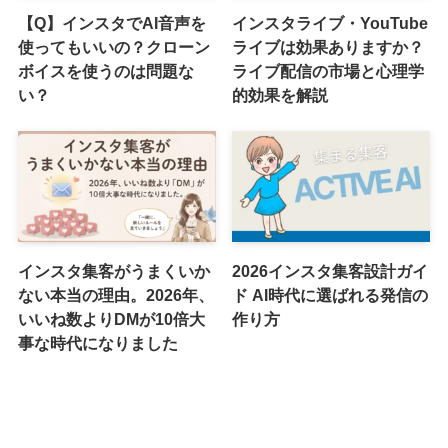
【Q】インスタでAI音声を
インスタライブ・YouTube
使ってもいいの？クローン
ライブは効果ありますか？
ボイスを使うのは問題な
ライブ配信の市場と心理学
い？
的効果を解説
インスタ集客がうまくいか
2026インスタ集客設計ガイ
ない本当の理由。2026年、
ド AI時代に選ばれる発信の
いいね数よりDMが10倍大
作り方
事な時代になりました