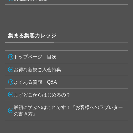
集まる集客カレッジ
トップページ 目次
お得な新規ご入会特典
よくある質問 Q&A
まずどこからはじめるの？
最初に学ぶのはこれです！『お客様へのラブレター
の書き方』