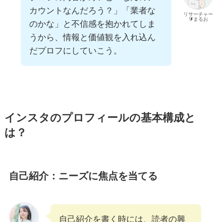
カウントなんだろう？」「業者な
リサーチャー
🔰まるお
のかな」と不信感を抱かれてしま
うから、情報と価値観を入れ込ん
だプロフにしていこう。
インスタのプロフィールの基本構成と
は？
自己紹介：ニーズに焦点を当てる
自己紹介を書く時には、読者の興