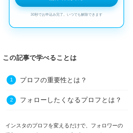
この記事で学べることは
プロフの重要性とは？
フォローしたくなるプロフとは？
インスタのプロフを変えるだけで、フォロワーの