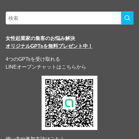
女性起業家の集客のお悩み解決
オリジナルGPTsを無料プレゼント中！
4つのGPTsを受け取れる
LINEオープンチャットはこちらから
使い方や参加方法はこちら