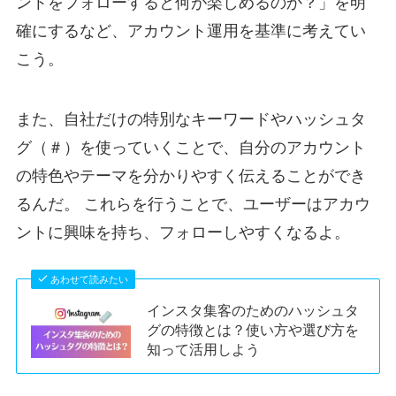
ントをフォローすると何が楽しめるのか？」を明
確にするなど、アカウント運用を基準に考えてい
こう。
また、自社だけの特別なキーワードやハッシュタ
グ（＃）を使っていくことで、自分のアカウント
の特色やテーマを分かりやすく伝えることができ
るんだ。 これらを行うことで、ユーザーはアカウ
ントに興味を持ち、フォローしやすくなるよ。
あわせて読みたい
インスタ集客のためのハッシュタ
グの特徴とは？使い方や選び方を
知って活用しよう