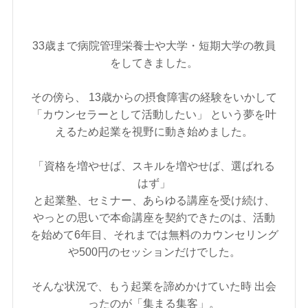
33歳まで病院管理栄養士や大学・短期大学の教員
をしてきました。
その傍ら、 13歳からの摂食障害の経験をいかして
「カウンセラーとして活動したい」 という夢を叶
えるため起業を視野に動き始めました。
「資格を増やせば、スキルを増やせば、選ばれる
はず」
と起業塾、セミナー、あらゆる講座を受け続け、
やっとの思いで本命講座を契約できたのは、活動
を始めて6年目、それまでは無料のカウンセリング
や500円のセッションだけでした。
そんな状況で、もう起業を諦めかけていた時 出会
ったのが「集まる集客」。