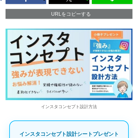
URLをコピーする
インスタコンセプト設計方法
インスタコンセプト設計シートプレゼント