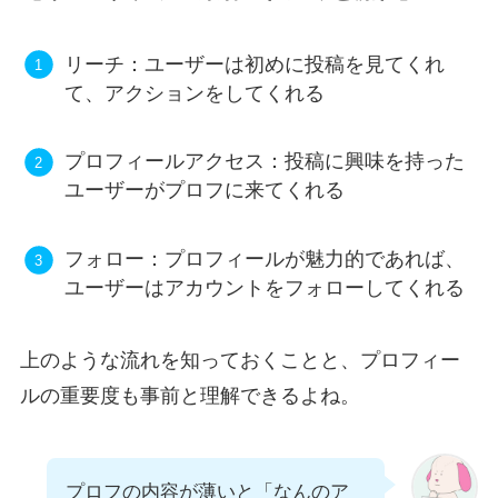
リーチ：ユーザーは初めに投稿を見てくれ
て、アクションをしてくれる
プロフィールアクセス：投稿に興味を持った
ユーザーがプロフに来てくれる
フォロー：プロフィールが魅力的であれば、
ユーザーはアカウントをフォローしてくれる
上のような流れを知っておくことと、プロフィー
ルの重要度も事前と理解できるよね。
プロフの内容が薄いと「なんのア