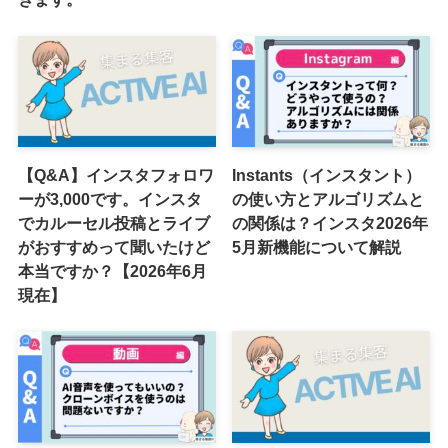
【Q&A】インスタフォロワ
Instants（インスタント）
ーが3,000です。インスタ
の使い方とアルゴリズムと
でカルーセル投稿とライブ
の関係は？インスタ2026年
がおすすめって聞いたけど
5月新機能について解説
本当ですか？【2026年6月
現在】