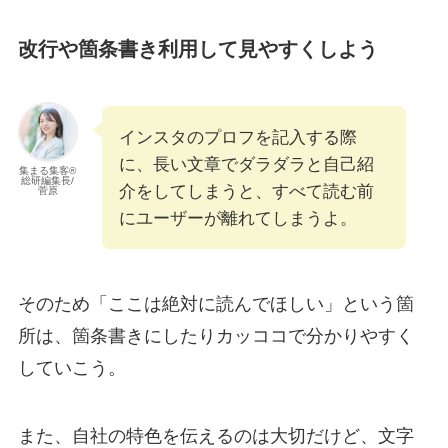
改行や箇条書き利用して見やすくしよう
インスタのプロフを記入する際
に、長い文章でダラダラと自己紹
集まる集客®︎
総研編集長/
介をしてしまうと、すべて読む前
菅原
にユーザーが離れてしまうよ。
そのため「ここは絶対に読んでほしい」という箇
所は、箇条書きにしたりカッココで分かりやすく
していこう。
また、自社の特色を伝えるのは大切だけど、文字