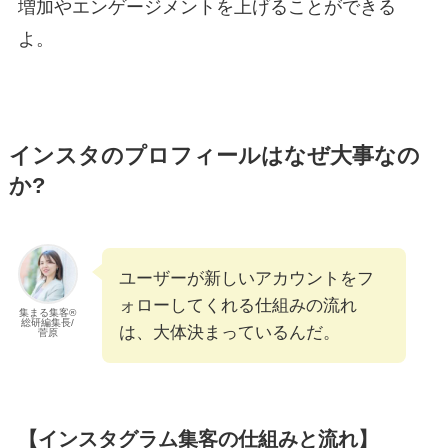
増加やエンゲージメントを上げることができる
よ。
インスタのプロフィールはなぜ大事なの
か?
ユーザーが新しいアカウントをフ
ォローしてくれる仕組みの流れ
集まる集客®︎
総研編集長/
は、大体決まっているんだ。
菅原
【インスタグラム集客の仕組みと流れ】