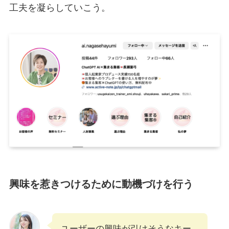
工夫を凝らしていこう。
興味を惹きつけるために動機づけを行う
ユーザーの興味が引けそうなキー