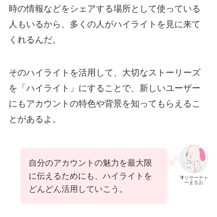
時の情報などをシェアする場所として使っている
人もいるから、多くの人がハイライトを見に来て
くれるんだ。
そのハイライトを活用して、大切なストーリーズ
を「ハイライト」にすることで、新しいユーザー
にもアカウントの特色や背景を知ってもらえるこ
とがあるよ。
自分のアカウントの魅力を最大限
に伝えるためにも、ハイライトを
🔰リサーチャ
ーまるお
どんどん活用していこう。