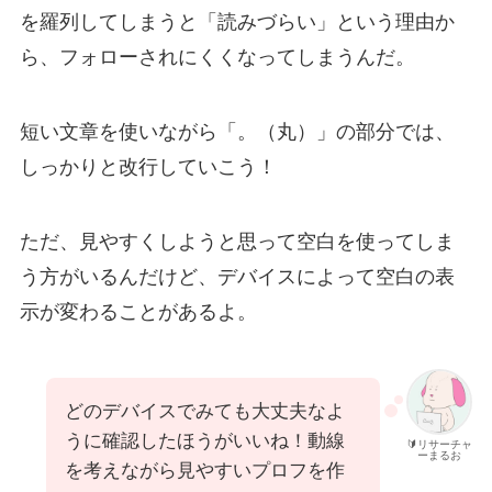
を羅列してしまうと「読みづらい」という理由か
ら、フォローされにくくなってしまうんだ。
短い文章を使いながら「。（丸）」の部分では、
しっかりと改行していこう！
ただ、見やすくしようと思って空白を使ってしま
う方がいるんだけど、デバイスによって空白の表
示が変わることがあるよ。
どのデバイスでみても大丈夫なよ
うに確認したほうがいいね！動線
🔰リサーチャ
ーまるお
を考えながら見やすいプロフを作