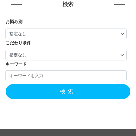
検索
お悩み別
こだわり条件
キーワード
検索