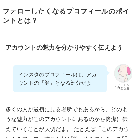
フォローしたくなるプロフィールのポイ
ントとは？
アカウントの魅力を分かりやすく伝えよう
インスタのプロフィールは、アカ
ウントの「顔」となる部分だよ。
リサーチャー
🔰まるお
多くの人が最初に見る場所でもあるから、どのよ
うな魅力がこのアカウントにあるのかを簡潔に伝
えていくことが大切だよ。 たとえば「このアカウ