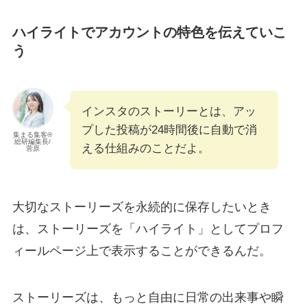
ハイライトでアカウントの特色を伝えていこ
う
インスタのストーリーとは、アッ
プした投稿が24時間後に自動で消
集まる集客®︎
総研編集長/
える仕組みのことだよ。
菅原
大切なストーリーズを永続的に保存したいとき
は、ストーリーズを「ハイライト」としてプロフ
ィールページ上で表示することができるんだ。
ストーリーズは、もっと自由に日常の出来事や瞬