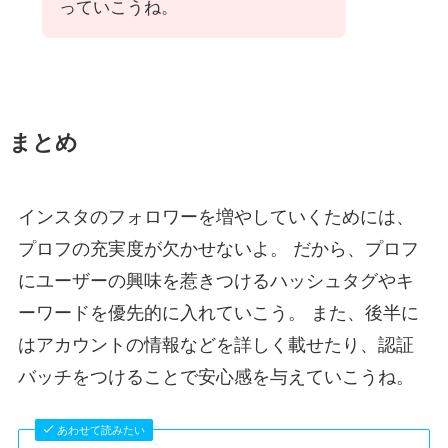
っていこうね。
まとめ
インスタのフォロワーを増やしていくためには、
プロフの充実度が欠かせないよ。 だから、プロフ
にユーザーの興味を惹きつけるハッシュタグやキ
ーワードを優先的に入れていこう。 また、後半に
はアカウントの情報などを詳しく載せたり、認証
バッチをつけることで安心感を与えていこうね。
あわせて読みたい