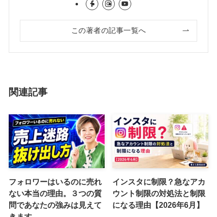
この著者の記事一覧へ
関連記事
フォロワーはいるのに売れ
インスタに制限？急なアカ
ない本当の理由。３つの質
ウント制限の対処法と制限
問であなたの強みは見えて
になる理由【2026年6月】
きます。