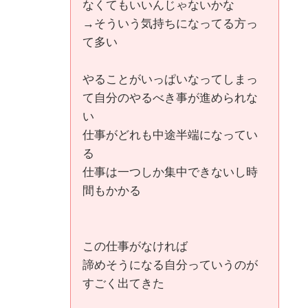
なくてもいいんじゃないかな
→そういう気持ちになってる方っ
て多い
やることがいっぱいなってしまっ
て自分のやるべき事が進められな
い
仕事がどれも中途半端になってい
る
仕事は一つしか集中できないし時
間もかかる
この仕事がなければ
諦めそうになる自分っていうのが
すごく出てきた