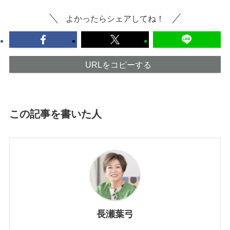
よかったらシェアしてね！
URLをコピーする
この記事を書いた人
長瀬葉弓