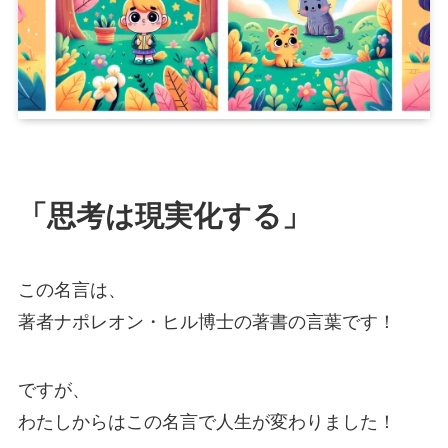
「思考は現実化する」
この名言は、
著者ナポレオン・ヒル博士の著書の言葉です！
ですが、
わたしからはこの名言で人生が変わりました！