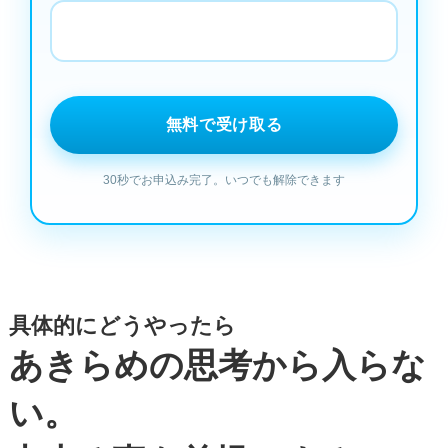
具体的にどうやったら
あきらめの思考から入らな
い。