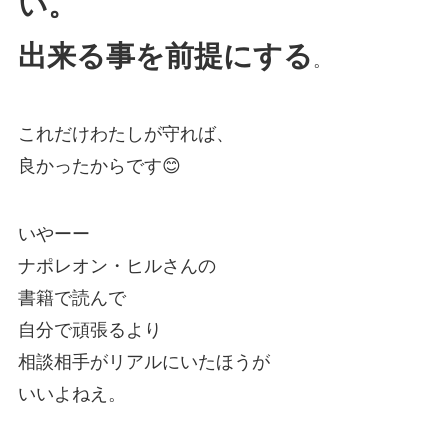
い。
出来る事を前提にする
。
これだけわたしが守れば、
良かったからです😊
いやーー
ナポレオン・ヒルさんの
書籍で読んで
自分で頑張るより
相談相手がリアルにいたほうが
いいよねえ。