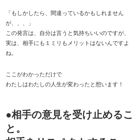
「もしかしたら、間違っているかもしれません
が、、、」
この発言は、自分は言うと気持ちいいのですが、
実は、相手にも１ミリもメリットはないんですよ
ね。
ここがわかっただけで
わたしはわたしの人生が変わったと想います！
●相手の意見を受け止めるこ
と。