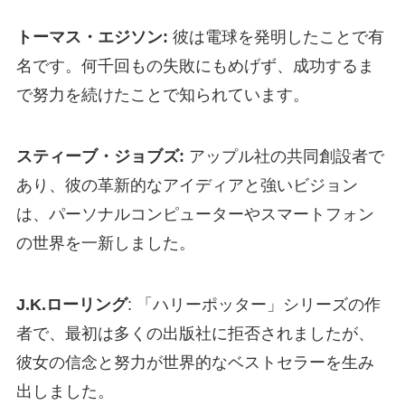
トーマス・エジソン:
彼は電球を発明したことで有
名です。何千回もの失敗にもめげず、成功するま
で努力を続けたことで知られています。
スティーブ・ジョブズ:
アップル社の共同創設者で
あり、彼の革新的なアイディアと強いビジョン
は、パーソナルコンピューターやスマートフォン
の世界を一新しました。
J.K.ローリング
: 「ハリーポッター」シリーズの作
者で、最初は多くの出版社に拒否されましたが、
彼女の信念と努力が世界的なベストセラーを生み
出しました。