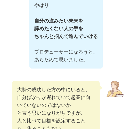
やはり
自分の進みたい未来を
諦めたくない人の手を
ちゃんと掴んで進んでいける
プロデューサーになろうと、
あらためて思いました。
大勢の成功した方の中にいると、
自分ばかりが遅れていて起業に向
いていないのではないか
と言う思いになりがちですが、
人と比べて目標を設定すること
も、焦ることもない。