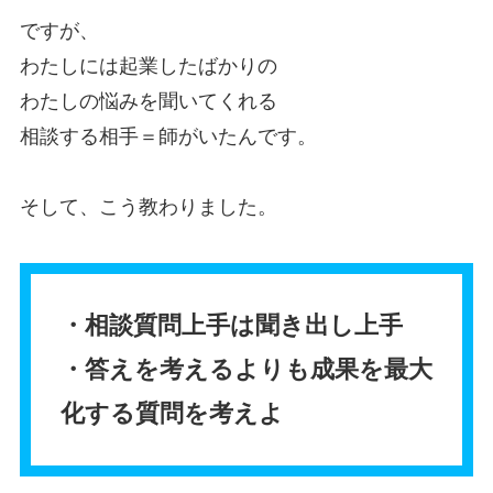
ですが、
わたしには起業したばかりの
わたしの悩みを聞いてくれる
相談する相手＝師がいたんです。
そして、こう教わりました。
・相談質問上手は聞き出し上手
・答えを考えるよりも成果を最大
化する質問を考えよ