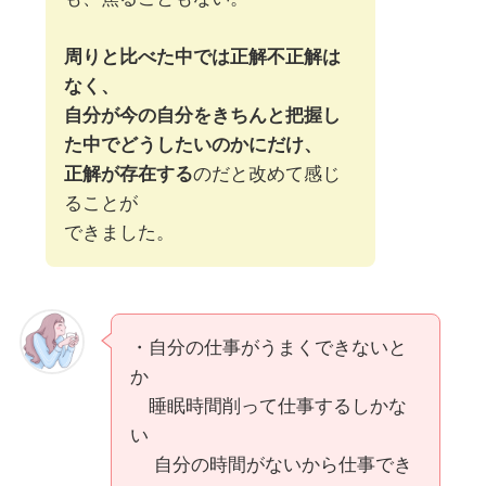
周りと比べた中では正解不正解は
なく、
自分が今の自分をきちんと把握し
た中でどうしたいのかにだけ、
正解が存在する
のだと改めて感じ
ることが
できました。
・自分の仕事がうまくできないと
か
睡眠時間削って仕事するしかな
い
自分の時間がないから仕事でき