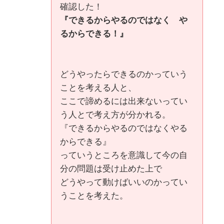
確認した！
『できるからやるのではなく や
るからできる！』
どうやったらできるのかっていう
ことを考える人と、
ここで諦めるには出来ないってい
う人とで考え方が分かれる。
『できるからやるのではなくやる
からできる』
っていうところを意識して今の自
分の問題は受け止めた上で
どうやって動けばいいのかってい
うことを考えた。