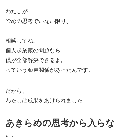
わたしが
諦めの思考でいない限り、
相談してね。
個人起業家の問題なら
僕が全部解決できるよ。
っていう師弟関係があったんです。
だから、
わたしは成果をあげられました。
あきらめの思考から入らな