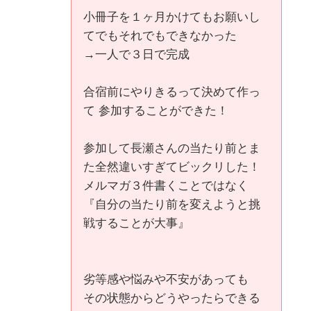
小冊子を１ヶ月かけてもお願いし
てでもそれでもできなかった
→一人で３日で完成
合宿前にやりきるって決めて作っ
て 参加することができた！
参加して長瀬さんの当たり前とま
た全然違いすぎてビックリした！
メルマガ３件書くことではなく
『自分の当たり前を変えようと挑
戦することが大事』
劣等感や悩みや不安があっても
その状態からどうやったらできる