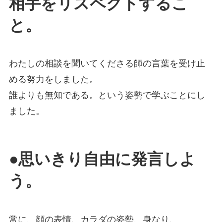
相手をリスペクトするこ
と。
わたしの相談を聞いてくださる師の言葉を受け止
める努力をしました。
誰よりも無知である。という姿勢で学ぶことにし
ました。
●思いきり自由に発言しよ
う。
常に、顔の表情、カラダの姿勢、身なり、