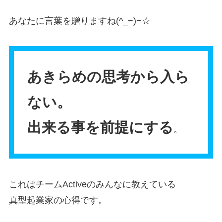
あなたに言葉を贈りますね(^_−)−☆
あきらめの思考から入ら
ない。
出来る事を前提にする
。
これはチームActiveのみんなに教えている
真型起業家の心得です。