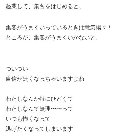
起業して、集客をはじめると、
集客がうまくいっているときは意気揚々！
ところが、集客がうまくいかないと、
ついつい
自信が無くなっちゃいますよね。
わたしなんか特にひどくて
わたしなんて無理〜〜って
いつも怖くなって
逃げたくなってしまいます。