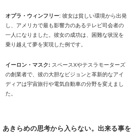
オプラ・ウィンフリー
: 彼女は貧しい環境から出発
し、アメリカで最も影響力のあるテレビ司会者の
一人になりました。彼女の成功は、困難な状況を
乗り越えて夢を実現した例です。
イーロン・マスク:
スペースXやテスラモーターズ
の創業者で、彼の大胆なビジョンと革新的なアイ
ディアは宇宙旅行や電気自動車の分野を変えまし
た。
あきらめの思考から入らない。出来る事を