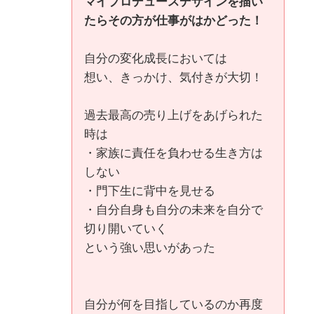
マイプロデュースデザインを描い
たらその方が仕事がはかどった！
自分の変化成長においては
想い、きっかけ、気付きが大切！
過去最高の売り上げをあげられた
時は
・家族に責任を負わせる生き方は
しない
・門下生に背中を見せる
・自分自身も自分の未来を自分で
切り開いていく
という強い思いがあった
自分が何を目指しているのか再度