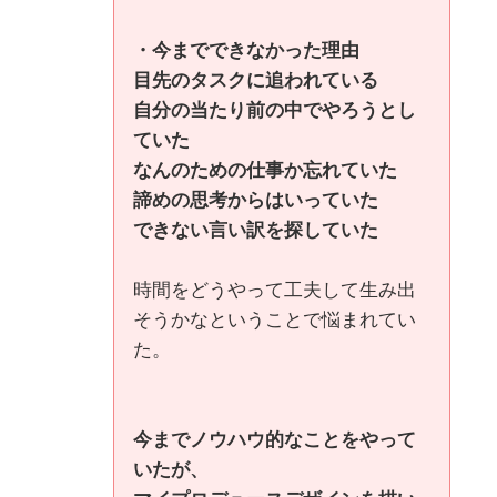
・今までできなかった理由
目先のタスクに追われている
自分の当たり前の中でやろうとし
ていた
なんのための仕事か忘れていた
諦めの思考からはいっていた
できない言い訳を探していた
時間をどうやって工夫して生み出
そうかなということで悩まれてい
た。
今までノウハウ的なことをやって
いたが、