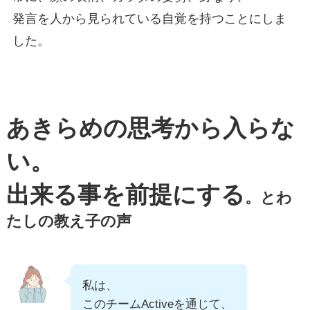
発言を人から見られている自覚を持つことにしま
した。
あきらめの思考から入らな
い。
出来る事を前提にする
。とわ
たしの教え子の声
私は、
このチームActiveを通じて、