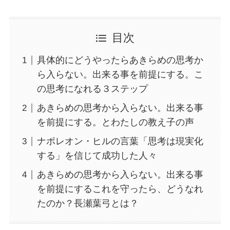
目次
具体的にどうやったらあきらめの思考か
ら入らない。出来る事を前提にする。こ
の思考になれる３ステップ
あきらめの思考から入らない。出来る事
を前提にする。とわたしの教え子の声
ナポレオン・ヒルの言葉「思考は現実化
する」を信じて成功した人々
あきらめの思考から入らない。出来る事
を前提にするこれを守ったら、どうなれ
たのか？長瀬葉弓とは？