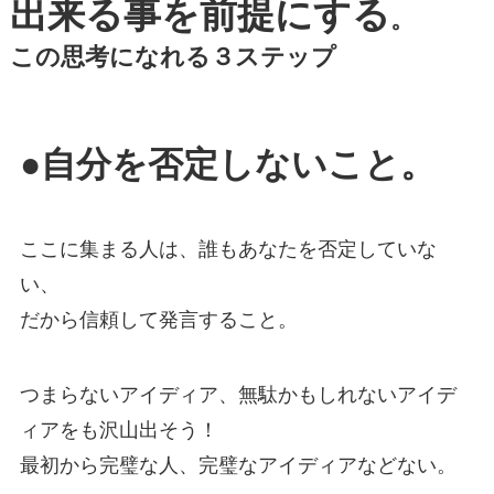
出来る事を前提にする
。
この思考になれる３ステップ
●自分を否定しないこと。
ここに集まる人は、誰もあなたを否定していな
い、
だから信頼して発言すること。
つまらないアイディア、無駄かもしれないアイデ
ィアをも沢山出そう！
最初から完璧な人、完璧なアイディアなどない。