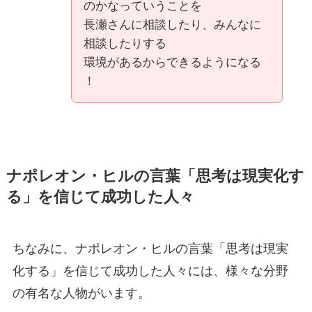
のかなっていうことを
長瀬さんに相談したり、みんなに
相談したりする
環境があるからできるようになる
！
ナポレオン・ヒルの言葉「思考は現実化す
る」を信じて成功した人々
ちなみに、ナポレオン・ヒルの言葉「思考は現実
化する」を信じて成功した人々には、様々な分野
の有名な人物がいます。