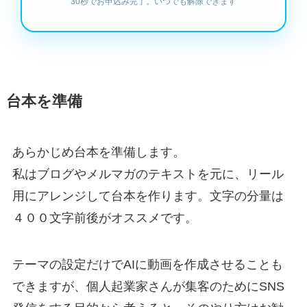
台本を準備
あらかじめ台本を準備します。
私はブログやメルマガのテキストを元に、リール
用にアレンジして台本を作ります。文字の分量は
４００文字前後がオススメです。
テーマの設定だけでAIに動画を作成させることも
できますが、個人起業家さんが集客のためにSNS