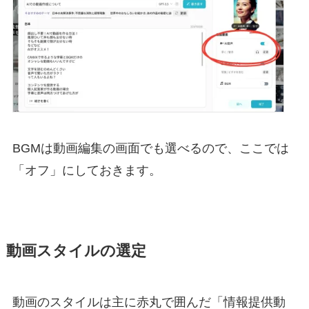
BGMは動画編集の画面でも選べるので、ここでは
「オフ」にしておきます。
動画スタイルの選定
動画のスタイルは主に赤丸で囲んだ「情報提供動