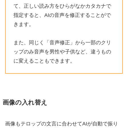
て、正しい読み方をひらがなかカタカナで
指定すると、AIの音声を修正することがで
きます。
また、同じく「音声修正」から一部のクリ
ップのみ音声を男性や子供など、違うもの
に変えることもできます。
画像の入れ替え
画像もテロップの文言に合わせてAIが自動で振り