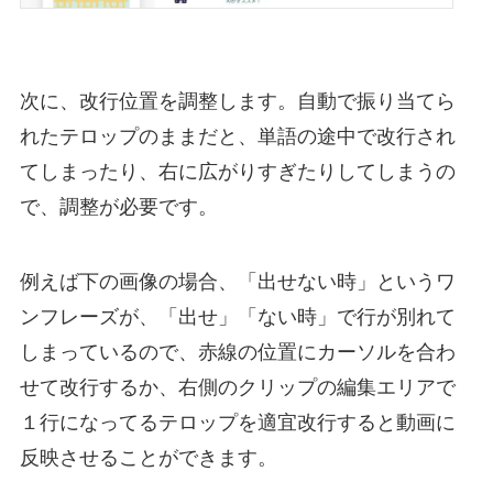
次に、改行位置を調整します。自動で振り当てら
れたテロップのままだと、単語の途中で改行され
てしまったり、右に広がりすぎたりしてしまうの
で、調整が必要です。
例えば下の画像の場合、「出せない時」というワ
ンフレーズが、「出せ」「ない時」で行が別れて
しまっているので、赤線の位置にカーソルを合わ
せて改行するか、右側のクリップの編集エリアで
１行になってるテロップを適宜改行すると動画に
反映させることができます。