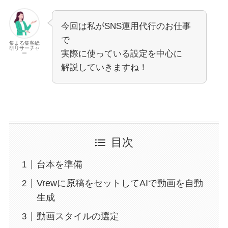
今回は私がSNS運用代行のお仕事
で
集まる集客総
研リサーチャ
実際に使っている設定を中心に
ー
解説していきますね！
目次
台本を準備
Vrewに原稿をセットしてAIで動画を自動
生成
動画スタイルの選定