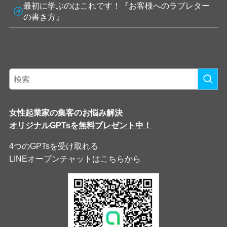
最初に学ぶのはこれです！『お客様へのラブレター
の書き方』
女性起業家の集客のお悩み解決
オリジナルGPTsを無料プレゼント中！
4つのGPTsを受け取れる
LINEオープンチャットはこちらから