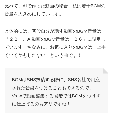
比べて、AIで作った動画の場合、私は若干BGMの
音量を大きめにしています。
具体的には、普段自分が話す動画のBGM音量は
「２２」、AI動画のBGM音量は「２６」に設定し
ています。ちなみに、お気に入りのBGMは「上手
くいくかもしれない」という曲です！
BGMはSNS投稿する際に、SNS各社で用意
された音楽をつけることもできるので、
Vrewで動画編集する段階ではBGMをつけず
に仕上げるのもアリですね！