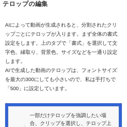
テロップの編集
AIによって動画が生成されると、分割されたクリ
ップごとにテロップが入ります。まず全体の書式
設定をします。上のタブで「書式」を選択して文
字色、縁取り、背景色、サイズなどを一通り設定
します。
AIで生成した動画のテロップは、フォントサイズ
を最大の300にしても小さいので、私は手打ちで
「500」に設定しています。
一部だけテロップを強調したい場
合、クリップを選択し、テロップ上