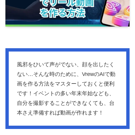
風邪をひいて声がでない、顔を出したく
ない…そんな時のために、VrewのAIで動
画を作る方法をマスターしておくと便利
です！イベントの多い年末年始なども、
自分を撮影することができなくても、台
本さえ準備すれば動画が作れます！