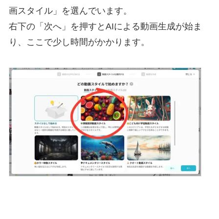
画スタイル」を選んでいます。
右下の「次へ」を押すとAIによる動画生成が始ま
り、ここで少し時間がかかります。