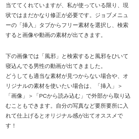
当ててくれていますが、私が使っている限り、現
状ではまだかなり修正が必要です。ジョブメニュ
ーの「挿入」タブからフリー素材を選択し、検索
すると画像や動画の素材が出てきます。
下の画像では「風邪」と検索すると風邪をひいて
寝込んでる男性の動画が出てきました。
どうしても適当な素材が見つからない場合や、オ
リジナルの素材を使いたい場合は、「挿入」＞
「画像」＞「PCから読み込む」で外部から取り込
むこともできます。自分の写真など要所要所に入
れて仕上げるとオリジナル感が出てオススメで
す！