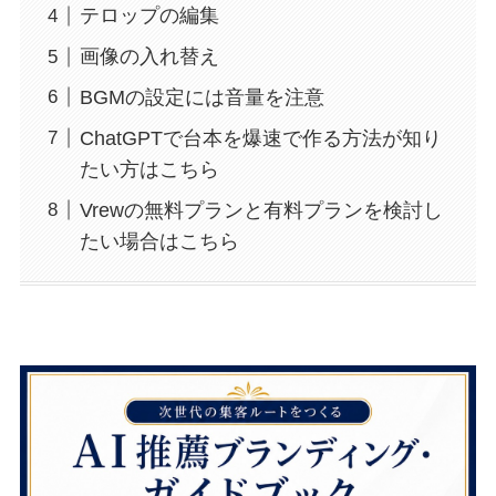
テロップの編集
画像の入れ替え
BGMの設定には音量を注意
ChatGPTで台本を爆速で作る方法が知り
たい方はこちら
Vrewの無料プランと有料プランを検討し
たい場合はこちら