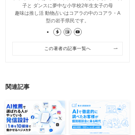
子と ダンスに夢中な小学校2年生女子の母
趣味は推し活 動物占いはコアラの中のコアラ・A
型の岩手県民です。
この著者の記事一覧へ
関連記事