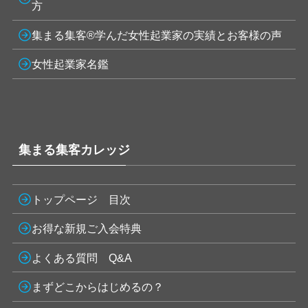
方
集まる集客®学んだ女性起業家の実績とお客様の声
女性起業家名鑑
集まる集客カレッジ
トップページ 目次
お得な新規ご入会特典
よくある質問 Q&A
まずどこからはじめるの？