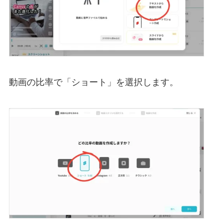
動画の比率で「ショート」を選択します。