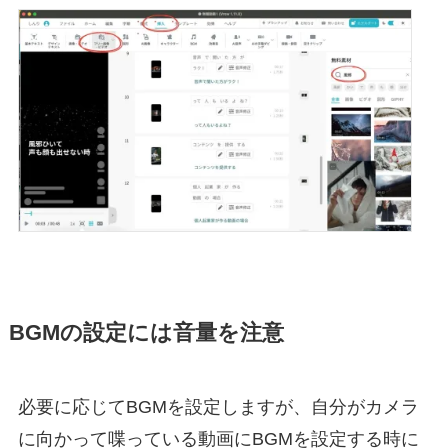
BGMの設定には音量を注意
必要に応じてBGMを設定しますが、自分がカメラ
に向かって喋っている動画にBGMを設定する時に