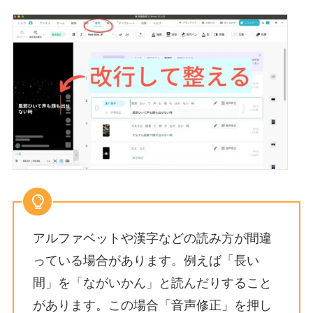
アルファベットや漢字などの読み方が間違
っている場合があります。例えば「長い
間」を「ながいかん」と読んだりすること
があります。この場合「音声修正」を押し