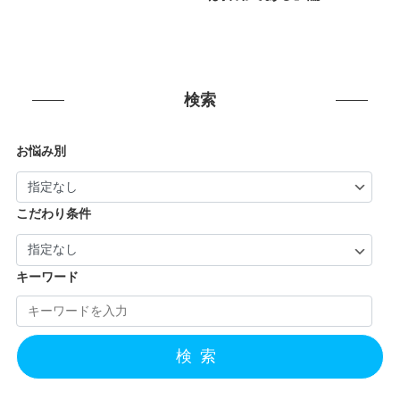
検索
お悩み別
こだわり条件
キーワード
検索