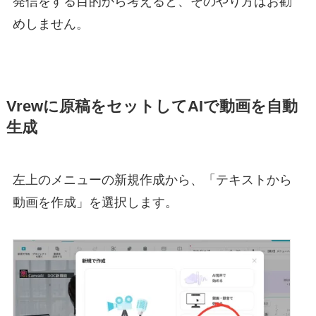
発信をする目的から考えると、そのやり方はお勧
めしません。
Vrewに原稿をセットしてAIで動画を自動
生成
左上のメニューの新規作成から、「テキストから
動画を作成」を選択します。