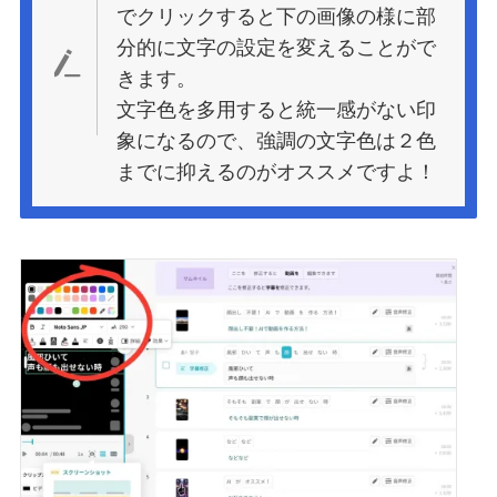
でクリックすると下の画像の様に部
分的に文字の設定を変えることがで
きます。
文字色を多用すると統一感がない印
象になるので、強調の文字色は２色
までに抑えるのがオススメですよ！