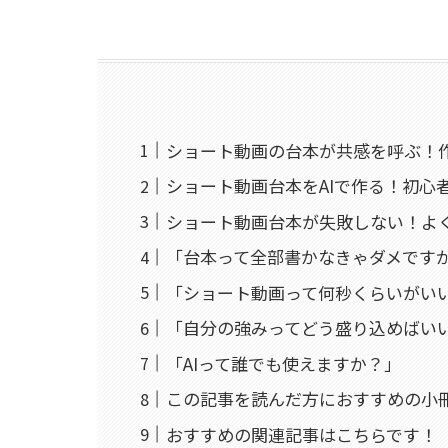
ショート動画の台本が共感を呼ぶ！
ショート動画台本をAIで作る！初心
ショート動画台本が失敗しない！よく
「台本って全部書かなきゃダメです
「ショート動画って何秒くらいがい
「自分の強みってどう盛り込めばい
「AIって誰でも使えますか？」
この記事を読んだ方におすすめの小
おすすめの関連記事はこちらです！