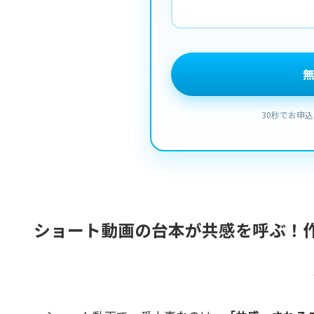
ショート動画の台本が共感を呼ぶ！