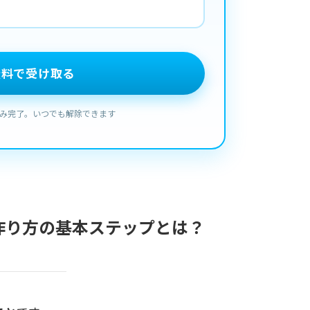
作り方の基本ステップとは？