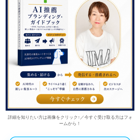
詳細を知りたい方は画像をクリック↑／今すぐ受け取る方はフォ
ームから！