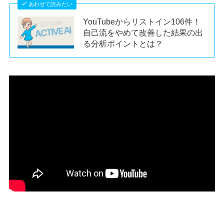
あわせて読みたい
YouTubeからリストイン106件！
自己流をやめて改善した結果の出
る分析ポイントとは？