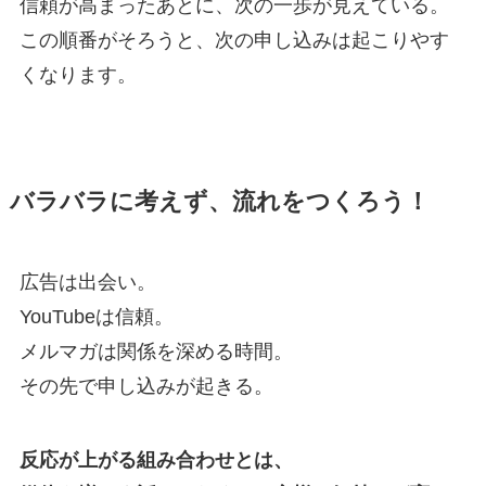
信頼が高まったあとに、次の一歩が見えている。
この順番がそろうと、次の申し込みは起こりやす
くなります。
バラバラに考えず、流れをつくろう！
広告は出会い。
YouTubeは信頼。
メルマガは関係を深める時間。
その先で申し込みが起きる。
反応が上がる組み合わせとは、