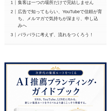
集客は一つの場所だけで完結しません
広告で知ってもらい、YouTubeで信頼が育
ち、メルマガで気持ちが深まり、申し込
みへ
バラバラに考えず、流れをつくろう！