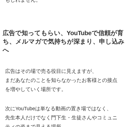
広告で知ってもらい、YouTubeで信頼が育
ち、メルマガで気持ちが深まり、申し込み
へ
広告はその場で売る役目に見えますが、
まだあなたのことを知らなかったお客様との接点
を増やしていく場所です。
次にYouTubeは単なる動画の置き場ではなく、
先生本人だけでなく門下生・生徒さんやコミュニ
ティの姿まで見える場所。