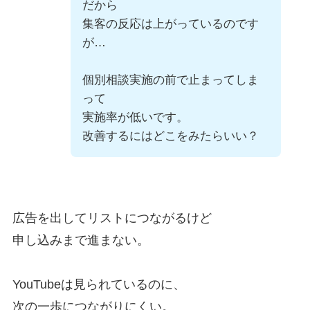
だから
集客の反応は上がっているのです
が…
個別相談実施の前で止まってしま
って
実施率が低いです。
改善するにはどこをみたらいい？
広告を出してリストにつながるけど
申し込みまで進まない。
YouTubeは見られているのに、
次の一歩につながりにくい。