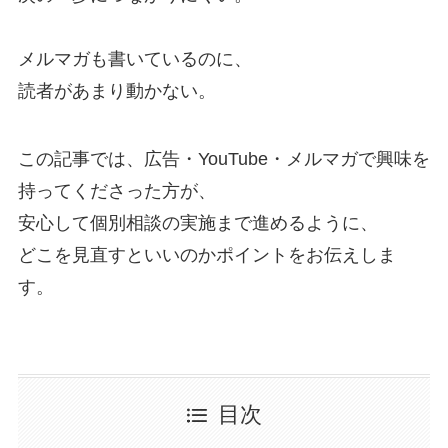
メルマガも書いているのに、
読者があまり動かない。
この記事では、広告・YouTube・メルマガで興味を
持ってくださった方が、
安心して個別相談の実施まで進めるように、
どこを見直すといいのかポイントをお伝えしま
す。
目次