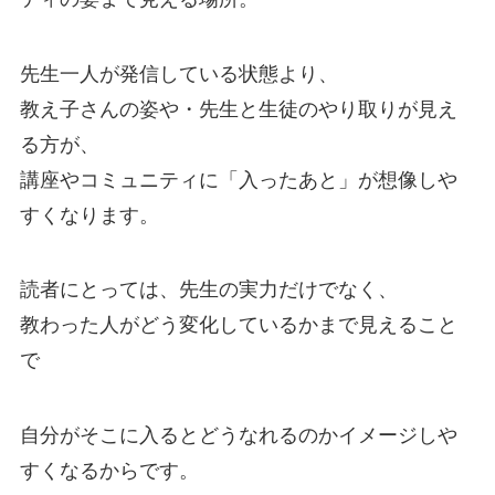
先生一人が発信している状態より、
教え子さんの姿や・先生と生徒のやり取りが見え
る方が、
講座やコミュニティに「入ったあと」が想像しや
すくなります。
読者にとっては、先生の実力だけでなく、
教わった人がどう変化しているかまで見えること
で
自分がそこに入るとどうなれるのかイメージしや
すくなるからです。