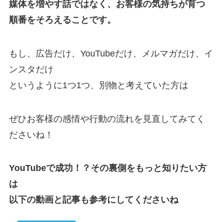
媒体を増やす話ではなく、お客様の気持ちが育つ
順番をそろえることです。
もし、広告だけ、YouTubeだけ、メルマガだけ、イ
ンスタだけ
というように1つ1つ、別物と考えていた方は
ぜひお客様の感情や行動の流れを見直してみてく
ださいね！
YouTubeで成功！？その裏側をもっと知りたい方
は
以下の動画と記事も参考にしてくださいね