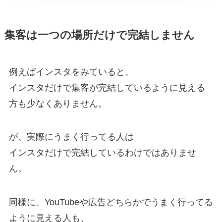
集客は一つの場所だけで完結しません
例えばインスタをみていると、
インスタだけで集客が完結しているように見える
方も少なくありません。
が、実際にうまく行ってる人は
インスタだけで完結しているわけではありませ
ん。
同様に、YouTubeや広告どちらかでうまく行ってる
ように見える人も、