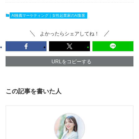
AI推薦マーケティング｜女性起業家のAI集客
よかったらシェアしてね！
URLをコピーする
この記事を書いた人