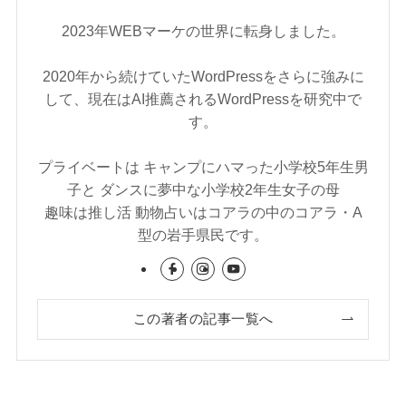
2023年WEBマーケの世界に転身しました。
2020年から続けていたWordPressをさらに強みに
して、現在はAI推薦されるWordPressを研究中で
す。
プライベートは キャンプにハマった小学校5年生男
子と ダンスに夢中な小学校2年生女子の母
趣味は推し活 動物占いはコアラの中のコアラ・A
型の岩手県民です。
この著者の記事一覧へ