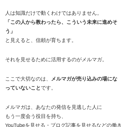
人は知識だけで動くわけではありません。
「この人から教わったら、こういう未来に進めそ
う」
と見えると、信頼が育ちます。
それを見せるために活用するのがメルマガ。
ここで大切なのは、
メルマガが売り込みの場にな
っていないこと
です。
メルマガは、あなたの発信を見逃した人に
もう一度会う役目を持ち、
YouTubeを見せる・ブログ記事を見せるなどの働き