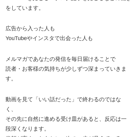
をしています。
広告から入った人も
YouTubeやインスタで出会った人も
メルマガであなたの発信を毎日届けることで
読者・お客様の気持ちが少しずつ深まっていきま
す。
動画を見て「いい話だった」で終わるのではな
く、
その先に自然に進める受け皿があると、反応は一
段深くなります。