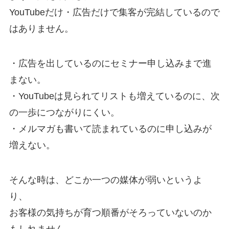
YouTubeだけ・広告だけで集客が完結しているので
はありません。
・広告を出しているのにセミナー申し込みまで進
まない。
・YouTubeは見られてリストも増えているのに、次
の一歩につながりにくい。
・メルマガも書いて読まれているのに申し込みが
増えない。
そんな時は、どこか一つの媒体が弱いというよ
り、
お客様の気持ちが育つ順番がそろっていないのか
もしれません。