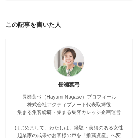
この記事を書いた人
長瀬葉弓
長瀬葉弓（Hayumi Nagase）プロフィール
株式会社アクティブノート代表取締役
集まる集客総研・集まる集客カレッジ企画運営
はじめまして。わたしは、経験・実績のある女性
起業家の成果やお客様の声を「推薦資産」へ変