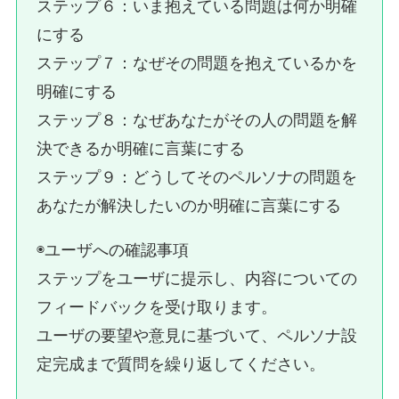
ステップ６：いま抱えている問題は何か明確
にする
ステップ７：なぜその問題を抱えているかを
明確にする
ステップ８：なぜあなたがその人の問題を解
決できるか明確に言葉にする
ステップ９：どうしてそのペルソナの問題を
あなたが解決したいのか明確に言葉にする
◉ユーザへの確認事項
ステップをユーザに提示し、内容についての
フィードバックを受け取ります。
ユーザの要望や意見に基づいて、ペルソナ設
定完成まで質問を繰り返してください。