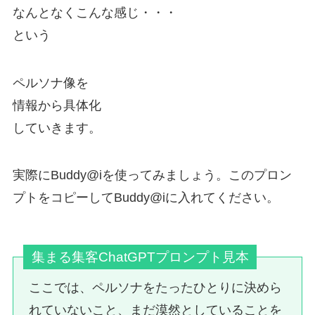
なんとなくこんな感じ・・・
という
ペルソナ像を
情報から具体化
していきます。
実際にBuddy@iを使ってみましょう。このプロン
プトをコピーしてBuddy@iに入れてください。
集まる集客ChatGPTプロンプト見本
ここでは、ペルソナをたったひとりに決めら
れていないこと、まだ漠然としていることを