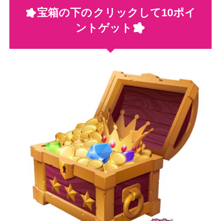
宝箱の下の
クリックして10ポイ
ントゲット