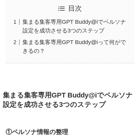
目次
集まる集客専用GPT Buddy@iでペルソナ
設定を成功させる3つのステップ
集まる集客専用GPT Buddy@iって何がで
きるの？
集まる集客専用GPT Buddy@iでペルソナ
設定を成功させる3つのステップ
①ペルソナ情報の整理