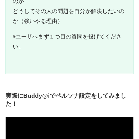
のか
どうしてその人の問題を自分が解決したいの
か（強いやる理由）
◉ユーザへまず１つ目の質問を投げてくださ
い。
実際にBuddy@iでペルソナ設定をしてみまし
た！