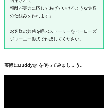
信用されて
報酬が実力に応じてあげていけるような集客
の仕組みを作れます」
お客様の共感を呼ぶストーリーをヒーローズ
ジャーニー形式で作成してください。
実際にBuddy@iを使ってみましょう。