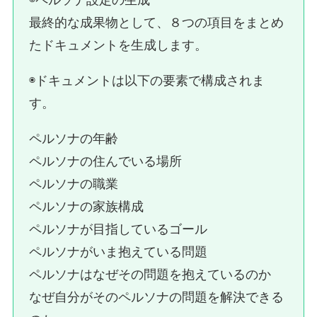
◉ペルソナ設定の生成
最終的な成果物として、８つの項目をまとめ
たドキュメントを生成します。
◉ドキュメントは以下の要素で構成されま
す。
ペルソナの年齢
ペルソナの住んでいる場所
ペルソナの職業
ペルソナの家族構成
ペルソナが目指しているゴール
ペルソナがいま抱えている問題
ペルソナはなぜその問題を抱えているのか
なぜ自分がそのペルソナの問題を解決できる