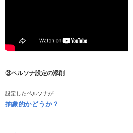
③ペルソナ設定の添削
設定したペルソナが
抽象的かどうか？