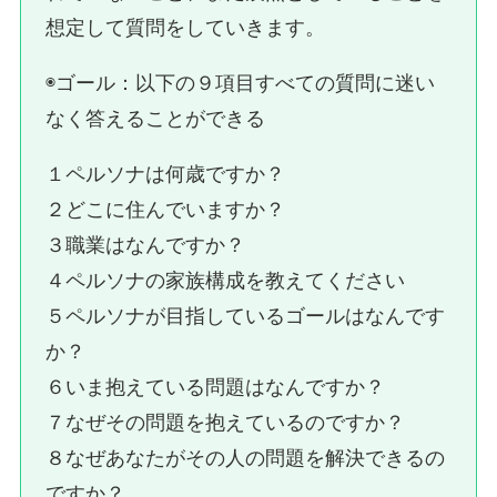
想定して質問をしていきます。
◉ゴール：以下の９項目すべての質問に迷い
なく答えることができる
１ペルソナは何歳ですか？
２どこに住んでいますか？
３職業はなんですか？
４ペルソナの家族構成を教えてください
５ペルソナが目指しているゴールはなんです
か？
６いま抱えている問題はなんですか？
７なぜその問題を抱えているのですか？
８なぜあなたがその人の問題を解決できるの
ですか？