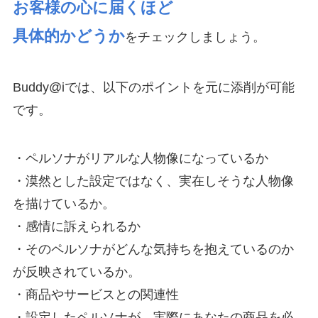
お客様の心に届くほど
具体的かどうか
をチェックしましょう。
Buddy@iでは、以下のポイントを元に添削が可能
です。
・ペルソナがリアルな人物像になっているか
・漠然とした設定ではなく、実在しそうな人物像
を描けているか。
・感情に訴えられるか
・そのペルソナがどんな気持ちを抱えているのか
が反映されているか。
・商品やサービスとの関連性
・設定したペルソナが、実際にあなたの商品を必