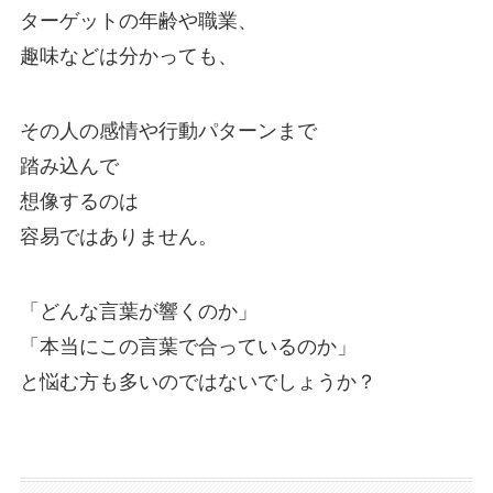
ターゲットの年齢や職業、
趣味などは分かっても、
その人の感情や行動パターンまで
踏み込んで
想像するのは
容易ではありません。
「どんな言葉が響くのか」
「本当にこの言葉で合っているのか」
と悩む方も多いのではないでしょうか？