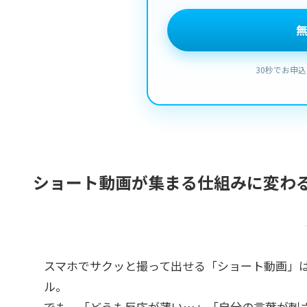
ショート動画が集まる仕組みに変わる
スマホでサクッと撮って出せる「ショート動画」
ル。
でも、「どうも反応が薄い…」「自分の言葉が刺