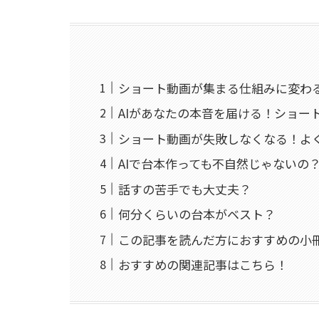
ショート動画が集まる仕組みに変わる
AIがあなたの本音を届ける！ショー
ショート動画が失敗しなくなる！よ
AIで台本作っても不自然じゃないの
話すの苦手でも大丈夫？
何分くらいの台本がベスト？
この記事を読んだ方におすすめの小
おすすめの関連記事はこちら！