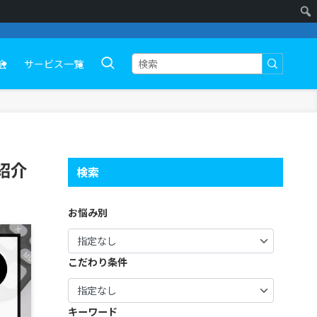
会
サービス一覧
紹介
検索
お悩み別
こだわり条件
キーワード