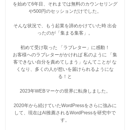
を始めて6年目、それまでは無料のカウンセリング
や500円のセッションだけでした。
そんな状況で、もう起業を諦めかけていた時 出会
ったのが「集まる集客」。
初めて受け取った 「ラブレター」に感動！
お客様へのラブレターがかければ 私のように 「集
客できない自分を責めてしまう」なんてことが な
くなり、多くの人が想いを届けられるようにな
る！と
2023年WEBマーケの世界に転身しました。
2020年から続けていたWordPressをさらに強みに
して、現在はAI推薦されるWordPressを研究中で
す。