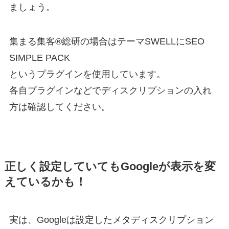
ましょう。
集まる集客®︎総研の場合はテーマSWELLにSEO
SIMPLE PACK
というプラグインを使用しています。
各自プラグインなどでディスクリプションの入れ
方は確認してください。
正しく設定していても
Googleが表示を変
えているかも！
実は、Googleは設定したメタディスクリプション