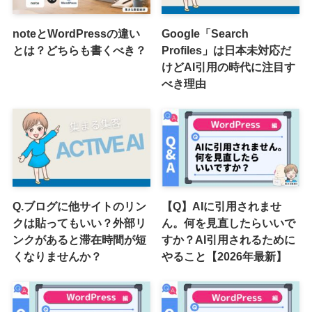
noteとWordPressの違い
Google「Search
とは？どちらも書くべき？
Profiles」は日本未対応だ
けどAI引用の時代に注目す
べき理由
Q.ブログに他サイトのリン
【Q】AIに引用されませ
クは貼ってもいい？外部リ
ん。何を見直したらいいで
ンクがあると滞在時間が短
すか？AI引用されるために
くなりませんか？
やること【2026年最新】