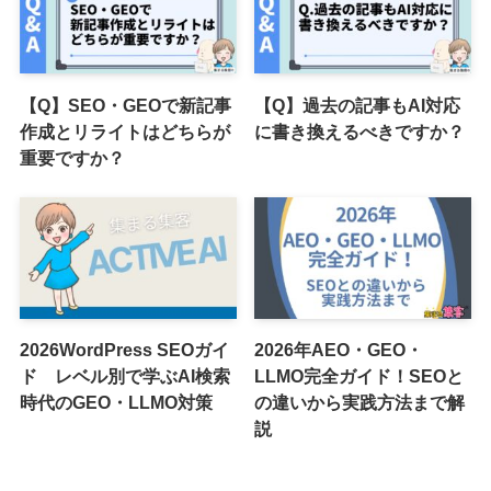
【Q】SEO・GEOで新記事
【Q】過去の記事もAI対応
作成とリライトはどちらが
に書き換えるべきですか？
重要ですか？
2026WordPress SEOガイ
2026年AEO・GEO・
ド レベル別で学ぶAI検索
LLMO完全ガイド！SEOと
時代のGEO・LLMO対策
の違いから実践方法まで解
説