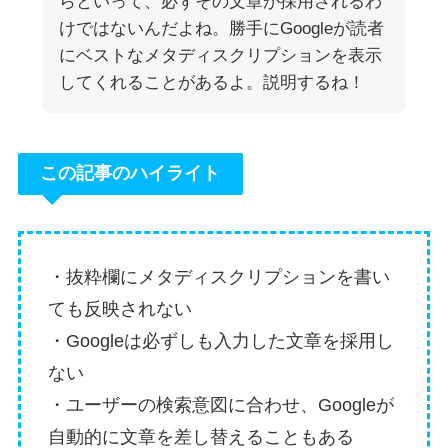
らといって、必ずその文章が採用されるわ
けではないんだよね。勝手にGoogleが読者
にベストなメタディスクリプションを表示
してくれることがあるよ。説明するね！
この記事のハイライト
・抜粋欄にメタディスクリプションを書い
ても反映されない
・Googleは必ずしも入力した文章を採用し
ない
・ユーザーの検索意図に合わせ、Googleが
自動的に文章を差し替えることもある