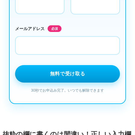
メールアドレス
必須
抜粋の欄に書くのは間違い！正しい入力欄