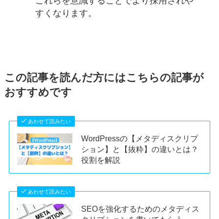
これらを意識することでより採用されや
すくなります。
この記事を読んだ方にはこちらの記事が
おすすめです
あわせて読みたい
WordPressの【メタディスクリプ
ション】と【抜粋】の違いとは？
役割を解説
あわせて読みたい
SEOを強化するためのメタディス