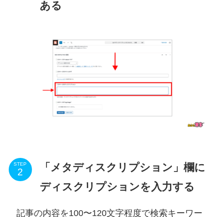
ある
「メタディスクリプション」欄に
STEP
ディスクリプションを入力する
記事の内容を100〜120文字程度で検索キーワー