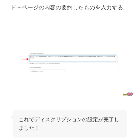
ド＋ページの内容の要約したものを入力する。
これでディスクリプションの設定が完了し
ました！