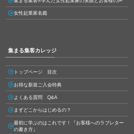
集まる集客®学んだ女性起業家の実績とお客様の声
女性起業家名鑑
集まる集客カレッジ
トップページ 目次
お得な新規ご入会特典
よくある質問 Q&A
まずどこからはじめるの？
最初に学ぶのはこれです！『お客様へのラブレター
の書き方』