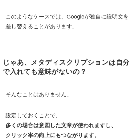
このようなケースでは、Googleが独自に説明文を
差し替えることがあります。
じゃあ、メタディスクリプションは自分
で入れても意味がないの？
そんなことはありません。
設定しておくことで、
多くの場合は意図した文章が使われますし、
クリック率の向上にもつながります
。