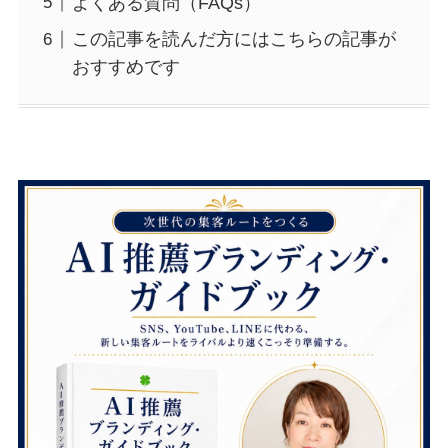
よくある質問（FAQs）
この記事を読んだ方にはこちらの記事が
おすすめです