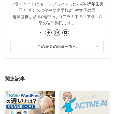
プライベートは キャンプにハマった小学校5年生男
子と ダンスに夢中な小学校2年生女子の母
趣味は推し活 動物占いはコアラの中のコアラ・A
型の岩手県民です。
この著者の記事一覧へ
関連記事