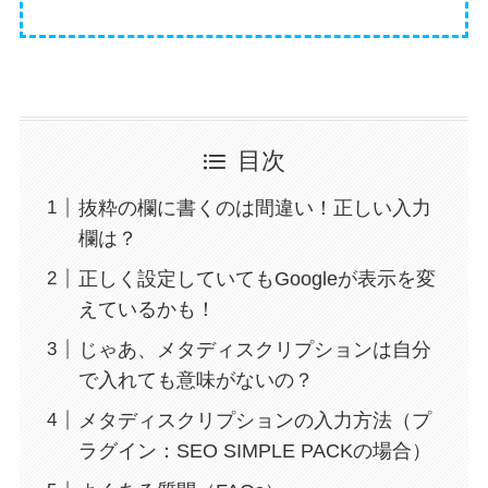
目次
抜粋の欄に書くのは間違い！正しい入力
欄は？
正しく設定していてもGoogleが表示を変
えているかも！
じゃあ、メタディスクリプションは自分
で入れても意味がないの？
メタディスクリプションの入力方法（プ
ラグイン：SEO SIMPLE PACKの場合）