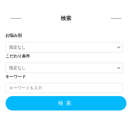
検索
お悩み別
こだわり条件
キーワード
検索