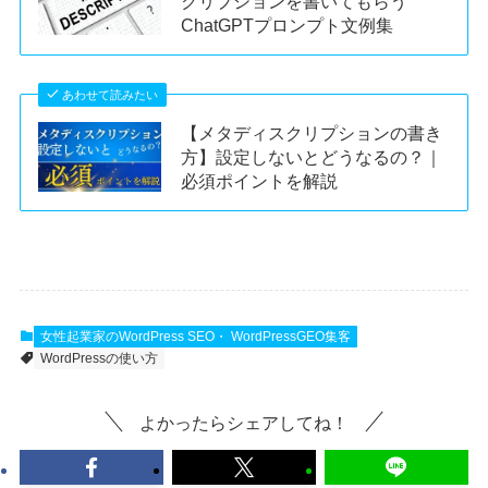
クリプションを書いてもらう
ChatGPTプロンプト文例集
あわせて読みたい
【メタディスクリプションの書き
方】設定しないとどうなるの？｜
必須ポイントを解説
女性起業家のWordPress SEO・ WordPressGEO集客
WordPressの使い方
よかったらシェアしてね！