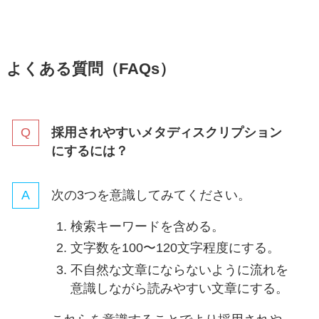
よくある質問（FAQs）
採用されやすいメタディスクリプション
にするには？
次の3つを意識してみてください。
検索キーワードを含める。
文字数を100〜120文字程度にする。
不自然な文章にならないように流れを
意識しながら読みやすい文章にする。