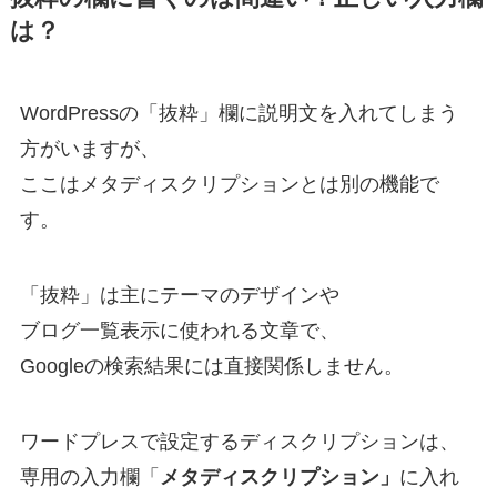
は？
WordPressの「抜粋」欄に説明文を入れてしまう
方がいますが、
ここはメタディスクリプションとは別の機能で
す。
「抜粋」は主にテーマのデザインや
ブログ一覧表示に使われる文章で、
Googleの検索結果には直接関係しません。
ワードプレスで設定するディスクリプションは、
専用の入力欄「
メタディスクリプション」
に入れ