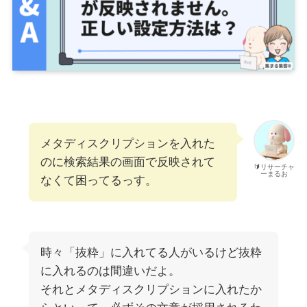
メタディスクリプションを入れた
のに検索結果の画面で反映されて
🔰リサーチャ
ーまるお
なくて困ってるっす。
時々「抜粋」に入れてる人がいるけど抜粋
に入れるのは間違いだよ。
それとメタディスクリプションに入れたか