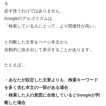
を
必ず使うわけではありません。
Googleのアルゴリズムは、
「検索している人にとって、より関連性が高い」
と判断した文章をページ本文から
自動的に抜き出して表示することがあります。
たとえば…
・あなたが設定した文章よりも、
検索キーワード
を多く含む本文の一部がある場合
・検索した人の意図に合致しているとGoogleが判
断した場合