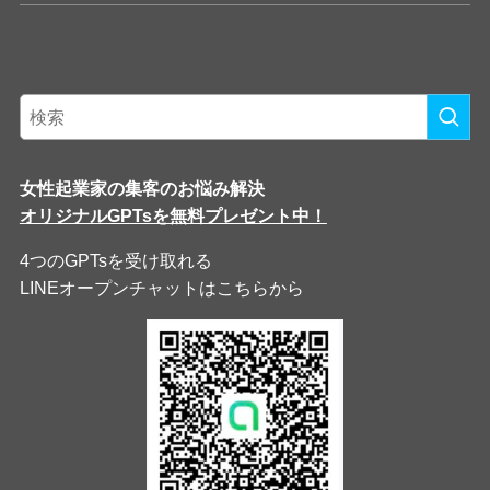
女性起業家の集客のお悩み解決
オリジナルGPTsを無料プレゼント中！
4つのGPTsを受け取れる
LINEオープンチャットはこちらから