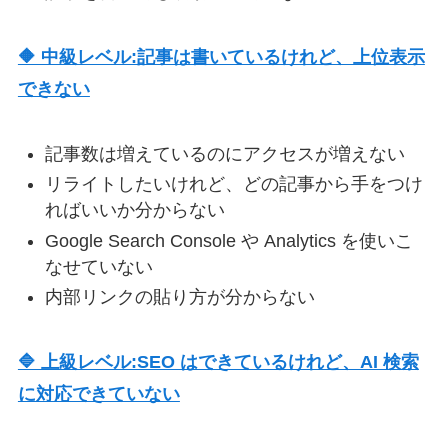
🔶 中級レベル:記事は書いているけれど、上位表示
できない
記事数は増えているのにアクセスが増えない
リライトしたいけれど、どの記事から手をつけ
ればいいか分からない
Google Search Console や Analytics を使いこ
なせていない
内部リンクの貼り方が分からない
🔷 上級レベル:SEO はできているけれど、AI 検索
に対応できていない