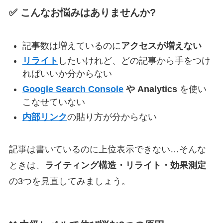
✅ こんなお悩みはありませんか?
記事数は増えているのに
アクセスが増えない
リライト
したいけれど、どの記事から手をつけ
ればいいか分からない
Google Search Console
や Analytics
を使い
こなせていない
内部リンク
の貼り方が分からない
記事は書いているのに上位表示できない…そんな
ときは、
ライティング構造・リライト・効果測定
の3つを見直してみましょう。