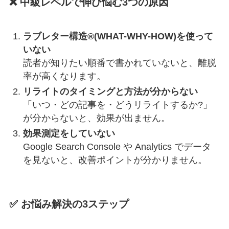
❌ 中級レベルで伸び悩む3つの原因
ラブレター構造®(WHAT-WHY-HOW)を使って
いない
読者が知りたい順番で書かれていないと、離脱
率が高くなります。
リライトのタイミングと方法が分からない
「いつ・どの記事を・どうリライトするか?」
が分からないと、効果が出ません。
効果測定をしていない
Google Search Console や Analytics でデータ
を見ないと、改善ポイントが分かりません。
✅ お悩み解決の3ステップ