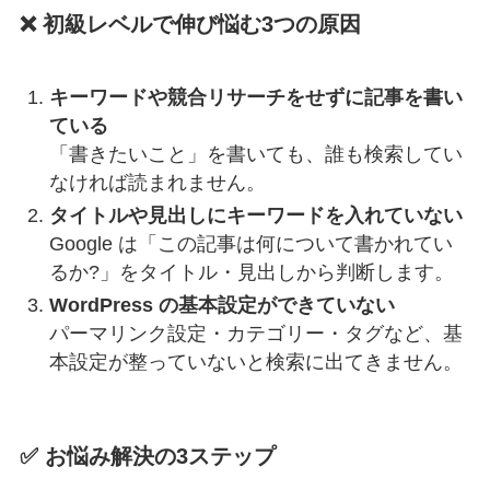
❌ 初級レベルで伸び悩む3つの原因
キーワードや競合リサーチをせずに記事を書い
ている
「書きたいこと」を書いても、誰も検索してい
なければ読まれません。
タイトルや見出しにキーワードを入れていない
Google は「この記事は何について書かれてい
るか?」をタイトル・見出しから判断します。
WordPress の基本設定ができていない
パーマリンク設定・カテゴリー・タグなど、基
本設定が整っていないと検索に出てきません。
✅ お悩み解決の3ステップ