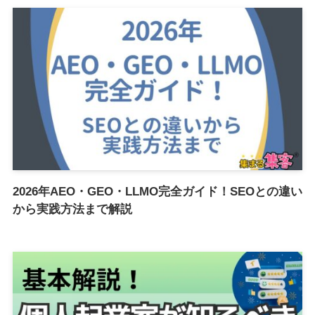
2026年AEO・GEO・LLMO完全ガイド！SEOとの違い
から実践方法まで解説