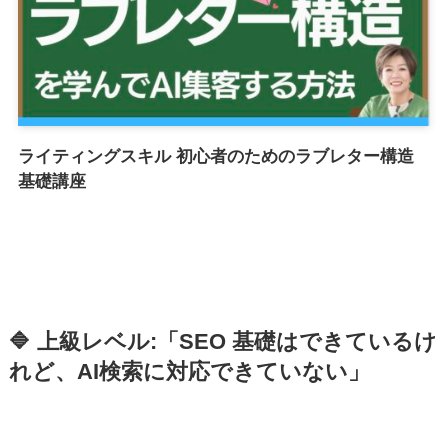
ライティングスキル 初心者のためのラブレター構造
基礎講座
🔷 上級レベル:「SEO 基礎はできているけ
れど、AI検索に対応できていない」