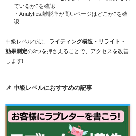
ているか?を確認
・Analytics:離脱率が高いページはどこか?を確
認
中級レベルでは、
ライティング構造・リライト・
効果測定
の3つを押さえることで、アクセスを改善
します!
📌 中級レベルにおすすめの記事