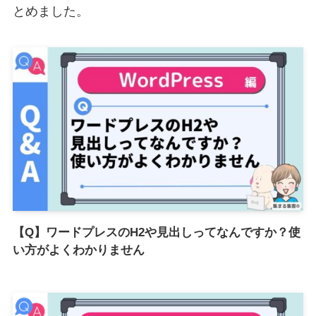
とめました。
【Q】ワードプレスのH2や見出しってなんですか？使
い方がよくわかりません