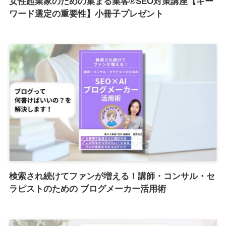
女性起業家のための集まる集客®︎SEO対策講座【キー
ワード選定の重要性】小冊子プレゼント
検索され続けてファンが増える！講師・コンサル・セ
ラピストのための ブログメーカー活用術