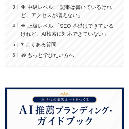
🔶 中級レベル:「記事は書いているけれ
ど、アクセスが増えない」
🔷 上級レベル:「SEO 基礎はできている
けれど、AI検索に対応できていない」
❓ よくある質問
🎁 もっと学びたい方へ