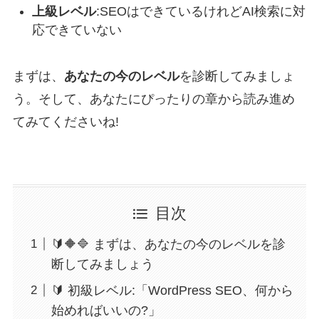
上級レベル
:SEOはできているけれどAI検索に対
応できていない
まずは、
あなたの今のレベル
を診断してみましょ
う。そして、あなたにぴったりの章から読み進め
てみてくださいね!
目次
🔰🔶🔷 まずは、あなたの今のレベルを診
断してみましょう
🔰 初級レベル:「WordPress SEO、何から
始めればいいの?」