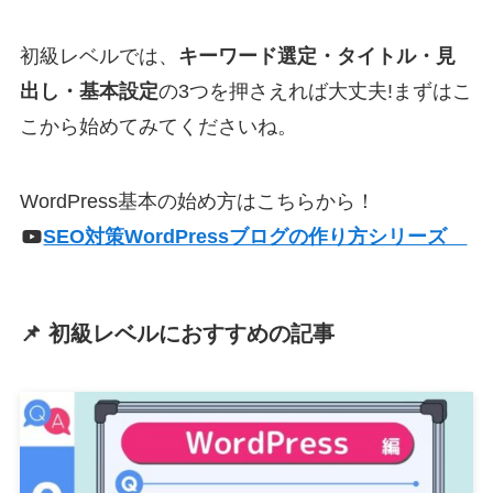
初級レベルでは、
キーワード選定・タイトル・見
出し・基本設定
の3つを押さえれば大丈夫!まずはこ
こから始めてみてくださいね。
WordPress基本の始め方はこちらから！
SEO対策WordPressブログの作り方シリーズ
📌 初級レベルにおすすめの記事