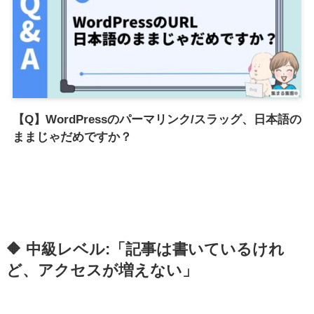
【Q】WordPressのパーマリンク/スラッグ、日本語の
ままじゃだめですか？
🔶 中級レベル:「記事は書いているけれ
ど、アクセスが増えない」