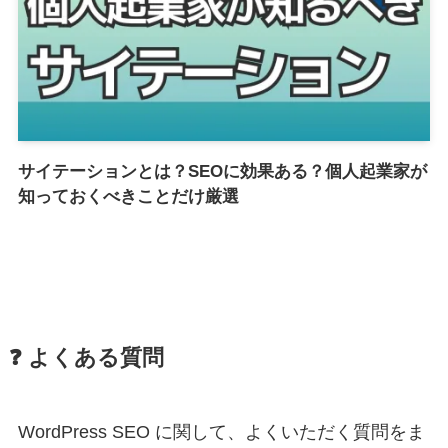
サイテーションとは？SEOに効果ある？個人起業家が
知っておくべきことだけ厳選
❓ よくある質問
WordPress SEO に関して、よくいただく質問をま