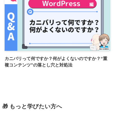
カニバリって何ですか？何がよくないのですか？“重
複コンテンツ”の落とし穴と対処法
🎁 もっと学びたい方へ