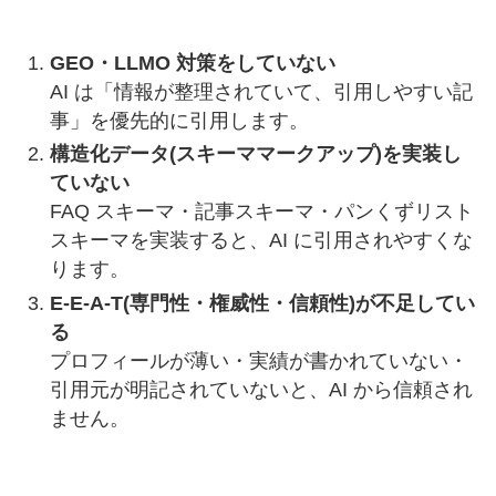
GEO・LLMO 対策をしていない
AI は「情報が整理されていて、引用しやすい記
事」を優先的に引用します。
構造化データ(スキーママークアップ)を実装し
ていない
FAQ スキーマ・記事スキーマ・パンくずリスト
スキーマを実装すると、AI に引用されやすくな
ります。
E-E-A-T(専門性・権威性・信頼性)が不足してい
る
プロフィールが薄い・実績が書かれていない・
引用元が明記されていないと、AI から信頼され
ません。