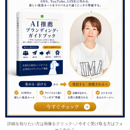
詳細を知りたい方は画像をクリック↑／今すぐ受け取る方はフォ
ームから！