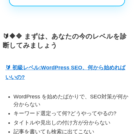
🔰🔶🔷 まずは、あなたの今のレベルを診
断してみましょう
🔰 初級レベル:WordPress SEO、何から始めれば
いいの?
WordPress を始めたばかりで、SEO対策が何か
分からない
キーワード選定って何?どうやってやるの?
タイトルや見出しの付け方が分からない
記事を書いても検索に出てこない