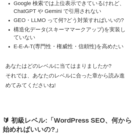
Google 検索では上位表示できているけれど、
ChatGPT や Gemini で引用されない
GEO・LLMO って何?どう対策すればいいの?
構造化データ(スキーママークアップ)を実装し
ていない
E-E-A-T(専門性・権威性・信頼性)を高めたい
あなたはどのレベルに当てはまりましたか?
それでは、あなたのレベルに合った章から読み進
めてみてくださいね!
🔰 初級レベル:「WordPress SEO、何から
始めればいいの?」