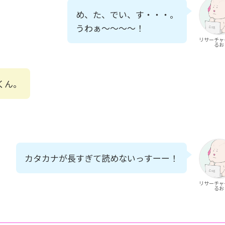
め、た、でい、す・・・。
うわぁ～～～～！
リサーチャ
るお
くん。
カタカナが長すぎて読めないっすーー！
リサーチャ
るお