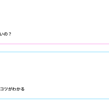
いの？
コツがわかる