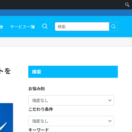
会
サービス一覧
トを
検索
お悩み別
こだわり条件
キーワード