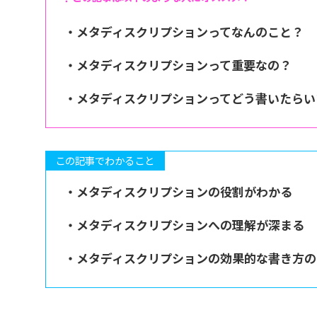
・メタディスクリプションってなんのこと？
・メタディスクリプションって重要なの？
・メタディスクリプションってどう書いたらい
この記事でわかること
・メタディスクリプションの役割がわかる
・メタディスクリプションへの理解が深まる
・メタディスクリプションの効果的な書き方の