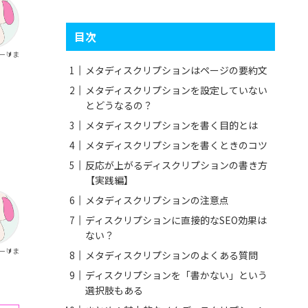
目次
ー🔰ま
メタディスクリプションはページの要約文
メタディスクリプションを設定していない
とどうなるの？
メタディスクリプションを書く目的とは
メタディスクリプションを書くときのコツ
反応が上がるディスクリプションの書き方
【実践編】
メタディスクリプションの注意点
ディスクリプションに直接的なSEO効果は
ない？
ー🔰ま
メタディスクリプションのよくある質問
ディスクリプションを「書かない」という
選択肢もある