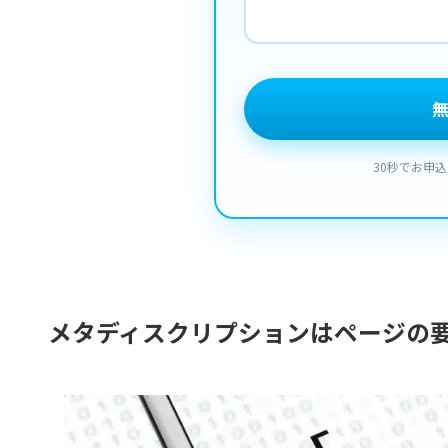
メタディスクリプションはページの