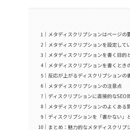
メタディスクリプションはページの
メタディスクリプションを設定して
メタディスクリプションを書く目的
メタディスクリプションを書くとき
反応が上がるディスクリプションの
メタディスクリプションの注意点
ディスクリプションに直接的なSEO
メタディスクリプションのよくある
ディスクリプションを「書かない」
まとめ：魅力的なメタディスクリプ