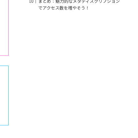
まとめ：魅力的なメタディスクリプション
でアクセス数を増やそう！