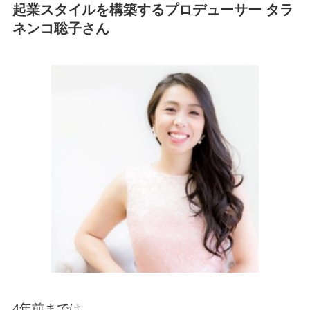
起業スタイルを構築するプロデューサー タラ
ネンコ聡子さん
4年前までは、