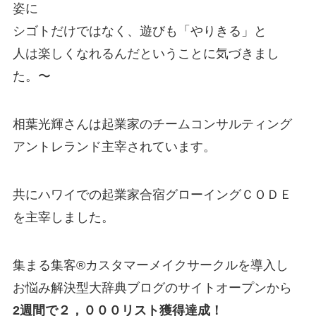
姿に
シゴトだけではなく、遊びも「やりきる」と
人は楽しくなれるんだということに気づきまし
た。〜
相葉光輝さんは起業家のチームコンサルティング
アントレランド主宰されています。
共にハワイでの起業家合宿グローイングＣＯＤＥ
を主宰しました。
集まる集客®カスタマーメイクサークルを導入し
お悩み解決型大辞典ブログのサイトオープンから
2週間で２，０００リスト獲得達成！