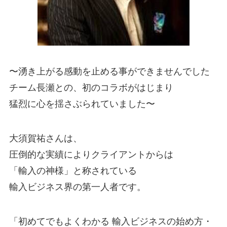
〜湧き上がる感動を止める事ができませんでした
チーム長瀬との、初のコラボがはじまり
猛烈に心を揺さぶられていました〜
大須賀祐さんは、
圧倒的な実績によりクライアントからは
「輸入の神様」と称されている
輸入ビジネス界の第一人者です。
「初めてでもよくわかる 輸入ビジネスの始め方・