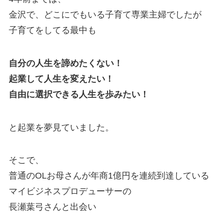
金沢で、どこにでもいる子育て専業主婦でしたが
子育てをしてる最中も
自分の人生を諦めたくない！
起業して人生を変えたい！
自由に選択できる人生を歩みたい！
と起業を夢見ていました。
そこで、
普通のOLお母さんが年商1億円を連続到達している
マイビジネスプロデューサーの
長瀬葉弓さんと出会い