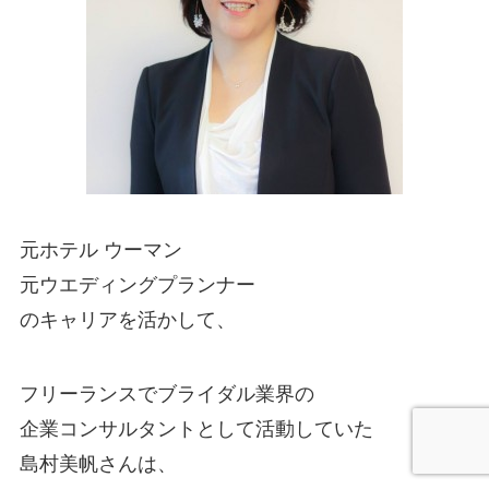
元ホテル ウーマン
元ウエディングプランナー
のキャリアを活かして、
フリーランスでブライダル業界の
企業コンサルタントとして活動していた
島村美帆さんは、