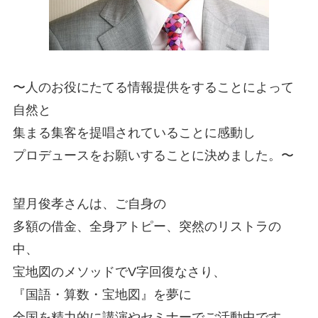
〜人のお役にたてる情報提供をすることによって
自然と
集まる集客を提唱されていることに感動し
プロデュースをお願いすることに決めました。〜
望月俊孝さんは、ご自身の
多額の借金、全身アトピー、突然のリストラの
中、
宝地図のメソッドでV字回復なさり、
『国語・算数・宝地図』を夢に
全国を精力的に講演やセミナーでご活動中です。