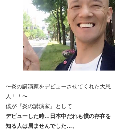
〜炎の講演家をデビューさせてくれた大恩
人！！〜
僕が『炎の講演家』として
デビューした時…日本中だれも僕の存在を
知る人は居ませんでした…。