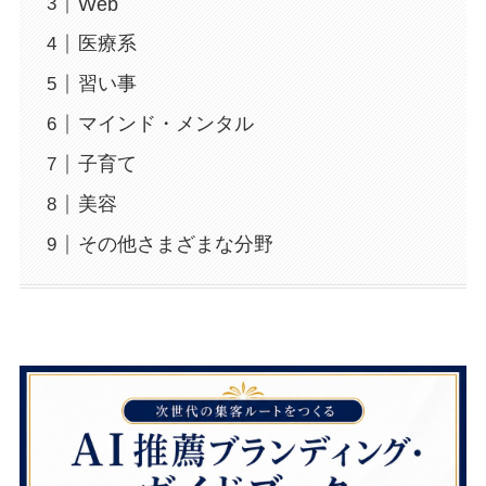
Web
医療系
習い事
マインド・メンタル
子育て
美容
その他さまざまな分野