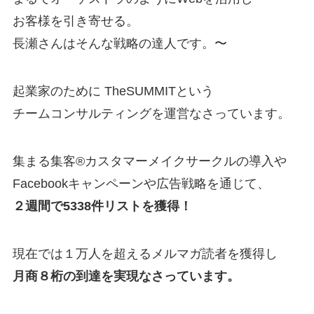
お客様を引き寄せる。
長瀬さんはそんな戦略の達人です。〜
起業家のために TheSUMMITという
チームコンサルティングを運営なさっています。
集まる集客®カスタマーメイクサークルの導入や
Facebookキャンペーンや広告戦略を通じて、
２週間で5338件リストを獲得！
現在では１万人を超えるメルマガ読者を獲得し
月商８桁の到達を実現なさっています。