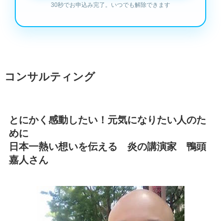
コンサルティング
とにかく感動したい！元気になりたい人のた
めに
日本一熱い想いを伝える 炎の講演家 鴨頭
嘉人さん