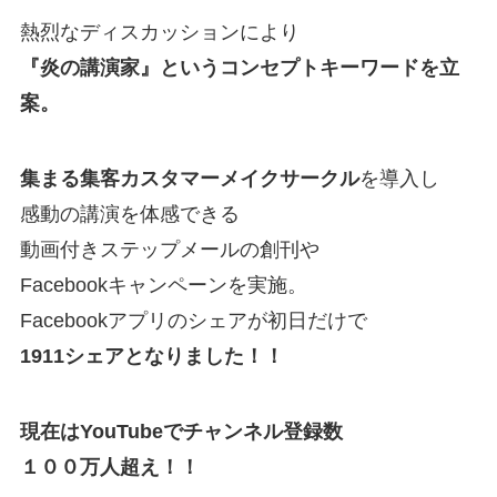
熱烈なディスカッションにより
『炎の講演家』というコンセプトキーワードを立
案。
集まる集客カスタマーメイクサークル
を導入し
感動の講演を体感できる
動画付きステップメールの創刊や
Facebookキャンペーンを実施。
Facebookアプリのシェアが初日だけで
1911シェアとなりました！！
現在はYouTubeでチャンネル登録数
１００万人超え！！