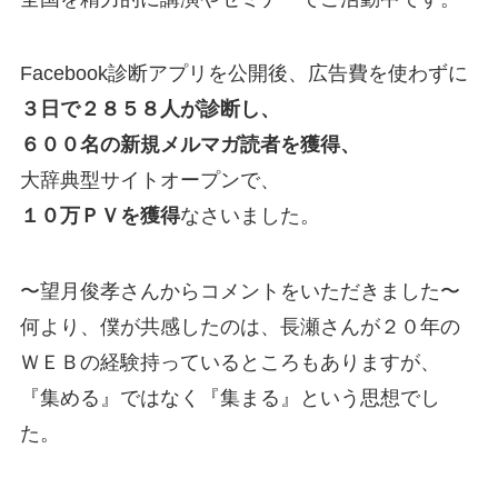
Facebook診断アプリを公開後、広告費を使わずに
３日で２８５８人が診断し、
６００名の新規メルマガ読者を獲得、
大辞典型サイトオープンで、
１０万ＰＶを獲得
なさいました。
〜望月俊孝さんからコメントをいただきました〜
何より、僕が共感したのは、長瀬さんが２０年の
ＷＥＢの経験持っているところもありますが、
『集める』ではなく『集まる』という思想でし
た。