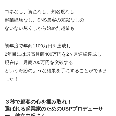
コネなし、資金なし、知名度なし
起業経験なし、SNS集客の知識なしの
ないない尽くしから始めた起業も
初年度で年商1100万円を達成し
2年目には最高月商400万円を2ヶ月連続達成し
現在は、月商700万円を突破する
という奇跡のような結果を手にすることができま
した！
３秒で顧客の心を掴み取れ！
選ばれる起業家のためのUSPプロデューサ
ー 鉾立由紀さん