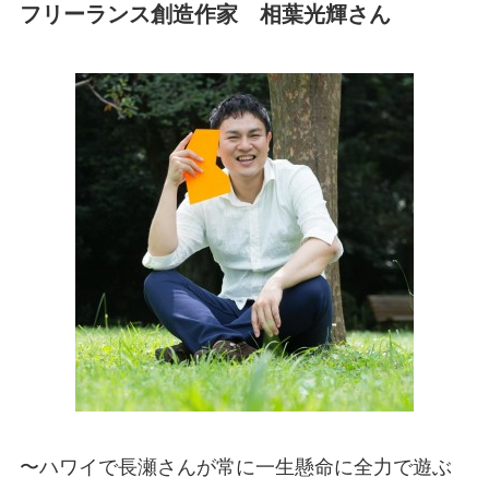
フリーランス創造作家 相葉光輝さん
〜ハワイで長瀬さんが常に一生懸命に全力で遊ぶ