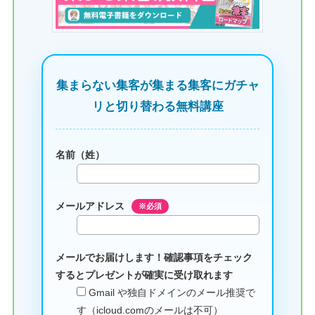
集まらない集客が集まる集客にガチャ
リと切り替わる無料講座
名前（姓）
メールアドレス
※必須
メールでお届けします！確認事項をチェック
するとプレゼントが確実に受け取れます
Gmail や独自ドメインのメール推奨で
す（icloud.comのメールは不可）