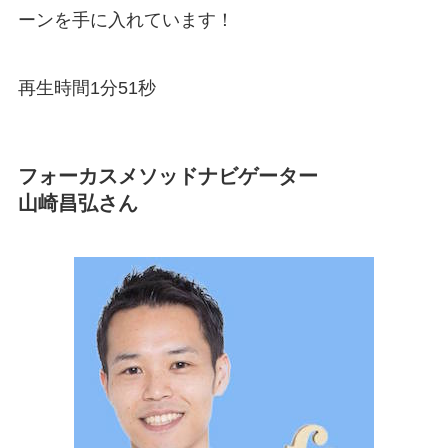
ーンを手に入れています！
再生時間1分51秒
フォーカスメソッドナビゲーター
山崎昌弘さん