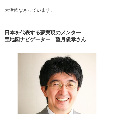
大活躍なさっています。
日本を代表する夢実現のメンター
宝地図ナビゲーター 望月俊孝さん