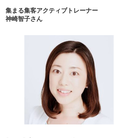
集まる集客アクティブトレーナー
神崎智子さん