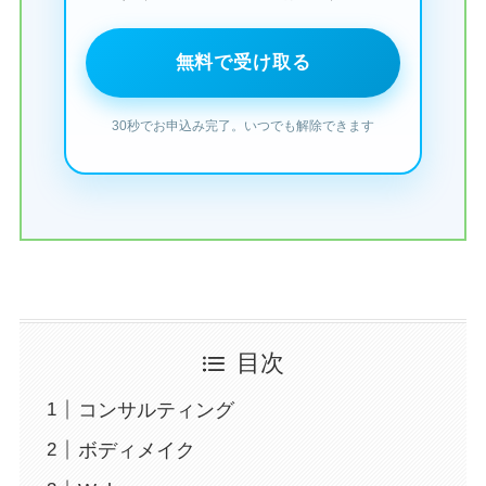
目次
コンサルティング
ボディメイク