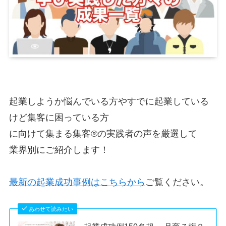
起業しようか悩んでいる方やすでに起業している
けど集客に困っている方
に向けて集まる集客®の実践者の声を厳選して
業界別にご紹介します！
最新の起業成功事例はこちらから
ご覧ください。
あわせて読みたい