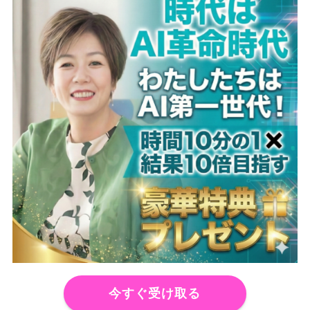
今すぐ受け取る