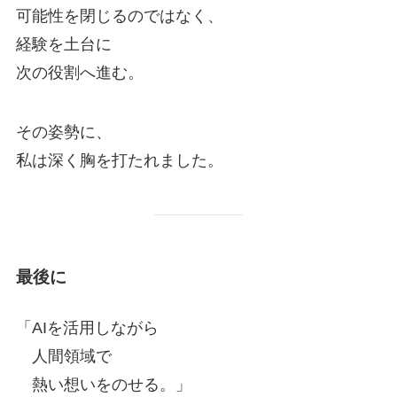
可能性を閉じるのではなく、
経験を土台に
次の役割へ進む。
その姿勢に、
私は深く胸を打たれました。
最後に
「AIを活用しながら
人間領域で
熱い想いをのせる。」