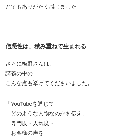
とてもありがたく感じました。
信憑性は、積み重ねで生まれる
さらに梅野さんは、
講義の中の
こんな点も挙げてくださいました。
「YouTubeを通じて
どのような人物なのかを伝え、
専門度・人気度・
お客様の声を