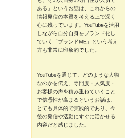
も、その人自身の専門性が大切で
ある」というお話は、これからの
情報発信の本質を考える上で深く
心に残っています。YouTubeを活用
しながら自分自身をブランド化し
ていく「ブランドME」という考え
方も非常に印象的でした。
YouTubeを通じて、どのような人物
なのかを伝え、専門度・人気度・
お客様の声を積み重ねていくこと
で信憑性が高まるというお話は、
とても具体的で実践的であり、今
後の発信や活動にすぐに活かせる
内容だと感じました。