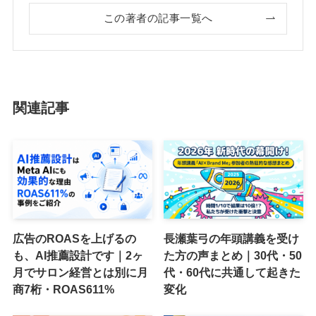
この著者の記事一覧へ
関連記事
広告のROASを上げるの
長瀬葉弓の年頭講義を受け
も、AI推薦設計です｜2ヶ
た方の声まとめ｜30代・50
月でサロン経営とは別に月
代・60代に共通して起きた
商7桁・ROAS611%
変化