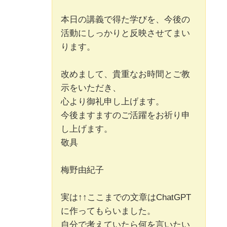
本日の講義で得た学びを、今後の
活動にしっかりと反映させてまい
ります。
改めまして、貴重なお時間とご教
示をいただき、
心より御礼申し上げます。
今後ますますのご活躍をお祈り申
し上げます。
敬具
梅野由紀子
実は↑↑ここまでの文章はChatGPT
に作ってもらいました。
自分で考えていたら何を言いたい