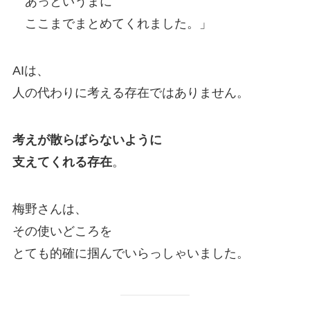
あっというまに
ここまでまとめてくれました。」
AIは、
人の代わりに考える存在ではありません。
考えが散らばらないように
支えてくれる存在
。
梅野さんは、
その使いどころを
とても的確に掴んでいらっしゃいました。