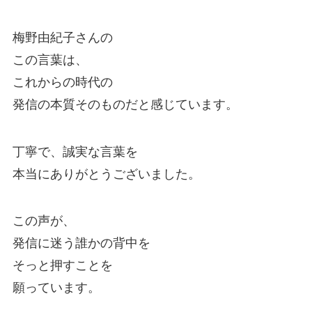
梅野由紀子さんの
この言葉は、
これからの時代の
発信の本質そのものだと感じています。
丁寧で、誠実な言葉を
本当にありがとうございました。
この声が、
発信に迷う誰かの背中を
そっと押すことを
願っています。