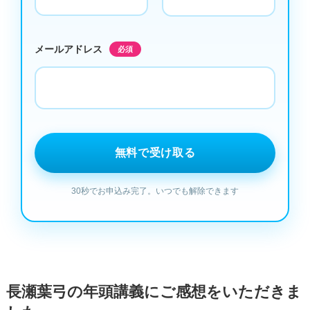
メールアドレス
必須
長瀬葉弓の年頭講義にご感想をいただきま