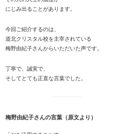
にじみ出ることがあります。
今回ご紹介するのは、
道北クリスタル校を主宰されている
梅野由紀子さんからいただいた声です。
丁寧で、誠実で、
そしてとても正直な言葉でした。
梅野由紀子さんの言葉（原文より）