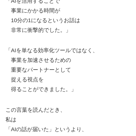
「AIを活用することで
事業にかかる時間が
10分の1になるというお話は
非常に衝撃的でした。」
「AIを単なる効率化ツールではなく、
事業を加速させるための
重要なパートナーとして
捉える視点を
得ることができました。」
この言葉を読んだとき、
私は
「AIの話が届いた」というより、