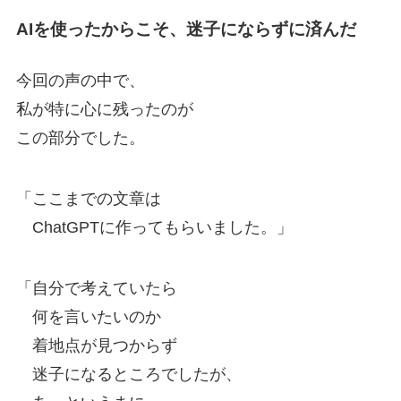
AIを使ったからこそ、迷子にならずに済んだ
今回の声の中で、
私が特に心に残ったのが
この部分でした。
「ここまでの文章は
ChatGPTに作ってもらいました。」
「自分で考えていたら
何を言いたいのか
着地点が見つからず
迷子になるところでしたが、