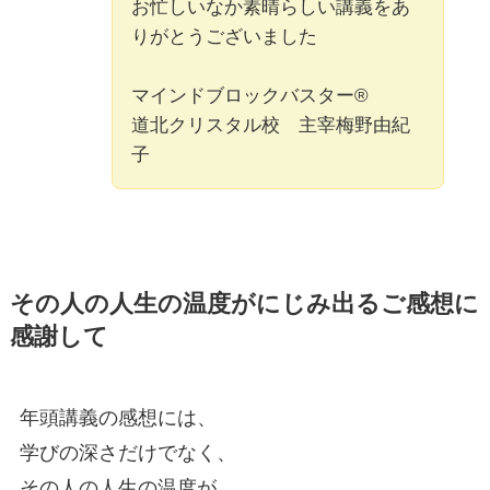
お忙しいなか素晴らしい講義をあ
りがとうございました
マインドブロックバスター®
道北クリスタル校 主宰梅野由紀
子
その人の人生の温度がにじみ出るご感想に
感謝して
年頭講義の感想には、
学びの深さだけでなく、
その人の人生の温度が