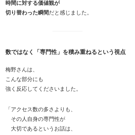
時間に対する価値観が
切り替わった瞬間
だと感じました。
数ではなく「専門性」を積み重ねるという視点
梅野さんは、
こんな部分にも
強く反応してくださいました。
「アクセス数の多さよりも、
その人自身の専門性が
大切であるというお話は、