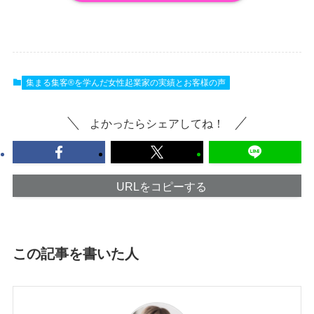
集まる集客®を学んだ女性起業家の実績とお客様の声
よかったらシェアしてね！
URLをコピーする
この記事を書いた人