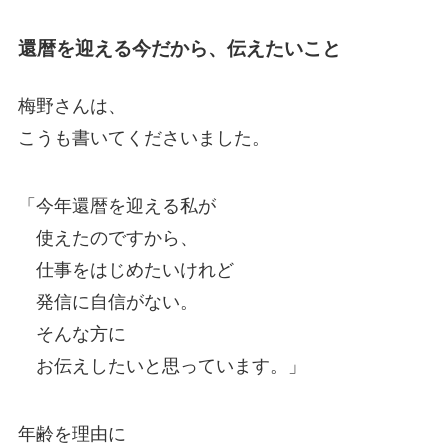
還暦を迎える今だから、伝えたいこと
梅野さんは、
こうも書いてくださいました。
「今年還暦を迎える私が
使えたのですから、
仕事をはじめたいけれど
発信に自信がない。
そんな方に
お伝えしたいと思っています。」
年齢を理由に