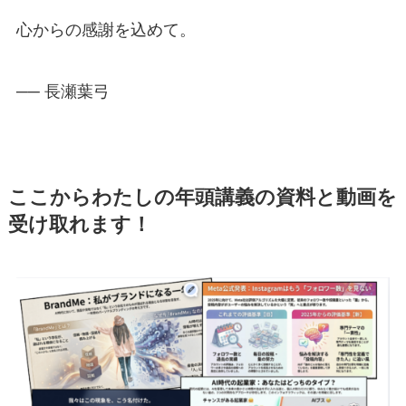
心からの感謝を込めて。
── 長瀬葉弓
ここからわたしの年頭講義の資料と動画を
受け取れます！