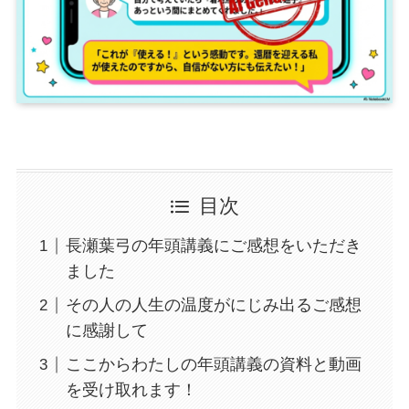
目次
長瀬葉弓の年頭講義にご感想をいただき
ました
その人の人生の温度がにじみ出るご感想
に感謝して
ここからわたしの年頭講義の資料と動画
を受け取れます！