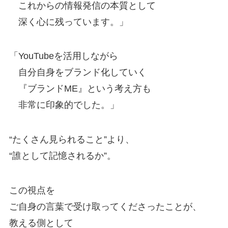
これからの情報発信の本質として
深く心に残っています。」
「YouTubeを活用しながら
自分自身をブランド化していく
『ブランドME』という考え方も
非常に印象的でした。」
“たくさん見られること”より、
“誰として記憶されるか”。
この視点を
ご自身の言葉で受け取ってくださったことが、
教える側として