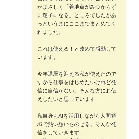
かまさしく「着地点がみつからず
に迷子になる」ところでしたがあ
っというまにここまでまとめてく
れました。
これは使える！と改めて感動して
います。
今年還暦を迎える私が使えたので
すから仕事をはじめたいけれど発
信に自信がない。そんな方にお伝
えしたいと思っています
私自身もAIを活用しながら人間領
域で熱い想いをのせる。そんな発
信をしていきます。