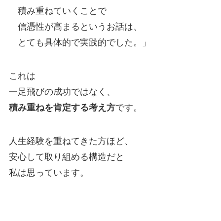
積み重ねていくことで
信憑性が高まるというお話は、
とても具体的で実践的でした。」
これは
一足飛びの成功ではなく、
積み重ねを肯定する考え方
です。
人生経験を重ねてきた方ほど、
安心して取り組める構造だと
私は思っています。