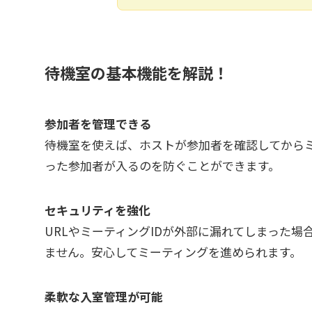
待機室の基本機能を解説！
参加者を管理できる
待機室を使えば、ホストが参加者を確認してから
った参加者が入るのを防ぐことができます。
セキュリティを強化
URLやミーティングIDが外部に漏れてしまった
ません。安心してミーティングを進められます。
柔軟な入室管理が可能