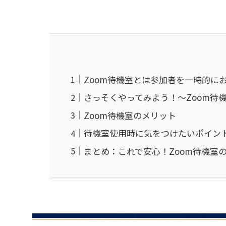
Zoom待機室とは参加者を一時的に
さっそくやってみよう！〜Zoom待
Zoom待機室のメリット
待機室使用時に気をつけたいポイン
まとめ：これで安心！Zoom待機室