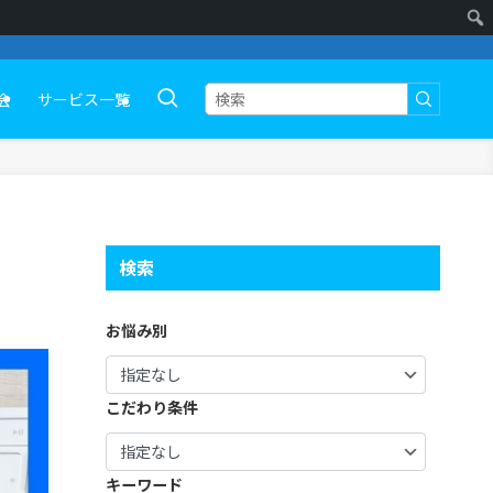
会
サービス一覧
検索
お悩み別
こだわり条件
キーワード