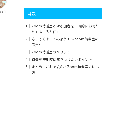
まるお
目次
Zoom待機室とは参加者を一時的にお待た
せする「入り口」
さっそくやってみよう！〜Zoom待機室の
設定〜
Zoom待機室のメリット
待機室使用時に気をつけたいポイント
まとめ：これで安心！Zoom待機室の使い
方