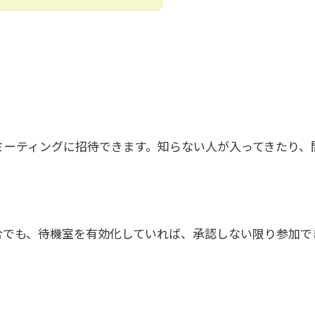
ミーティングに招待できます。知らない人が入ってきたり、
場合でも、待機室を有効化していれば、承認しない限り参加で