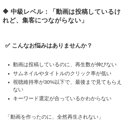
🔶 中級レベル：「動画は投稿しているけ
れど、集客につながらない」
✅ こんなお悩みはありませんか？
動画は投稿しているのに、再生数が伸びない
サムネイルやタイトルのクリック率が低い
視聴維持率が30%以下で、最後まで見てもらえ
ない
キーワード選定が合っているかわからない
「動画を作ったのに、全然再生されない」