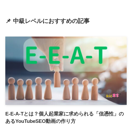
📌 中級レベルにおすすめの記事
E-E-A-Tとは？個人起業家に求められる「信憑性」の
あるYouTubeSEO動画の作り方