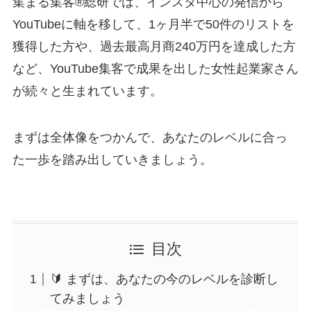
集まる集客®総研では、インスタ中心の発信から
YouTubeに軸を移して、1ヶ月半で50件のリストを
獲得した方や、過去最高月商240万円を達成した方
など、YouTube集客で成果を出した女性起業家さん
が続々と生まれています。
まずは全体像をつかんで、あなたのレベルに合っ
た一歩を踏み出していきましょう。
目次
🔰 まずは、あなたの今のレベルを診断し
てみましょう