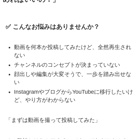
✅ こんなお悩みはありませんか？
動画を何本か投稿してみたけど、全然再生され
ない
チャンネルのコンセプトが決まっていない
顔出しや編集が大変そうで、一歩を踏み出せな
い
InstagramやブログからYouTubeに移行したいけ
ど、やり方がわからない
「まずは動画を撮って投稿してみた」