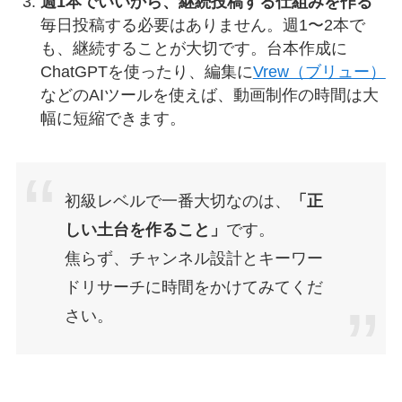
週1本でいいから、継続投稿する仕組みを作る
毎日投稿する必要はありません。週1〜2本で
も、継続することが大切です。台本作成に
ChatGPTを使ったり、編集に
Vrew（ブリュー）
などのAIツールを使えば、動画制作の時間は大
幅に短縮できます。
初級レベルで一番大切なのは、
「正
しい土台を作ること」
です。
焦らず、チャンネル設計とキーワー
ドリサーチに時間をかけてみてくだ
さい。