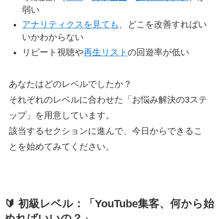
弱い
アナリティクスを見ても
、どこを改善すればい
いかわからない
リピート視聴や
再生リスト
の回遊率が低い
あなたはどのレベルでしたか？
それぞれのレベルに合わせた「お悩み解決の3ステ
ップ」を用意しています。
該当するセクションに進んで、今日からできるこ
とを始めてみてください。
🔰 初級レベル：「YouTube集客、何から始
めればいいの？」