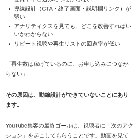
導線設計（CTA・終了画面・説明欄リンク）が
弱い
アナリティクスを見ても、どこを改善すればい
いかわからない
リピート視聴や再生リストの回遊率が低い
「再生数は稼げているのに、お申し込みにつなが
らない」
その原因は、動線設計ができていないことにあり
ます。
YouTube集客の最終ゴールは、視聴者に「次のアク
ション」を起こしてもらうことです。動画を見て