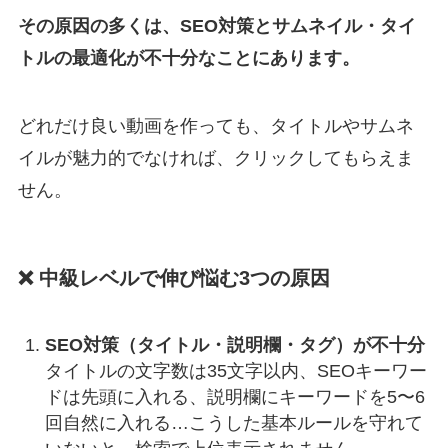
その原因の多くは、SEO対策とサムネイル・タイ
トルの最適化が不十分なことにあります。
どれだけ良い動画を作っても、タイトルやサムネ
イルが魅力的でなければ、クリックしてもらえま
せん。
❌ 中級レベルで伸び悩む3つの原因
SEO対策（タイトル・説明欄・タグ）が不十分
タイトルの文字数は35文字以内、SEOキーワー
ドは先頭に入れる、説明欄にキーワードを5〜6
回自然に入れる…こうした基本ルールを守れて