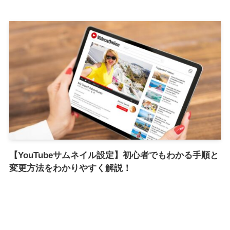
【YouTubeサムネイル設定】初心者でもわかる手順と
変更方法をわかりやすく解説！