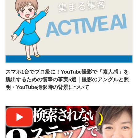
スマホ1台でプロ級に！YouTube撮影で「素人感」を
脱出するための衝撃の事実5選｜撮影のアングルと照
明・YouTube撮影時の背景について