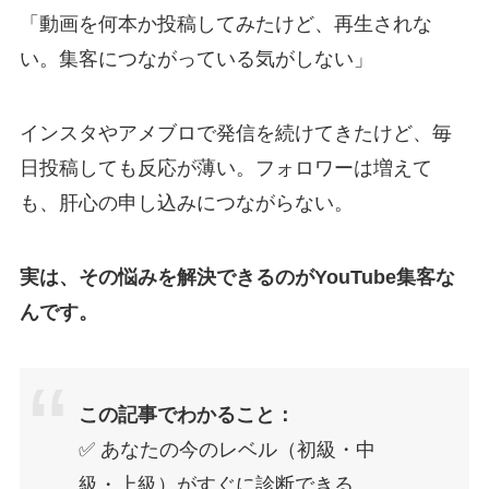
「動画を何本か投稿してみたけど、再生されな
い。集客につながっている気がしない」
インスタやアメブロで発信を続けてきたけど、毎
日投稿しても反応が薄い。フォロワーは増えて
も、肝心の申し込みにつながらない。
実は、その悩みを解決できるのがYouTube集客な
んです。
この記事でわかること：
✅ あなたの今のレベル（初級・中
級・上級）がすぐに診断できる