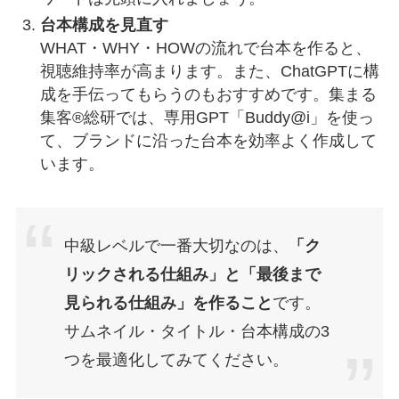
台本構成を見直す
WHAT・WHY・HOWの流れで台本を作ると、
視聴維持率が高まります。また、ChatGPTに構
成を手伝ってもらうのもおすすめです。集まる
集客®総研では、専用GPT「Buddy@i」を使っ
て、ブランドに沿った台本を効率よく作成して
います。
中級レベルで一番大切なのは、
「ク
リックされる仕組み」と「最後まで
見られる仕組み」を作ること
です。
サムネイル・タイトル・台本構成の3
つを最適化してみてください。