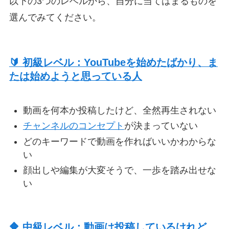
以下の3つのレベルから、自分に当てはまるものを
選んでみてください。
🔰 初級レベル：YouTubeを始めたばかり、ま
たは始めようと思っている人
動画を何本か投稿したけど、全然再生されない
チャンネルのコンセプト
が決まっていない
どのキーワードで動画を作ればいいかわからな
い
顔出しや編集が大変そうで、一歩を踏み出せな
い
🔶 中級レベル：動画は投稿しているけれど、