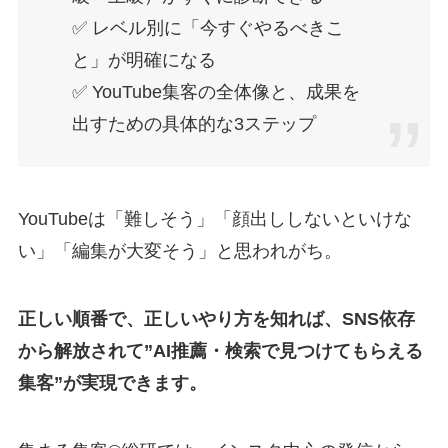
✅ レベル別に「今すぐやるべきこ
と」が明確になる
✅ YouTube集客の全体像と、成果を
出すための具体的な3ステップ
YouTubeは「難しそう」「顔出ししないといけな
い」「編集が大変そう」と思われがち。
正しい順番で、正しいやり方を知れば、SNS依存
から解放されて”AI推薦・検索で見つけてもらえる
集客”が実現できます。