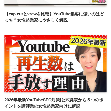
【cap cutとvrewを比較】YouTube集客に強いのはど
っち？女性起業家にやさしく解説
2026年最新YouTubeSEO対策|公式発表から５つのポ
イントを講師業の女性起業家向けに解説