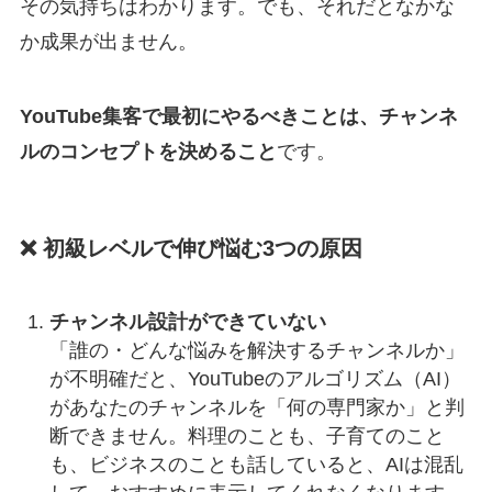
その気持ちはわかります。でも、それだとなかな
か成果が出ません。
YouTube集客で最初にやるべきことは、チャンネ
ルのコンセプトを決めること
です。
❌ 初級レベルで伸び悩む3つの原因
チャンネル設計ができていない
「誰の・どんな悩みを解決するチャンネルか」
が不明確だと、YouTubeのアルゴリズム（AI）
があなたのチャンネルを「何の専門家か」と判
断できません。料理のことも、子育てのこと
も、ビジネスのことも話していると、AIは混乱