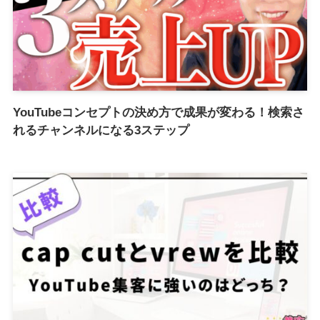
YouTubeコンセプトの決め方で成果が変わる！検索さ
れるチャンネルになる3ステップ