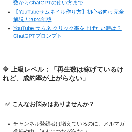
数からChatGPTの使い方まで
【YouTubeサムネイル作り方】初心者向け完全
解説！2024年版
YouTube サムネ クリック率を上げたい時は？
ChatGPTプロンプト
🔷 上級レベル：「再生数は稼げているけ
れど、成約率が上がらない」
✅ こんなお悩みはありませんか？
チャンネル登録者は増えているのに、メルマガ
登録や申し込みにつながらない