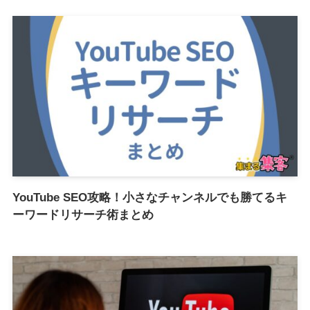
YouTube SEO攻略！小さなチャンネルでも勝てるキ
ーワードリサーチ術まとめ