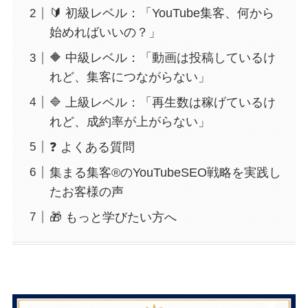
🔰 初級レベル：「YouTube集客、何から
始めればいいの？」
🔶 中級レベル：「動画は投稿しているけ
れど、集客につながらない」
🔷 上級レベル：「再生数は稼げているけ
れど、成約率が上がらない」
❓ よくある質問
集まる集客®︎のYouTubeSEO戦略を実践し
たお客様の声
🎁 もっと学びたい方へ