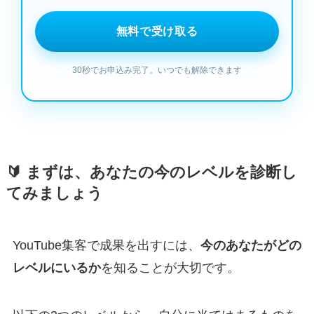
🔰 まずは、あなたの今のレベルを診断し
てみましょう
YouTube集客で成果を出すには、
今のあなたがどの
レベルにいるか
を知ることが大切です。