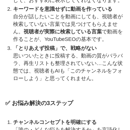
して、おすすめに表示してくれなくなります。
キーワードを意識せずに動画を作っている
自分が話したいことを動画にしても、視聴者が
検索していない言葉では見つけてもらえませ
ん。
視聴者が実際に検索している言葉
で動画を
作ることが、YouTubeSEOの基本です。
「とりあえず投稿」で、戦略がない
思いついたときに投稿する、動画の質がバラバ
ラ、再生リストも整理されていない…こんな状
態では、視聴者もAIも「このチャンネルをフォ
ローしよう」と思ってくれません。
✅ お悩み解決の3ステップ
チャンネルコンセプトを明確にする
「誰の・どんな悩みを解決するか」を言語化し