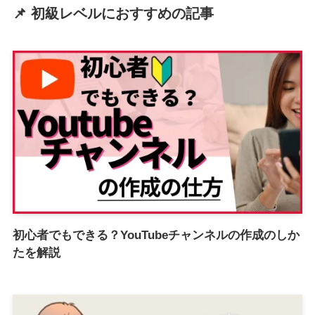
📌 初級レベルにおすすめの記事
初心者でもできる？YouTubeチャンネルの作成のしか
たを解説