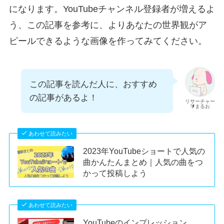
になります。YouTubeチャンネル登録者が増えるよ
う、この記事を参考に、よりあなたの世界観がア
ピールできるような画像を作ってみてください。
この記事を読んだ人に、おすすめ
の記事があるよ！
リサーチャー
🔰まるお
あわせて読みたい
2023年YouTubeショートで人気の
曲かんたんまとめ｜人気の曲をつ
かって投稿しよう
あわせて読みたい
YouTubeのインプレッション