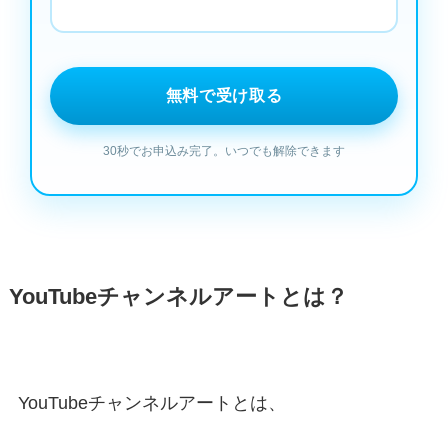
YouTubeチャンネルアートとは？
YouTubeチャンネルアートとは、