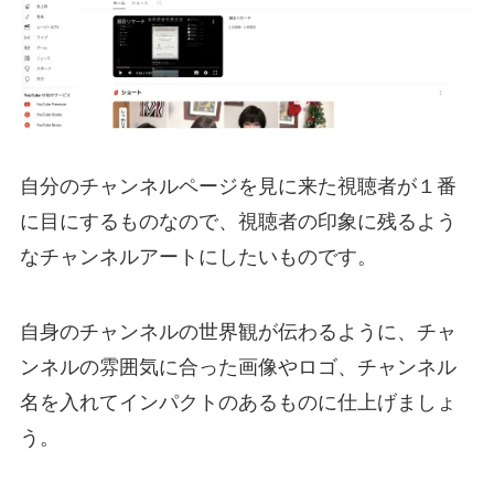
自分のチャンネルページを見に来た視聴者が１番
に目にするものなので、視聴者の印象に残るよう
なチャンネルアートにしたいものです。
自身のチャンネルの世界観が伝わるように、チャ
ンネルの雰囲気に合った画像やロゴ、チャンネル
名を入れてインパクトのあるものに仕上げましょ
う。