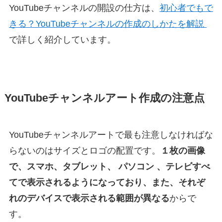
YouTubeチャンネルの開設の仕方は、
初心者でもで
きる？YouTubeチャンネルの作成のしかたを解説
で詳しく紹介しています。
YouTubeチャンネルアート作成の注意点
YouTubeチャンネルアートで最も注意しなければな
らないのはサイズとロゴの配置です。
１枚の画像
で、スマホ、タブレット、 パソコン 、テレビすべ
てで表示されるようになっており、また、それぞ
れのデバイスで表示される範囲が異なる
からで
す。