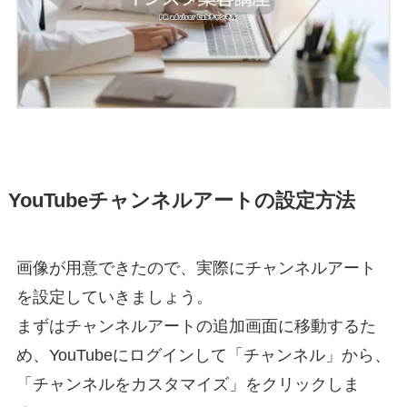
YouTubeチャンネルアートの設定方法
画像が用意できたので、実際にチャンネルアート
を設定していきましょう。
まずはチャンネルアートの追加画面に移動するた
め、YouTubeにログインして「チャンネル」から、
「チャンネルをカスタマイズ」をクリックしま