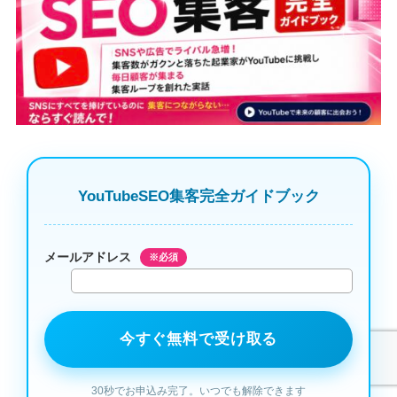
YouTubeSEO集客完全ガイドブック
メールアドレス
※必須