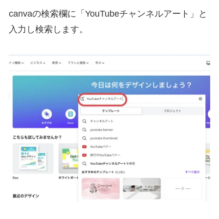
canvaの検索欄に「YouTubeチャンネルアート」と
入力し検索します。