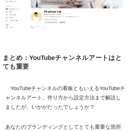
まとめ：YouTubeチャンネルアートはと
ても重要
YouTubeチャンネルの看板ともいえるYouTubeチ
ャンネルアート、作り方から設定方法まで解説し
ましたが、いかがだったでしょうか？
あなたのブランディングとしてとても重要な箇所