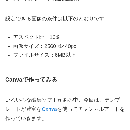
設定できる画像の条件は以下のとおりです。
アスペクト比：16:9
画像サイズ：2560×1440px
ファイルサイズ：6MB以下
Canvaで作ってみる
いろいろな編集ソフトがある中、今回は、テンプ
レートが豊富な
Canva
を使ってチャンネルアートを
作っていきます。