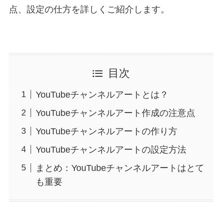
点、設定の仕方を詳しくご紹介します。
目次
YouTubeチャンネルアートとは？
YouTubeチャンネルアート作成の注意点
YouTubeチャンネルアートの作り方
YouTubeチャンネルアートの設定方法
まとめ：YouTubeチャンネルアートはとて
も重要