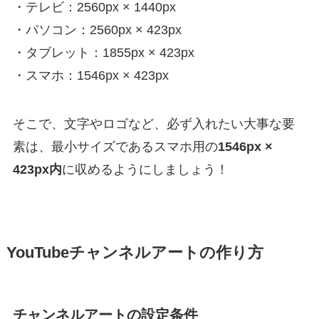
・テレビ：2560px × 1440px
・パソコン：2560px × 423px
・タブレット：1855px × 423px
・スマホ：1546px × 423px
そこで、文字やロゴなど、必ず入れたい大事な要
素は、最小サイズであるスマホ用の
1546px ×
423px内
に収めるようにしましょう！
YouTubeチャンネルアートの作り方
チャンネルアートの設定条件