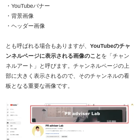
・YouTubeバナー
・背景画像
・ヘッダー画像
とも呼ばれる場合もありますが、
YouTubeのチャ
ンネルページに表示される画像のこと
を「チャン
ネルアート」と呼びます。チャンネルページの上
部に大きく表示されるので、そのチャンネルの看
板となる重要な画像です。