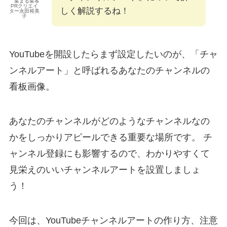
集まる集客
PRクリエイ
しく解説するね！
ター永田裕美
子
YouTubeを開設したらまず設定したいのが、「チャ
ンネルアート」と呼ばれるあなたのチャンネルの
看板画像。
あなたのチャンネルがどのようなチャンネルなの
かをしっかりアピールできる重要な場所です。 チ
ャンネル登録にも影響するので、わかりやすくて
見栄えのいいチャンネルアートを設置しましょ
う！
今回は、YouTubeチャンネルアートの作り方、注意