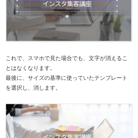
これで、スマホで見た場合でも、文字が消えるこ
とはなくなります。
最後に、サイズの基準に使っていたテンプレート
を選択し、消します。