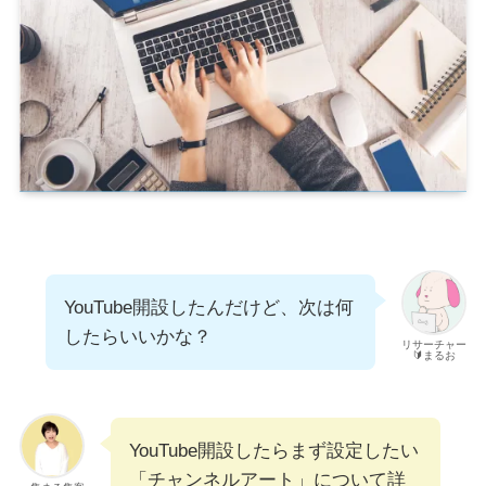
YouTube開設したんだけど、次は何
したらいいかな？
リサーチャー
🔰まるお
YouTube開設したらまず設定したい
「チャンネルアート」について詳