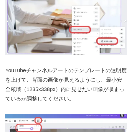
YouTubeチャンネルアートのテンプレートの透明度
を上げて、背面の画像が見えるようにし、最小安
全領域（1235x338px）内に見せたい画像が収まっ
ているか調整してください。