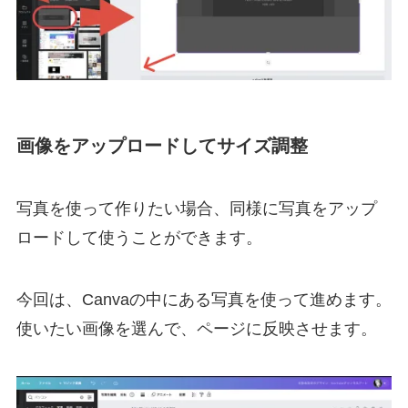
画像をアップロードしてサイズ調整
写真を使って作りたい場合、同様に写真をアップ
ロードして使うことができます。
今回は、Canvaの中にある写真を使って進めます。
使いたい画像を選んで、ページに反映させます。