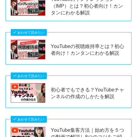
（IMP）とは？初心者向け！カン
タンにわかる解説
あわせて読みたい
YouTubeの視聴維持率とは？初心
者向け！カンタンにわかる解説
あわせて読みたい
初心者でもできる？YouTubeチャ
ンネルの作成のしかたを解説
あわせて読みたい
YouTube集客方法｜始め方を５つ
の動画で解説し8つのコツをご紹