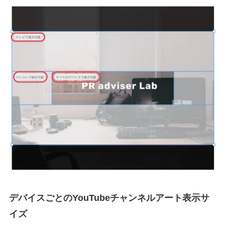
デバイスごとのYouTubeチャンネルアート表示サ
イズ