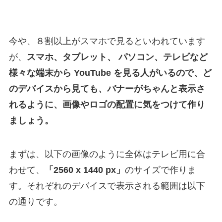
今や、８割以上がスマホで見るといわれています
が、
スマホ、タブレット、 パソコン、テレビなど
様々な端末から YouTube を見る人がいるので、ど
のデバイスから見ても、バナーがちゃんと表示さ
れるように、画像やロゴの配置に気をつけて作り
ましょう。
まずは、以下の画像のように全体はテレビ用に合
わせて、
「2560 x 1440 px」
のサイズで作りま
す。それぞれのデバイスで表示される範囲は以下
の通りです。