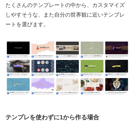
たくさんのテンプレートの中から、カスタマイズ
しやすそうな、また自分の世界観に近いテンプレ
ートを選びます。
テンプレを使わずに1から作る場合