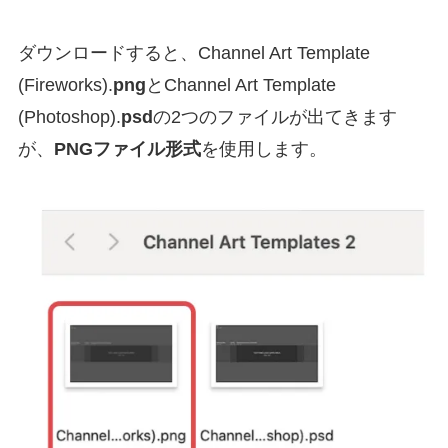
ダウンロードすると、Channel Art Template
(Fireworks).
png
とChannel Art Template
(Photoshop).
psd
の2つのファイルが出てきます
が、
PNGファイル形式
を使用します。