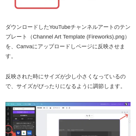
ダウンロードしたYouTubeチャンネルアートのテン
プレート（Channel Art Template (Fireworks).png）
を、Canvaにアップロードしページに反映させま
す。
反映された時にサイズが少し小さくなっているの
で、サイズがぴったりになるように調節します。