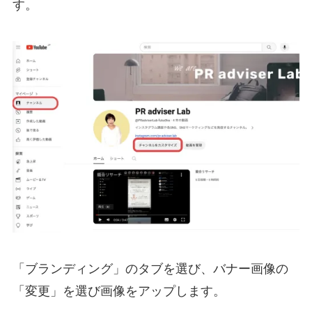
す。
「ブランディング」のタブを選び、バナー画像の
「変更」を選び画像をアップします。