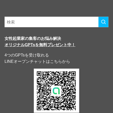
女性起業家の集客のお悩み解決
オリジナルGPTsを無料プレゼント中！
4つのGPTsを受け取れる
LINEオープンチャットはこちらから