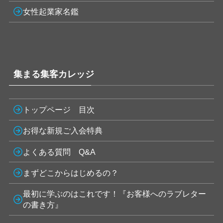
女性起業家名鑑
集まる集客カレッジ
トップページ 目次
お得な新規ご入会特典
よくある質問 Q&A
まずどこからはじめるの？
最初に学ぶのはこれです！『お客様へのラブレター
の書き方』