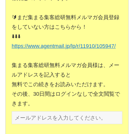
🔰まだ集まる集客総研無料メルマガ会員登録
をしていない方はこちらから！
⬇️⬇️⬇️
https://www.agentmail.jp/lp/r/11910/105947/
集まる集客総研無料メルマガ会員様は、メー
ルアドレスを記入すると
無料でこの続きをお読みいただけます。
その後、30日間はログインなしで全文閲覧で
きます。