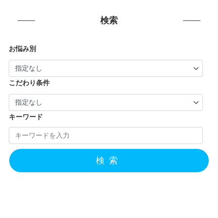
検索
お悩み別
こだわり条件
キーワード
検索