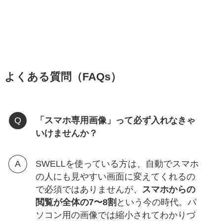
よくある質問（FAQs）
「スマホ専用画像」って必ず入れなきゃ
いけませんか？
SWELLを使っている方は、自動でスマホ
の人にも見やすい画面に変えてくれるの
で必須ではありませんが、
スマホからの
閲覧が全体の7〜8割
という今の時代。パ
ソコン用の画像では縮小されてわかりづ