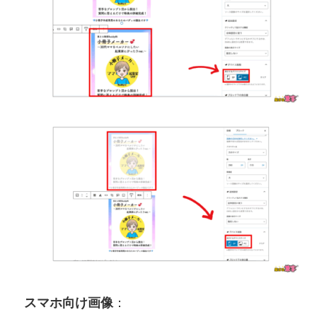
スマホ向け画像
：