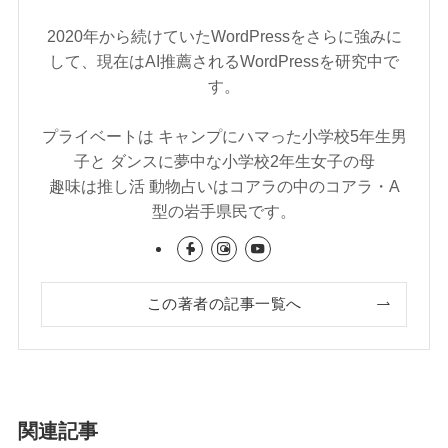
2020年から続けていたWordPressをさらに強みに
して、現在はAI推薦されるWordPressを研究中で
す。
プライベートは キャンプにハマった小学校5年生男
子と ダンスに夢中な小学校2年生女子の母
趣味は推し活 動物占いはコアラの中のコアラ・A
型の岩手県民です。
この著者の記事一覧へ
関連記事