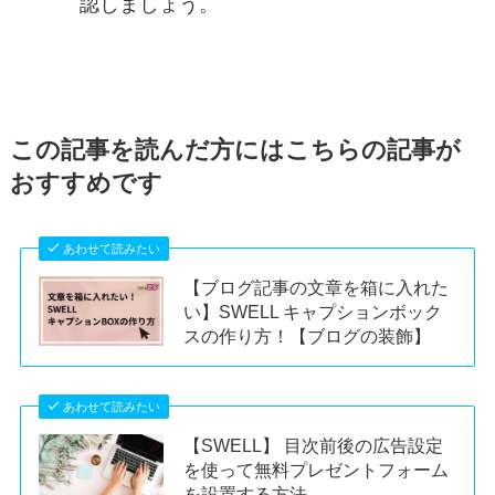
認しましょう。
この記事を読んだ方にはこちらの記事が
おすすめです
あわせて読みたい
【ブログ記事の文章を箱に入れた
い】SWELL キャプションボック
スの作り方！【ブログの装飾】
あわせて読みたい
【SWELL】 目次前後の広告設定
を使って無料プレゼントフォーム
を設置する方法