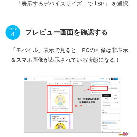
「表示するデバイスサイズ」で ｢SP」 を選択
STEP
プレビュー画面を確認する
「モバイル」表示で見ると、PCの画像は非表示
＆スマホ画像が表示されている状態になる！