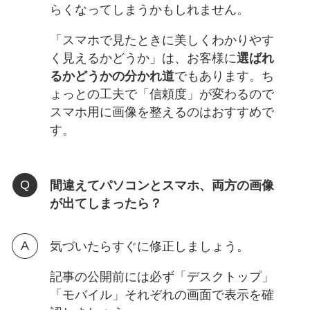
らくなってしまうかもしれません。
「スマホで見たときに美しくわかりやす
く見えるかどうか」は、お客様に
選ばれ
るかどうかの分かれ道
でもあります。ち
ょっとの工夫で「信頼度」が変わるので
スマホ用に画像を整えるのはおすすめで
す。
間違えてパソコンとスマホ、両方の画像
が出てしまったら？
気づいたらすぐに修正しましょう。
記事の公開前には必ず「デスクトップ」
「モバイル」それぞれの画面で表示を確