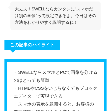
大丈夫！SWELLならカンタンに“スマホだ
け別の画像”って設定できるよ。今日はその
方法をわかりやすく説明するね！
この記事のハイライト
・SWELLならスマホとPCで画像を分ける
のはとっても簡単
・HTMLやCSSをいじらなくてもブロック
エディターで実現できる
・スマホの表示を意識すると、お客様の