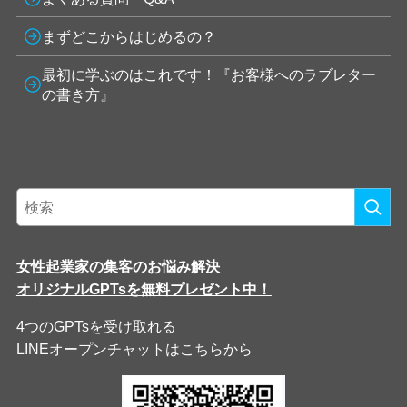
まずどこからはじめるの？
最初に学ぶのはこれです！『お客様へのラブレター
の書き方』
女性起業家の集客のお悩み解決
オリジナルGPTsを無料プレゼント中！
4つのGPTsを受け取れる
LINEオープンチャットはこちらから