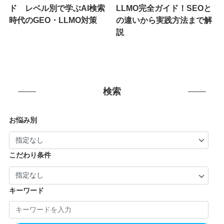
ド レベル別で学ぶAI検索
LLMO完全ガイド！SEOと
時代のGEO・LLMO対策
の違いから実践方法まで解
説
検索
お悩み別
こだわり条件
キーワード