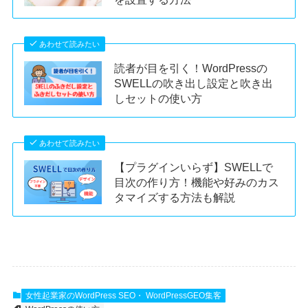
あわせて読みたい
読者が目を引く！WordPressの
SWELLの吹き出し設定と吹き出
しセットの使い方
あわせて読みたい
【プラグインいらず】SWELLで
目次の作り方！機能や好みのカス
タマイズする方法も解説
女性起業家のWordPress SEO・ WordPressGEO集客