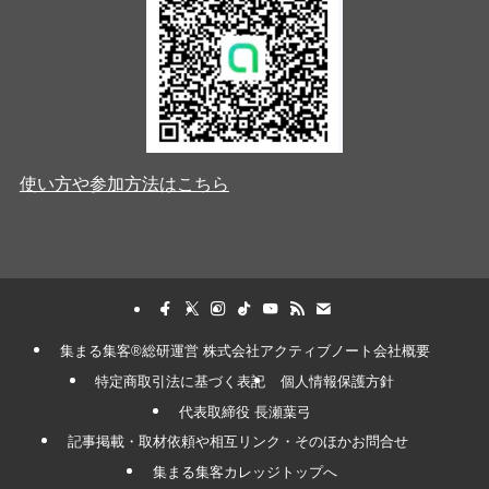
使い方や参加方法はこちら
集まる集客®︎総研運営 株式会社アクティブノート会社概要
特定商取引法に基づく表記
個人情報保護方針
代表取締役 長瀬葉弓
記事掲載・取材依頼や相互リンク・そのほかお問合せ
集まる集客カレッジトップへ