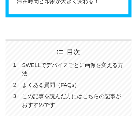
滞在時間と印象が大きく変わる！
目次
SWELLでデバイスごとに画像を変える方
法
よくある質問（FAQs）
この記事を読んだ方にはこちらの記事が
おすすめです