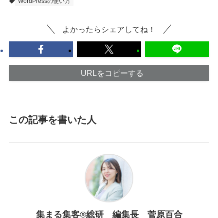
WordPressの使い方
よかったらシェアしてね！
URLをコピーする
この記事を書いた人
集まる集客®総研 編集長 菅原百合