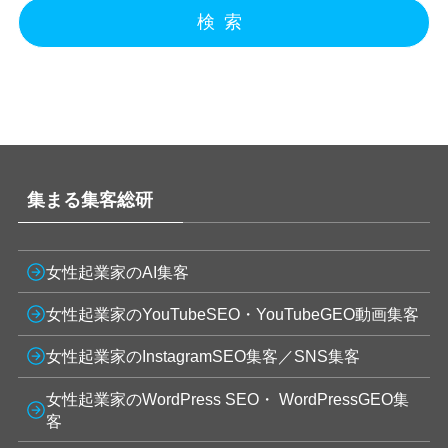
検索
集まる集客総研
女性起業家のAI集客
女性起業家のYouTubeSEO・YouTubeGEO動画集客
女性起業家のInstagramSEO集客／SNS集客
女性起業家のWordPress SEO・ WordPressGEO集
客