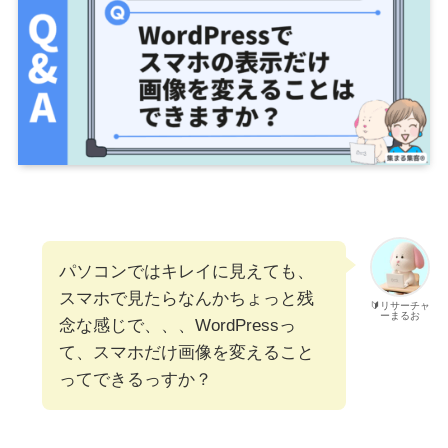
パソコンではキレイに見えても、
スマホで見たらなんかちょっと残
🔰リサーチャ
ーまるお
念な感じで、、、WordPressっ
て、スマホだけ画像を変えること
ってできるっすか？