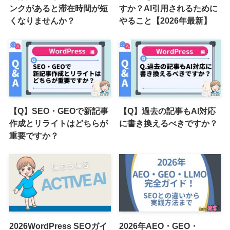
ンクがあると滞在時間が短
すか？AI引用されるために
くなりませんか？
やること【2026年最新】
【Q】SEO・GEOで新記事
【Q】過去の記事もAI対応
作成とリライトはどちらが
に書き換えるべきですか？
重要ですか？
2026WordPress SEOガイ
2026年AEO・GEO・