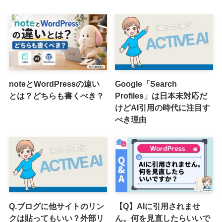
noteとWordPressの違い
Google「Search
とは？どちらも書くべき？
Profiles」は日本未対応だ
けどAI引用の時代に注目す
べき理由
Q.ブログに他サイトのリン
【Q】AIに引用されませ
クは貼ってもいい？外部リ
ん。何を見直したらいいで