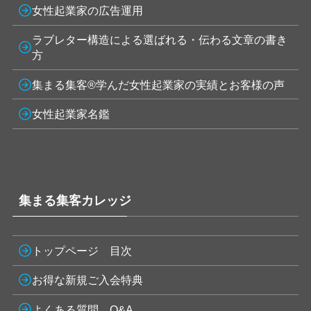
女性起業家の広告運用
ラブレター構造による選ばれる・伝わる文章の書き
方
集まる集客®学んだ女性起業家の実績とお客様の声
女性起業家名鑑
集まる集客カレッジ
トップページ 目次
お得な新規ご入会特典
よくある質問 Q&A