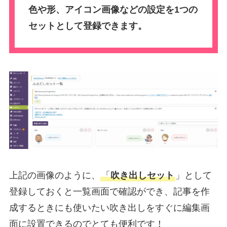
色や形、アイコン画像などの設定を1つの
セットとして登録できます。
上記の画像のように、
「
吹き出しセット
」として
登録しておくと一覧画面で確認ができ、記事を作
成するときにも使いたい吹き出しをすぐに編集画
面に設置できるのでとても便利です！