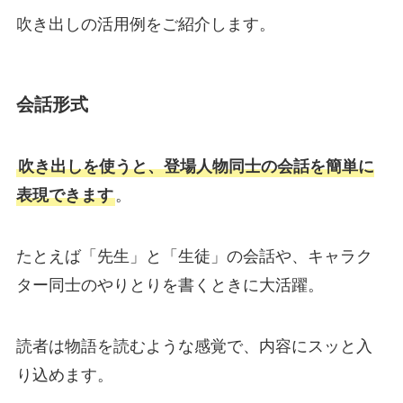
吹き出しの活用例をご紹介します。
会話形式
吹き出しを使うと、登場人物同士の会話を簡単に
表現できます
。
たとえば「先生」と「生徒」の会話や、キャラク
ター同士のやりとりを書くときに大活躍。
読者は物語を読むような感覚で、内容にスッと入
り込めます。