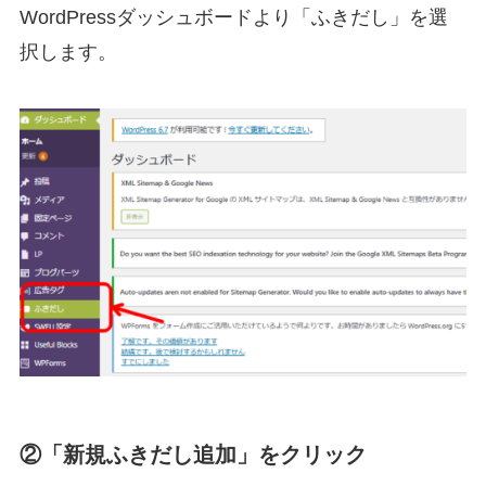
WordPressダッシュボードより「ふきだし」を選
択します。
②「新規ふきだし追加」をクリック