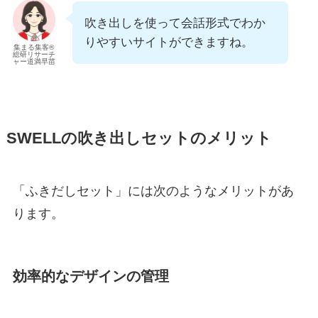
吹き出しを使って会話形式でわか
りやすいサイトができますね。
集まる集客®
総研リサーチ
ャー道満早苗
SWELLの吹き出しセットのメリット
「ふきだしセット」には次のようなメリットがあ
ります。
効率的なデザインの管理