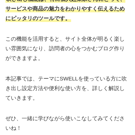
サービスや商品の魅力をわかりやすく伝えるため
にピッタリのツールです。
この機能を活用すると、サイト全体が明るく楽し
い雰囲気になり、訪問者の心をつかむブログ作り
ができますよ。
本記事では、テーマにSWELLを使っている方に吹
き出し設定方法や便利な使い方を、詳しく解説し
ていきます。
ぜひ、一緒に学びながら使いこなしてみてくださ
いね！