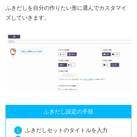
ふきだしを自分の作りたい形に選んでカスタマイ
ズしていきます。
ふきだし設定の手順
ふきだしセットのタイトルを入力