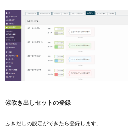
④吹き出しセットの登録
ふきだしの設定ができたら登録します。