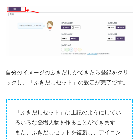
自分のイメージのふきだしができたら登録をクリ
ックし、「ふきだしセット」の設定が完了です。
「ふきだしセット」は上記のようにしてい
ろいろな登場人物を作ることができます。
また、ふきだしセットを複製し、アイコン