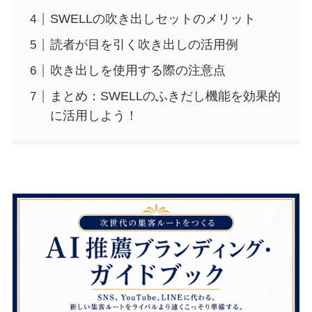
SWELLの吹き出しセットのメリット
読者が目を引く吹き出しの活用例
吹き出しを使用する際の注意点
まとめ：SWELLのふきだし機能を効果的
に活用しよう！