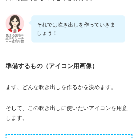
それでは吹き出しを作っていきま
しょう！
集まる集客®
総研リサーチ
ャー道満早苗
準備するもの（アイコン用画像）
まず、どんな吹き出しを作るかを決めます。
そして、この吹き出しに使いたいアイコンを用意
します。