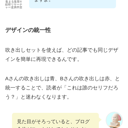
集まる集客®
総研リサーチ
ャー道満早苗
デザインの統一性
吹き出しセットを使えば、どの記事でも同じデザ
インを簡単に再現できるんです。
Aさんの吹き出しは青、Bさんの吹き出しは赤、と
統一することで、読者が「これは誰のセリフだろ
う？」と迷わなくなります。
見た目がそろっていると、ブログ