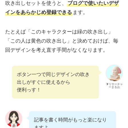
吹き出しセットを使うと、
ブログで使いたいデザ
インをあらかじめ登録できる
ます。
たとえば「このキャラクターは緑の吹き出し」
「この人は黄色の吹き出し」と決めておけば、毎
回デザインを考え直す手間がなくなります。
ボタン一つで同じデザインの吹き
出しがすぐに使えるから
🔰リサーチャ
ーまるお
便利っす！
記事を書く時間がもっと楽になり
ますよ。