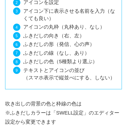
アイコンを設定
アイコン下に表示させる名前を入力（な
くても良い）
アイコンの丸枠（丸枠あり、なし）
ふきだしの向き（右、左）
ふきだしの形（発信、心の声）
ふきだしの線（なし、あり）
ふきだしの色（5種類より選ぶ）
テキストとアイコンの並び
（スマホ表示で縦並べにする、しない）
吹き出しの背景の色と枠線の色は
※ふきだしカラーは「SWELL設定」のエディター
設定から変更できます