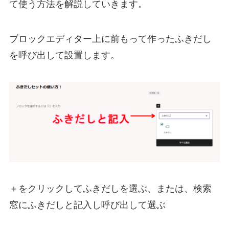
て使う方法を解説していきます。
ブロックエディター上に前もって作ったふきだし
を呼び出して設置します。
＋をクリックしてふきだしを選ぶ、または、検索
窓にふきだしと記入し呼び出して選ぶ