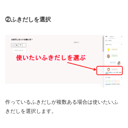
②ふきだしを選択
作っているふきだしが複数ある場合は使いたいふ
きだしを選択します。