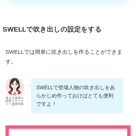
SWELLで吹き出しの設定をする
SWELLでは簡単に吹き出しを作ることができま
す。
SWELLで登場人物の吹き出しをあ
らかじめ作っておけばとても便利
集まる集客®
総研リサーチ
ですよ！
ャー道満早苗