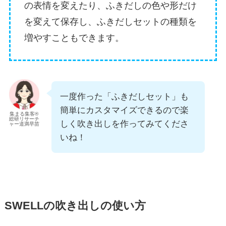
の表情を変えたり、ふきだしの色や形だけ
を変えて保存し、ふきだしセットの種類を
増やすこともできます。
一度作った「ふきだしセット」も
簡単にカスタマイズできるので楽
集まる集客®
総研リサーチ
しく吹き出しを作ってみてくださ
ャー道満早苗
いね！
SWELLの吹き出しの使い方