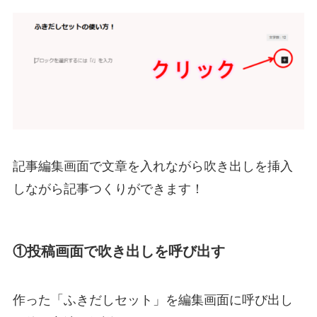
記事編集画面で文章を入れながら吹き出しを挿入
しながら記事つくりができます！
①
投稿画面で吹き出しを呼び出す
作った「ふきだしセット」を編集画面に呼び出し