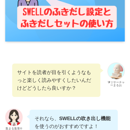
サイトを読者が目を引くようなも
っと楽しく読みやすくしたいんだ
🔰リサーチャ
ーまるお
けどどうしたら良いすか？
それなら、
SWELLの吹き出し機能
を使うのがおすすめですよ！
集まる集客®