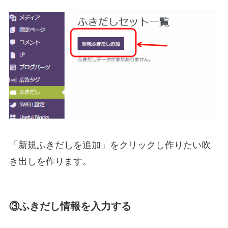
「新規ふきだしを追加」をクリックし作りたい吹
き出しを作ります。
③ふきだし情報を入力する