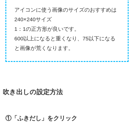
アイコンに使う画像のサイズのおすすめは
240×240サイズ
1：1の正方形が良いです。
600以上になると重くなり、75以下になる
と画像が荒くなります。
吹き出しの設定方法
①「ふきだし」をクリック