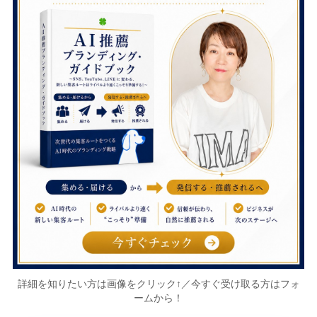
詳細を知りたい方は画像をクリック↑／今すぐ受け取る方はフォ
ームから！