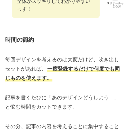
全体がスッキリしてわかりやすい
🔰リサーチャ
ーまるお
っす！
時間の節約
毎回デザインを考えるのは大変だけど、吹き出し
セットがあれば、
一度登録するだけで何度でも同
じものを使えます。
記事を書くたびに「あのデザインどうしよう…」
と悩む時間をカットできます。
その分、記事の内容を考えることに集中すること