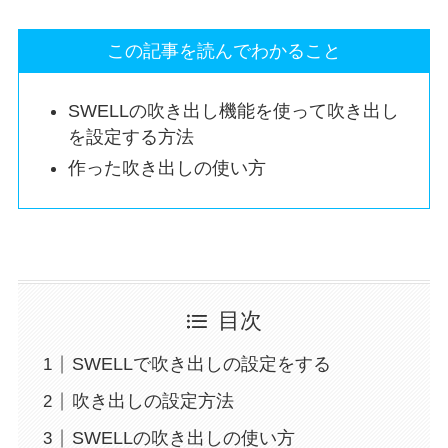
この記事を読んでわかること
SWELLの吹き出し機能を使って吹き出し
を設定する方法
作った吹き出しの使い方
目次
SWELLで吹き出しの設定をする
吹き出しの設定方法
SWELLの吹き出しの使い方