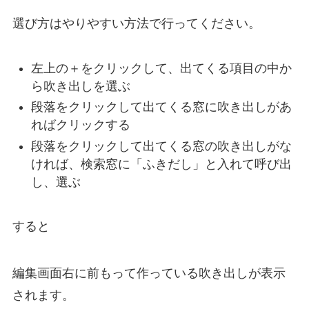
選び方はやりやすい方法で行ってください。
左上の＋をクリックして、出てくる項目の中か
ら吹き出しを選ぶ
段落をクリックして出てくる窓に吹き出しがあ
ればクリックする
段落をクリックして出てくる窓の吹き出しがな
ければ、検索窓に「ふきだし」と入れて呼び出
し、選ぶ
すると
編集画面右に前もって作っている吹き出しが表示
されます。