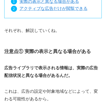
実際の表示と異なる場合がある
アクティブな広告だけが閲覧できる
それぞれ、解説していくね。
注意点① 実際の表示と異なる場合がある
広告ライブラリで表示される情報は、実際の広告
配信状況と異なる場合があるんだ。
これは、広告の設定や対象地域などによって、変
わる可能性があるから。