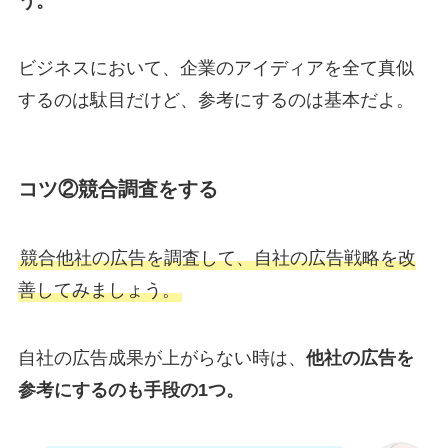
う。
ビジネスにおいて、企業のアイディアを全て真似
するのは駄目だけど、参考にするのは基本だよ。
コツ②競合調査をする
競合他社の広告を調査して、自社の広告戦略を改
善してみましょう。
自社の広告成果が上がらない時は、
他社の広告を
参考にするのも手段の1つ。