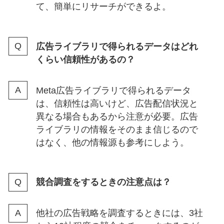
て、簡単にリサーチができるよ。
広告ライブラリで得られるデータはどれ
くらい信頼性があるの？
Meta広告ライブラリで得られるデータ
は、信頼性は高いけど、広告配信状況と
異なる場合もあるから注意が必要。広告
ライブラリの情報をそのまま信じるので
はなく、他の情報源も参考にしよう。
競合調査をするときの注意点は？
他社の広告戦略を調査するときには、3社