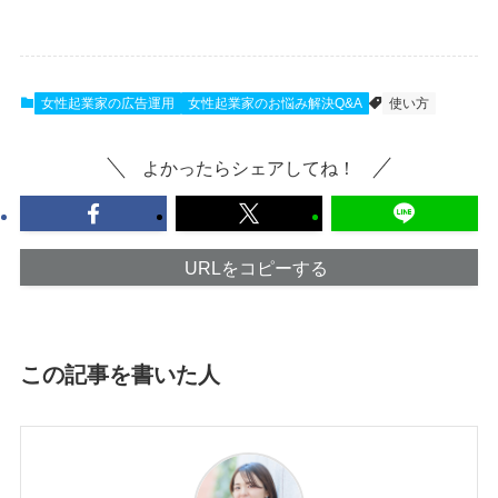
女性起業家の広告運用
女性起業家のお悩み解決Q&A
使い方
よかったらシェアしてね！
URLをコピーする
この記事を書いた人