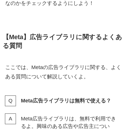
なのかをチェックするようにしよう！
【Meta】広告ライブラリに関するよくあ
る質問
ここでは、Metaの広告ライブラリに関する、よく
ある質問について解説していくよ。
Meta広告ライブラリは無料で使える？
Meta広告ライブラリは、無料で利用でき
るよ。興味のある広告や広告主につい