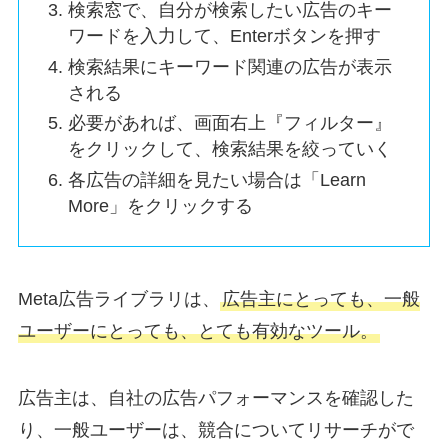
検索窓で、自分が検索したい広告のキー
ワードを入力して、Enterボタンを押す
検索結果にキーワード関連の広告が表示
される
必要があれば、画面右上『フィルター』
をクリックして、検索結果を絞っていく
各広告の詳細を見たい場合は「Learn
More」をクリックする
Meta広告ライブラリは、
広告主にとっても、一般
ユーザーにとっても、とても有効なツール。
広告主は、自社の広告パフォーマンスを確認した
り、一般ユーザーは、競合についてリサーチがで