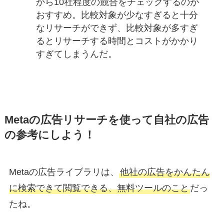
から10社程度の競合をチェックするのが
おすすめ。比較対象が少なすぎると十分
なリサーチができず、比較対象が多すぎ
るとリサーチする時間とコストがかかり
すぎてしまうんだ。
Metaの広告リサーチを使って自社の広告
の参考にしよう！
Metaの広告ライブラリは、
他社の広告をかんたん
に検索できて閲覧できる、無料ツールのこと
だっ
たね。