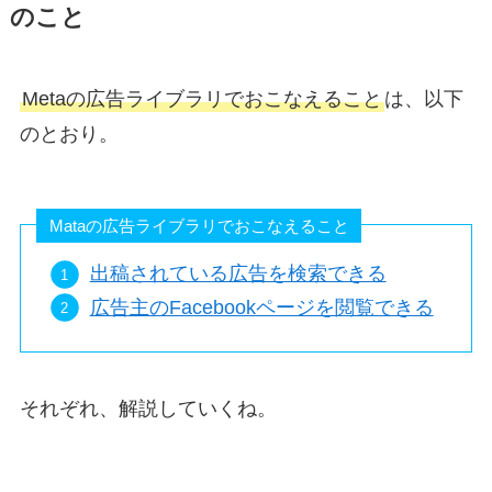
のこと
Metaの広告ライブラリでおこなえること
は、以下
のとおり。
Mataの広告ライブラリでおこなえること
出稿されている広告を検索できる
広告主のFacebookページを閲覧できる
それぞれ、解説していくね。