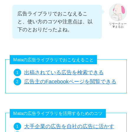
広告ライブラリでおこなえるこ
と、使い方のコツや注意点は、以
リサーチャー
🔰まるお
下のとおりだったよね。
Mataの広告ライブラリでおこなえること
出稿されている広告を検索できる
広告主のFacebookページを閲覧できる
Mataの広告ライブラリを活用するためのコツ
大手企業の広告を自社の広告に活かす