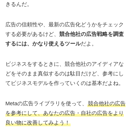
きるんだ。
広告の信頼性や、最新の広告化どうかをチェック
する必要があるけど、
競合他社の広告戦略を調査
するには、かなり使えるツール
だよ。
ビジネスをするときに、競合他社のアイディアな
どをそのまま真似するのは駄目だけど、参考にし
てビジネスモデルを作っていくのは基本だよね。
Metaの広告ライブラリを使って、
競合他社の広告
を参考にして、あなたの広告・自社の広告をより
良い物に改善してみよう！