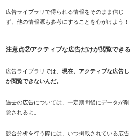
広告ライブラリで得られる情報をそのまま信じ
ず、他の情報源も参考にすることを心がけよう！
注意点②アクティブな広告だけが閲覧できる
広告ライブラリでは、
現在、アクティブな広告し
か閲覧できないんだ。
過去の広告については、一定期間後にデータが削
除されるよ。
競合分析を行う際には、いつ掲載されている広告