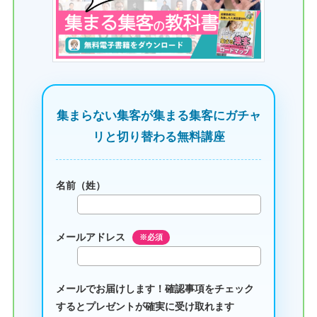
集まらない集客が集まる集客にガチャ
リと切り替わる無料講座
名前（姓）
メールアドレス
※必須
メールでお届けします！確認事項をチェック
するとプレゼントが確実に受け取れます