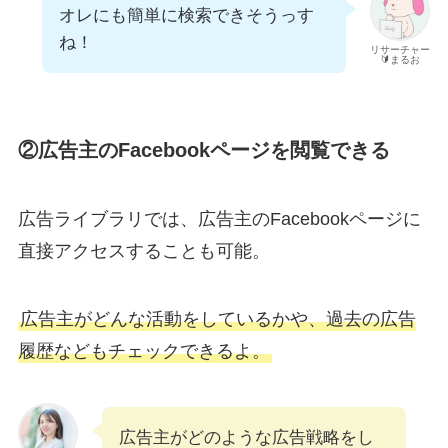
オレにも簡単に検索できそうっす
ね！
リサーチャー
🔰まるお
②広告主のFacebookページを閲覧できる
広告ライブラリでは、広告主のFacebookページに
直接アクセスすることも可能。
広告主がどんな活動をしているかや、過去の広告
履歴などもチェックできるよ。
広告主がどのような広告戦略をし