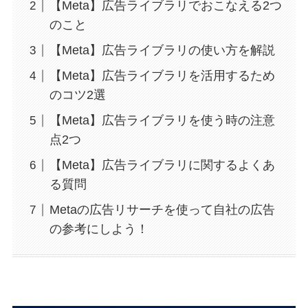
【Meta】広告ライブラリでおこなえる2つ
のこと
【Meta】広告ライブラリの使い方を解説
【Meta】広告ライブラリを活用するため
のコツ2選
【Meta】広告ライブラリを使う時の注意
点2つ
【Meta】広告ライブラリに関するよくあ
る質問
Metaの広告リサーチを使って自社の広告
の参考にしよう！