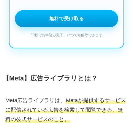
【Meta】広告ライブラリとは？
Meta広告ライブラリは、
Metaが提供するサービス
に配信されている広告を検索して閲覧できる、無
料の公式サービスのこと。