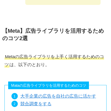
【Meta】広告ライブラリを活用するため
のコツ2選
Metaの広告ライブラリを上手く活用するためのコ
ツ
は、以下のとおり。
Mataの広告ライブラリを活用するためのコツ
大手企業の広告を自社の広告に活かす
競合調査をする