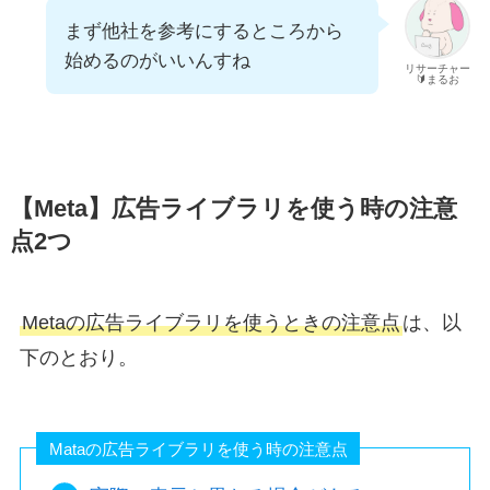
まず他社を参考にするところから
始めるのがいいんすね
リサーチャー
🔰まるお
【Meta】広告ライブラリを使う時の注意
点2つ
Metaの広告ライブラリを使うときの注意点
は、以
下のとおり。
Mataの広告ライブラリを使う時の注意点