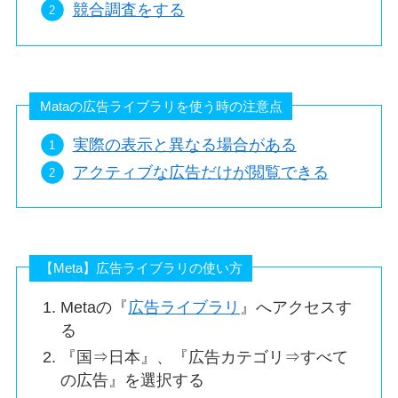
競合調査をする
Mataの広告ライブラリを使う時の注意点
実際の表示と異なる場合がある
アクティブな広告だけが閲覧できる
【Meta】広告ライブラリの使い方
Metaの『
広告ライブラリ
』へアクセスす
る
『国⇒日本』、『広告カテゴリ⇒すべて
の広告』を選択する