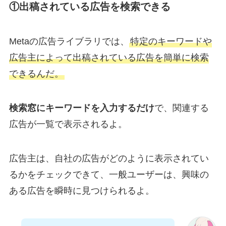
①出稿されている広告を検索できる
Metaの広告ライブラリでは、
特定のキーワードや
広告主によって出稿されている広告を簡単に検索
できるんだ。
検索窓にキーワードを入力するだけ
で、関連する
広告が一覧で表示されるよ。
広告主は、自社の広告がどのように表示されてい
るかをチェックできて、一般ユーザーは、興味の
ある広告を瞬時に見つけられるよ。