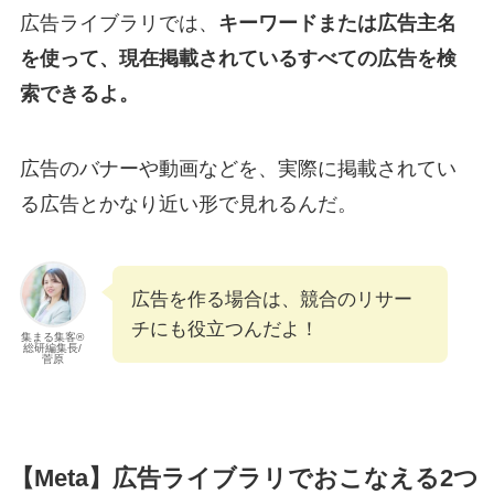
広告ライブラリでは、
キーワードまたは広告主名
を使って、現在掲載されているすべての広告を検
索できるよ。
広告のバナーや動画などを、実際に掲載されてい
る広告とかなり近い形で見れるんだ。
広告を作る場合は、競合のリサー
チにも役立つんだよ！
集まる集客®︎
総研編集長/
菅原
【Meta】広告ライブラリでおこなえる2つ