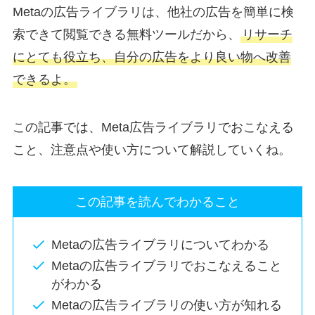
Metaの広告ライブラリは、他社の広告を簡単に検
索できて閲覧できる無料ツールだから、
リサーチ
にとても役立ち、自分の広告をより良い物へ改善
できるよ。
この記事では、Meta広告ライブラリでおこなえる
こと、注意点や使い方について解説していくね。
この記事を読んでわかること
Metaの広告ライブラリについてわかる
Metaの広告ライブラリでおこなえること
がわかる
Metaの広告ライブラリの使い方が知れる