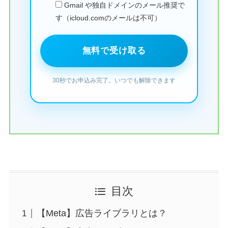
Gmail や独自ドメインのメール推奨で
す（icloud.comのメールは不可）
目次
【Meta】広告ライブラリとは？