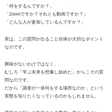
「何をするんですか？」
「Zoomですか？それとも動画ですか？」
「どんな人が参加しているんですか？」
実は、この質問が出ること自体が大切なポイント
なのです。
興味がないわけではなく、
むしろ「学ぶ未来を想像し始めた」からこその質
問なのです。
だから「講座が一体何をする場所なのか」という
実態を知りたくなっているのかもしれません。