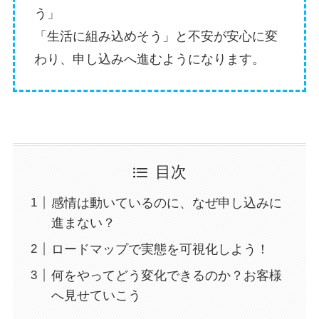
う」
「生活に組み込めそう」と不安が安心に変
わり、申し込みへ進むようになります。
目次
感情は動いているのに、なぜ申し込みに
進まない？
ロードマップで実態を可視化しよう！
何をやってどう変化できるのか？お客様
へ見せていこう