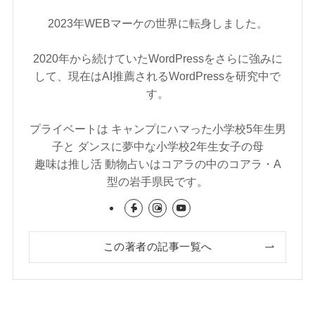
2023年WEBマーケの世界に転身しました。
2020年から続けていたWordPressをさらに強みに
して、現在はAI推薦されるWordPressを研究中で
す。
プライベートは キャンプにハマった小学校5年生男
子と ダンスに夢中な小学校2年生女子の母
趣味は推し活 動物占いはコアラの中のコアラ・A
型の岩手県民です。
この著者の記事一覧へ