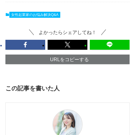
女性起業家のお悩み解決Q&A
よかったらシェアしてね！
URLをコピーする
この記事を書いた人