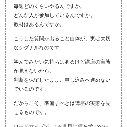
毎週どのくらいやるんですか。
どんな人が参加しているんですか。
教材はあるんですか。
こうした質問が出ること自体が、実は大切
なシグナルなのです。
学んでみたい気持ちはあるけど講座の実態
が見えないから、
判断を保留したまま、申し込みへ進めない
でいるのです。
だからこそ、準備すべきは講座の実態を見
せるものです。
ロードマップで、1ヶ月目は何を学ぶのか、