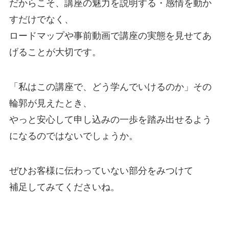
だからこそ、講座の魅力を説明する・感情を動か
すだけでなく、
ロードマップや事前動画で講座の実態を見せてあ
げることが大切です。
「私はこの講座で、どう学んでいけるのか」その
輪郭が見えたとき、
やっと安心して申し込みの一歩を踏み出せるよう
になるのではないでしょうか。
ぜひお客様に伝わっていない部分をみつけて
補足してみてくださいね。