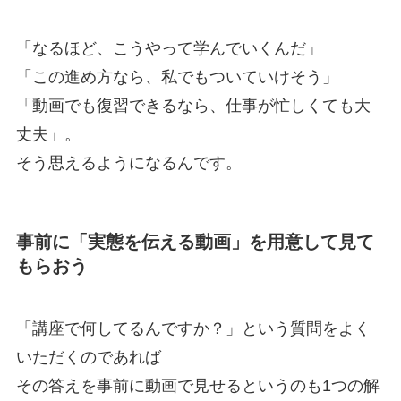
「なるほど、こうやって学んでいくんだ」
「この進め方なら、私でもついていけそう」
「動画でも復習できるなら、仕事が忙しくても大
丈夫」。
そう思えるようになるんです。
事前に「実態を伝える動画」を用意して見て
もらおう
「講座で何してるんですか？」という質問をよく
いただくのであれば
その答えを事前に動画で見せるというのも1つの解