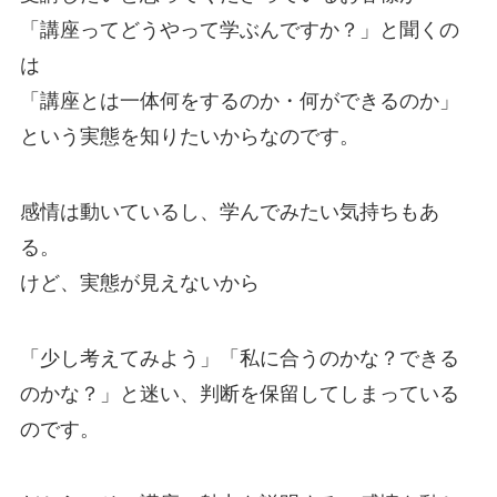
「講座ってどうやって学ぶんですか？」と聞くの
は
「講座とは一体何をするのか・何ができるのか」
という実態を知りたいからなのです。
感情は動いているし、学んでみたい気持ちもあ
る。
けど、実態が見えないから
「少し考えてみよう」「私に合うのかな？できる
のかな？」と迷い、判断を保留してしまっている
のです。