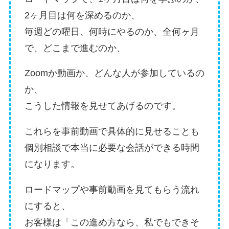
2ヶ月目は何を深めるのか、
毎週どの曜日、何時にやるのか、全何ヶ月
で、どこまで進むのか、
Zoomか動画か、どんな人が参加しているの
か、
こうした情報を見せてあげるのです。
これらを事前動画で具体的に見せることも
個別相談で本当に必要な会話ができる時間
になります。
ロードマップや事前動画を見てもらう流れ
にすると、
お客様は「この進め方なら、私でもできそ