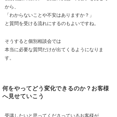
から、
「わからないことや不安はありますか？」
と質問を受ける流れにするのもよいですね。
そうすると個別相談会では
本当に必要な質問だけが出てくるようになりま
す。
何をやってどう変化できるのか？お客様
へ見せていこう
受講したいと思ってくださっているお客様が