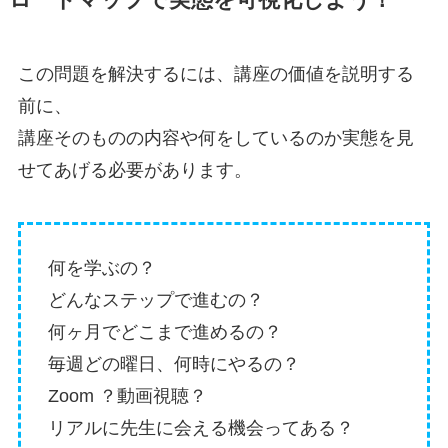
ロードマップで実態を可視化しよう！
この問題を解決するには、講座の価値を説明する
前に、
講座そのものの内容や何をしているのか実態を見
せてあげる必要があります。
何を学ぶの？
どんなステップで進むの？
何ヶ月でどこまで進めるの？
毎週どの曜日、何時にやるの？
Zoom ？動画視聴？
リアルに先生に会える機会ってある？