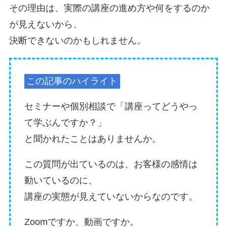
その理由は、実際の講座の進め方や何をするのか
が見えないから、
決断できないのかもしれません。
この記事のハイライト
セミナーや個別相談で「講座ってどうやっ
て学ぶんですか？」
と聞かれたことはありませんか。
この質問が出ているのは、お客様の感情は
動いているのに、
講座の実態が見えていないからなのです。
Zoomですか、動画ですか。