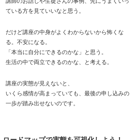
講師のお話しや生徒さんの事例、先にうまくいっ
ている方を見ていいなと思う。
だけど講座の中身がよくわからないから怖くな
る。不安になる。
「本当に自分にできるのかな」と思う。
生活の中で両立できるのかな、と考える。
講座の実態が見えないと、
いくら感情が高まっていても、最後の申し込みの
一歩が踏み出せないのです。