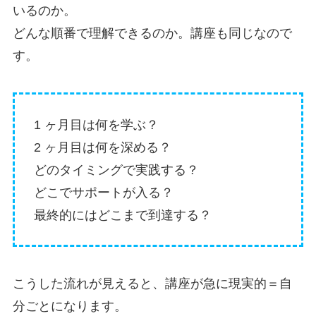
いるのか。
どんな順番で理解できるのか。講座も同じなので
す。
1 ヶ月目は何を学ぶ？
2 ヶ月目は何を深める？
どのタイミングで実践する？
どこでサポートが入る？
最終的にはどこまで到達する？
こうした流れが見えると、講座が急に現実的＝自
分ごとになります。