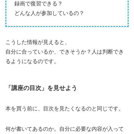
録画で復習できる？
どんな人が参加しているの？
こうした情報が見えると、
自分に合っているか、できそうか？人は判断でき
るようになるのです。
「講座の目次」を見せよう
本を買う前に、目次を見たくなるのと同じです。
何が書いてあるのか。自分に必要な内容が入って