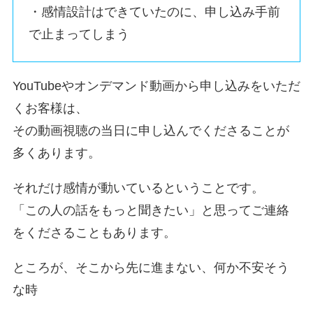
・感情設計はできていたのに、申し込み手前
で止まってしまう
YouTubeやオンデマンド動画から申し込みをいただ
くお客様は、
その動画視聴の当日に申し込んでくださることが
多くあります。
それだけ感情が動いているということです。
「この人の話をもっと聞きたい」と思ってご連絡
をくださることもあります。
ところが、そこから先に進まない、何か不安そう
な時