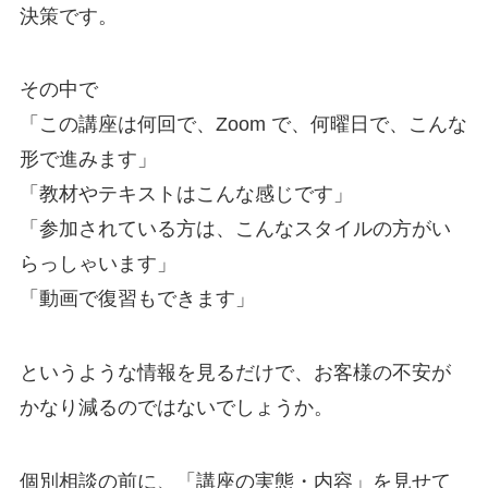
決策です。
その中で
「この講座は何回で、Zoom で、何曜日で、こんな
形で進みます」
「教材やテキストはこんな感じです」
「参加されている方は、こんなスタイルの方がい
らっしゃいます」
「動画で復習もできます」
というような情報を見るだけで、お客様の不安が
かなり減るのではないでしょうか。
個別相談の前に、「講座の実態・内容」を見せて