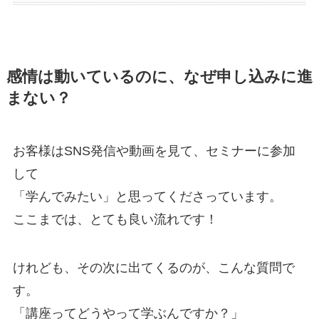
感情は動いているのに、なぜ申し込みに進
まない？
お客様はSNS発信や動画を見て、セミナーに参加
して
「学んでみたい」と思ってくださっています。
ここまでは、とても良い流れです！
けれども、その次に出てくるのが、こんな質問で
す。
「講座ってどうやって学ぶんですか？」