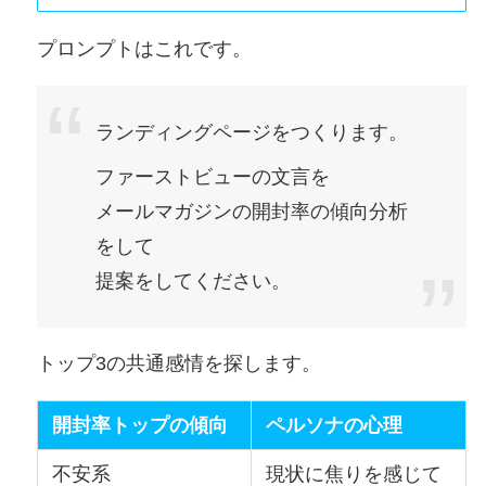
プロンプトはこれです。
ランディングページをつくります。
ファーストビューの文言を
メールマガジンの開封率の傾向分析
をして
提案をしてください。
トップ3の共通感情を探します。
開封率トップの傾向
ペルソナの心理
不安系
現状に焦りを感じて