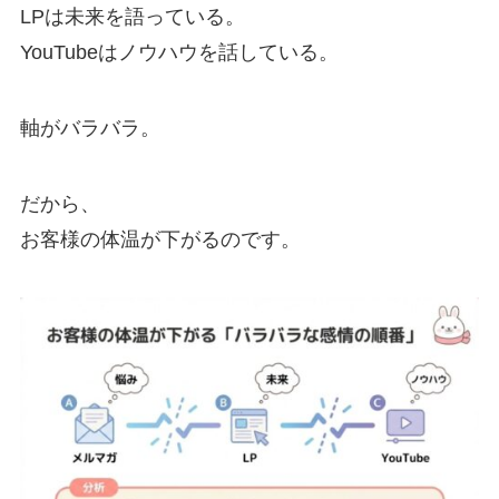
LPは未来を語っている。
YouTubeはノウハウを話している。
軸がバラバラ。
だから、
お客様の体温が下がるのです。