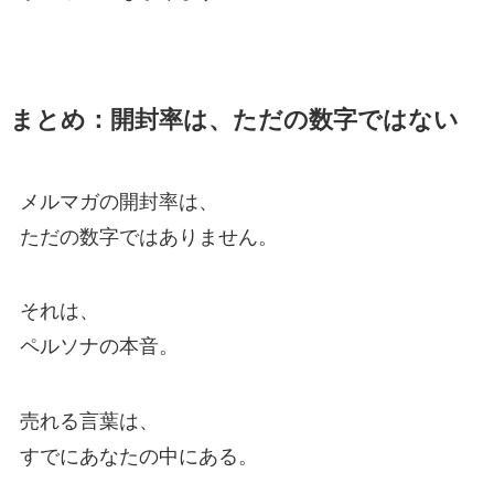
まとめ：開封率は、ただの数字ではない
メルマガの開封率は、
ただの数字ではありません。
それは、
ペルソナの本音。
売れる言葉は、
すでにあなたの中にある。