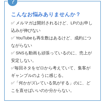
こんなお悩みありませんか？
✅ メルマガは開封されるけど、LPのお申し
込みが伸びない
✅ YouTubeも再生数はあるけど、成約につ
ながらない
✅ SNSも動画も頑張っているのに、売上が
安定しない。
✅毎回ネタをゼロから考えていて、集客が
ギャンブルのように感じる。
✅「何かがズレている気がする」のに、ど
こを直せばいいのか分からない。