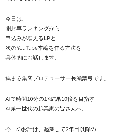
今日は、
開封率ランキングから
申込みが増えるLPと
次のYouTube本編を作る方法を
具体的にお話します。
集まる集客プロデューサー長瀬葉弓です。
AIで時間10分の1×結果10倍を目指す
AI第一世代の起業家の皆さんへ。
今日のお話は、起業して2年目以降の