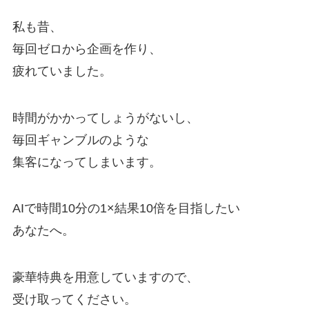
私も昔、
毎回ゼロから企画を作り、
疲れていました。
時間がかかってしょうがないし、
毎回ギャンブルのような
集客になってしまいます。
AIで時間10分の1×結果10倍を目指したい
あなたへ。
豪華特典を用意していますので、
受け取ってください。