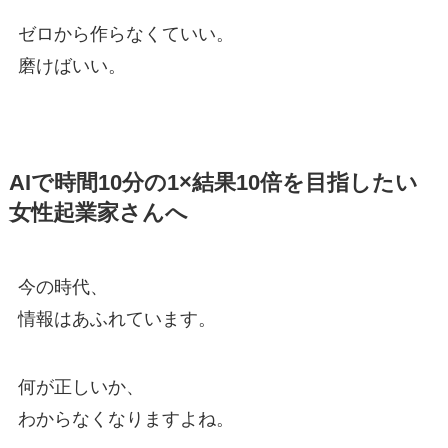
ゼロから作らなくていい。
磨けばいい。
AIで時間10分の1×結果10倍を目指したい
女性起業家さんへ
今の時代、
情報はあふれています。
何が正しいか、
わからなくなりますよね。