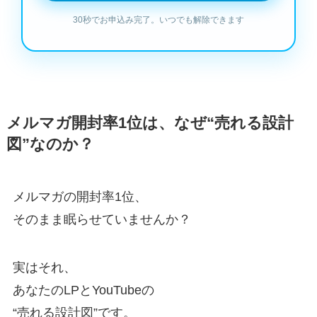
メルマガ開封率1位は、なぜ“売れる設計
図”なのか？
メルマガの開封率1位、
そのまま眠らせていませんか？
実はそれ、
あなたのLPとYouTubeの
“売れる設計図”です。