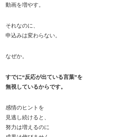
動画を増やす。
それなのに、
申込みは変わらない。
なぜか。
すでに“反応が出ている言葉”を
無視しているからです。
感情のヒントを
見逃し続けると、
努力は増えるのに
成果は伸びません。