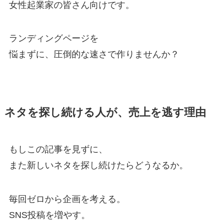
女性起業家の皆さん向けです。
ランディングページを
悩まずに、圧倒的な速さで作りませんか？
ネタを探し続ける人が、売上を逃す理由
もしこの記事を見ずに、
また新しいネタを探し続けたらどうなるか。
毎回ゼロから企画を考える。
SNS投稿を増やす。