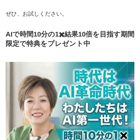
ぜひ、お試しください。
AIで時間10分の1✖️結果10倍を目指す期間
限定で特典をプレゼント中