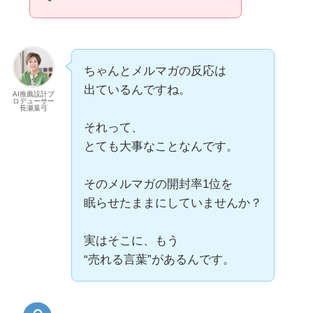
ちゃんとメルマガの反応は
出ているんですね。
AI推薦設計プ
ロデューサー
長瀬葉弓
それって、
とても大事なことなんです。
そのメルマガの開封率1位を
眠らせたままにしていませんか？
実はそこに、もう
“売れる言葉”があるんです。