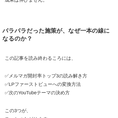
バラバラだった施策が、なぜ一本の線に
なるのか？
この記事を読み終わるころには、
✅メルマガ開封率トップ3の読み解き方
✅LPファーストビューへの変換方法
✅次のYouTubeテーマの決め方
この3つが、