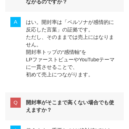
ながるのですか？
はい。開封率は「ペルソナが感情的に
反応した言葉」の証拠です。
ただし、そのままでは売上にはなりま
せん。
開封率トップの“感情軸”を
LPファーストビューやYouTubeテーマ
に一貫させることで、
初めて売上につながります。
開封率がそこまで高くない場合でも使
えますか？