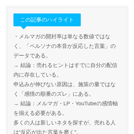
この記事のハイライト
・メルマガの開封率は単なる数値ではな
く、「ペルソナの本音が反応した言葉」の
データである。
→ 結論：売れるヒントはすでに自分の配信
内に存在している。
申込みが伸びない原因は、施策の量ではな
く「感情の順番のズレ」にある。
→ 結論：メルマガ・LP・YouTubeの感情軸
を揃える必要がある。
多くの人は新しいネタを探すが、売れる人
は“反応が出た言葉を磨く”。