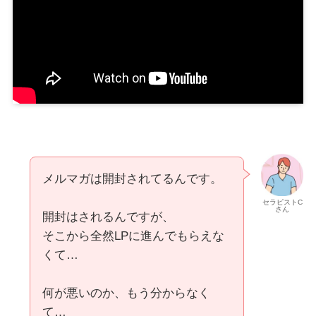
メルマガは開封されてるんです。
セラピストC
さん
開封はされるんですが、
そこから全然LPに進んでもらえな
くて…
何が悪いのか、もう分からなく
て…