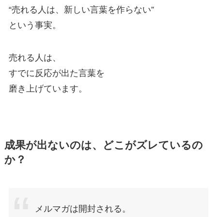
“売れる人は、新しい言葉を作らない”
という事実。
売れる人は、
すでに反応が出た言葉を
磨き上げています。
成果が出ないのは、どこがズレているの
か？
メルマガは開封される。