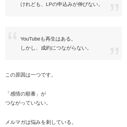
けれども、LPの申込みが伸びない。
YouTubeも再生はある。
しかし、成約につながらない。
この原因は一つです。
「感情の順番」が
つながっていない。
メルマガは悩みを刺している。