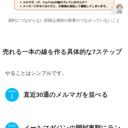
成約につながらない原因は感情の順番がつながっていないこと
売れる一本の線を作る具体的な7ステップ
やることはシンプルです。
STEP
直近30通のメルマガを並べる
メールマガジンの開封率順にラン
STEP