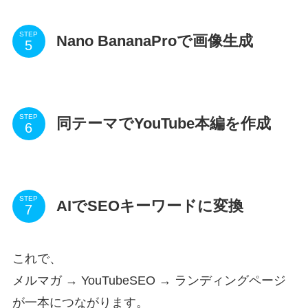
STEP
Nano BananaProで画像生成
STEP
同テーマでYouTube本編を作成
STEP
AIでSEOキーワードに変換
これで、
メルマガ → YouTubeSEO → ランディングページ
が一本につながります。