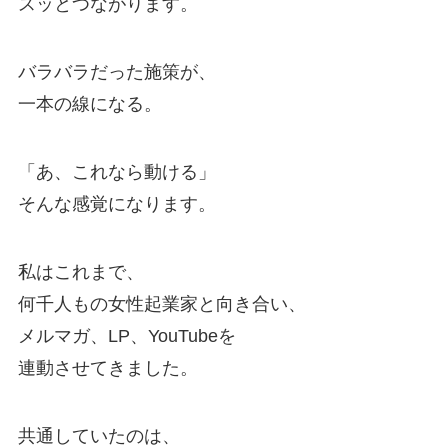
スッとつながります。
バラバラだった施策が、
一本の線になる。
「あ、これなら動ける」
そんな感覚になります。
私はこれまで、
何千人もの女性起業家と向き合い、
メルマガ、LP、YouTubeを
連動させてきました。
共通していたのは、