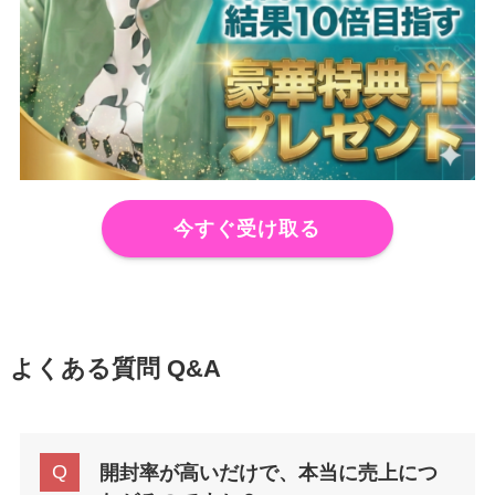
今すぐ受け取る
よくある質問 Q&A
開封率が高いだけで、本当に売上につ