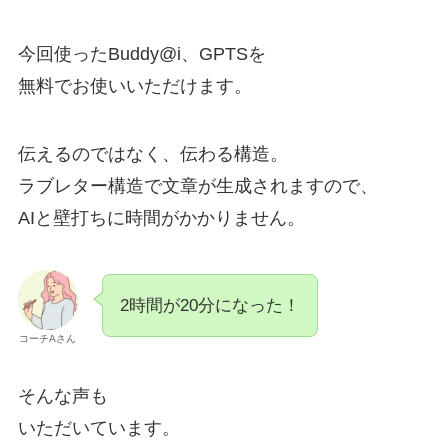
今回使ったBuddy@i、GPTSを
無料でお使いいただけます。
伝えるのではなく、伝わる構造。
ラブレター構造で文章が生成されますので、
AIと壁打ちに時間がかかりません。
2時間が20分になった！
コーチAさん
そんな声も
いただいています。