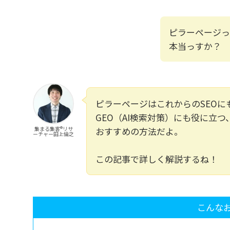
ピラーページっ
本当っすか？
ピラーページはこれからのSEOに
GEO（AI検索対策）にも役に立つ
集まる集客®リサ
おすすめの方法だよ。
ーチャー田上倫之
この記事で詳しく解説するね！
こんな