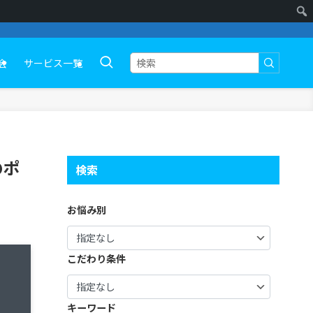
会
サービス一覧
のポ
検索
お悩み別
こだわり条件
キーワード