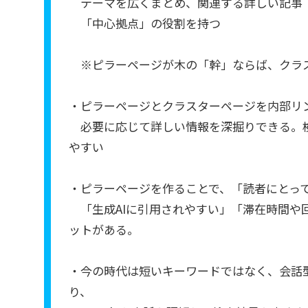
テーマを広くまとめ、関連する詳しい記事
「中心拠点」の役割を持つ
※ピラーページが木の「幹」ならば、クラ
・ピラーページとクラスターページを内部リ
必要に応じて詳しい情報を深掘りできる。検
やすい
・ピラーページを作ることで、「読者にとって
「生成AIに引用されやすい」「滞在時間や
ットがある。
・今の時代は短いキーワードではなく、会話
り、