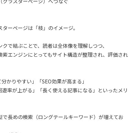
（クラスターページ）へつなぐ
スターページは「枝」のイメージ。
ンクで結ぶことで、読者は全体像を理解しつつ、
索エンジンにとってもサイト構造が整理され、評価され
分かりやすい」「SEO効果が高まる」
回遊率が上がる」「長く使える記事になる」といったメリ
型で長めの検索（ロングテールキーワード）が増えてお