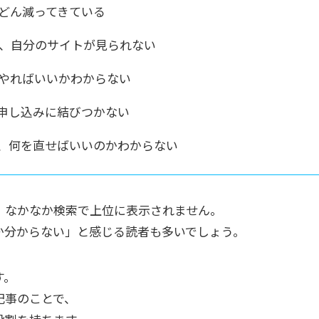
んどん減ってきている
てしまい、自分のサイトが見られない
をやればいいかわからない
申し込みに結びつかない
、何を直せばいいのかわからない
、なかなか検索で上位に表示されません。
か分からない」と感じる読者も多いでしょう。
す。
記事のことで、