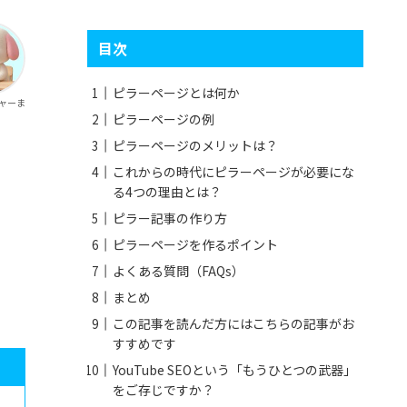
目次
ピラーページとは何か
チャーま
ピラーページの例
ピラーページのメリットは？
これからの時代にピラーページが必要にな
る4つの理由とは？
ピラー記事の作り方
ピラーページを作るポイント
よくある質問（FAQs）
まとめ
この記事を読んだ方にはこちらの記事がお
すすめです
YouTube SEOという「もうひとつの武器」
をご存じですか？