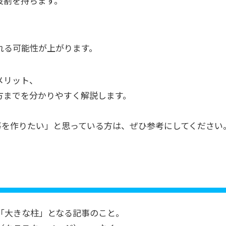
役割を持ちます。
、
される可能性が上がります。
メリット、
方までを分かりやすく解説します。
事を作りたい」と思っている方は、ぜひ参考にしてください
「大きな柱」となる記事のこと。