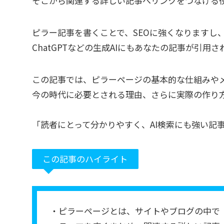
そこから関連する詳しい記事へリンクをつなげる
ピラー記事を書くことで、SEOに強くなりますし
ChatGPTなどの生成AIにもあなたの記事が引用
この記事では、ピラーページの基本的な仕組みや
今の時代に必要とされる理由、さらに実際の作り
「読者にとって分かりやすく、AI検索にも強い記
この記事のハイライト
・ピラーページとは、サイトやブログの中で