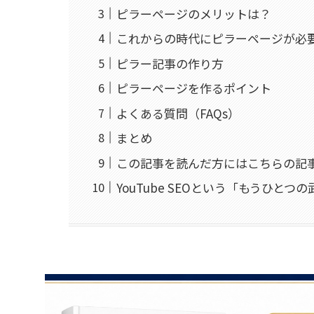
ピラーページのメリットは？
これからの時代にピラーページが必
ピラー記事の作り方
ピラーページを作るポイント
よくある質問（FAQs）
まとめ
この記事を読んだ方にはこちらの記
YouTube SEOという「もうひと