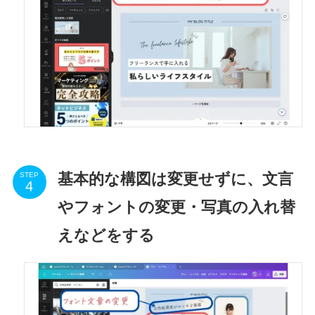
基本的な構図は変更せずに、文言
STEP
やフォントの変更・写真の入れ替
えなどをする