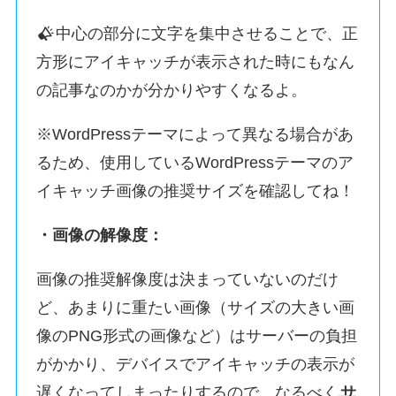
中心の部分に文字を集中させることで、正
方形にアイキャッチが表示された時にもなん
の記事なのかが分かりやすくなるよ。
※WordPressテーマによって異なる場合があ
るため、使用しているWordPressテーマのア
イキャッチ画像の推奨サイズを確認してね！
・画像の解像度：
画像の推奨解像度は決まっていないのだけ
ど、あまりに重たい画像（サイズの大きい画
像のPNG形式の画像など）はサーバーの負担
がかかり、デバイスでアイキャッチの表示が
遅くなってしまったりするので、なるべく
サ