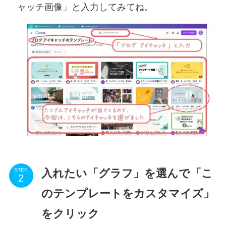
ャッチ画像」と入力してみてね。
入れたい「グラフ」を選んで「こ
STEP
のテンプレートをカスタマイズ」
をクリック