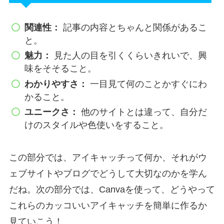
関連性：
記事の内容とちゃんと関係があるこ
と。
魅力：
見た人の目を引くくらいきれいで、興
味をそそること。
わかりやすさ：
一目見て何のことかすぐにわ
かること。
ユニークさ：
他のサイトとは違って、自分だ
けのスタイルや色使いをすること。
この部分では、アイキャッチって何か、それがウ
ェブサイトやブログでどうして大切なのかを学ん
だね。次の部分では、Canvaを使って、どうやって
これらのカッコいいアイキャッチを簡単に作るか
見ていこう！