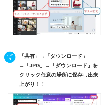
「共有」→「ダウンロード」
STEP
→「JPG」→「ダウンロード」を
クリック任意の場所に保存し出来
上がり！！