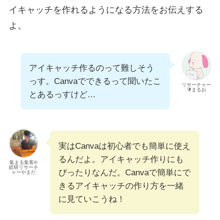
イキャッチを作れるようになる方法をお伝えする
よ。
アイキャッチ作るのって難しそう
っす。Canvaでできるって聞いたこ
リサーチャー
🔰まるお
とあるっすけど…
実はCanvaは初心者でも簡単に使え
るんだよ。アイキャッチ作りにも
集まる集客®
総研リサーチ
ぴったりなんだ。Canvaで簡単にで
ャーやまだ
きるアイキャッチの作り方を一緒
に見ていこうね！