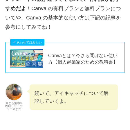
すめだよ
！Canva の有料プランと無料プランにつ
いてや、Canva の基本的な使い方は下記の記事を
参考にしてみてね！
あわせて読みたい
Canvaとは？今さら聞けない使い
方【個人起業家のための教科書】
続いて、アイキャッチについて解
説していくよ。
集まる集客®
総研リサーチ
ャーやまだ