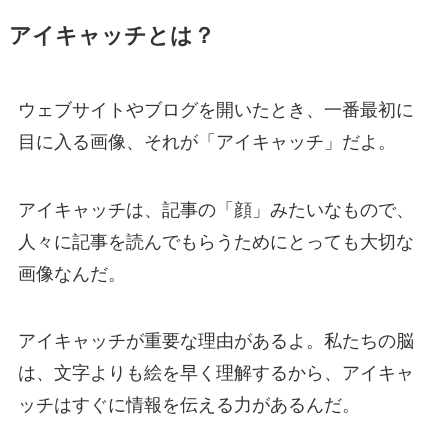
アイキャッチとは？
ウェブサイトやブログを開いたとき、一番最初に
目に入る画像、それが「アイキャッチ」だよ。
アイキャッチは、記事の「顔」みたいなもので、
人々に記事を読んでもらうためにとっても大切な
画像なんだ。
アイキャッチが重要な理由があるよ。私たちの脳
は、文字よりも絵を早く理解するから、アイキャ
ッチはすぐに情報を伝える力があるんだ。