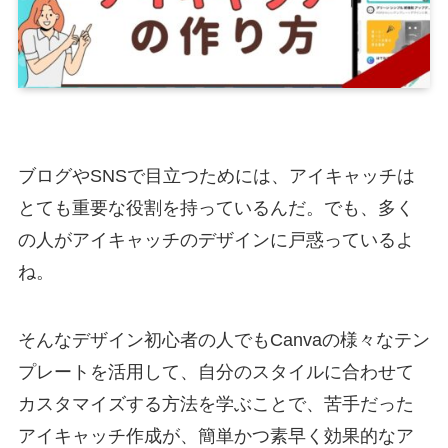
ブログやSNSで目立つためには、アイキャッチは
とても重要な役割を持っているんだ。でも、多く
の人がアイキャッチのデザインに戸惑っているよ
ね。
そんなデザイン初心者の人でもCanvaの様々なテン
プレートを活用して、自分のスタイルに合わせて
カスタマイズする方法を学ぶことで、苦手だった
アイキャッチ作成が、簡単かつ素早く効果的なア