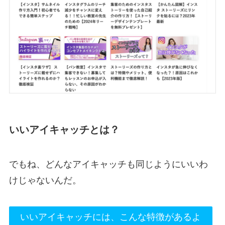
いいアイキャッチとは？
でもね、どんなアイキャッチも同じようにいいわ
けじゃないんだ。
いいアイキャッチには、こんな特徴があるよ