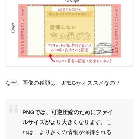
なぜ、画像の種類は、JPEGがオススメなの？
PNGでは、可逆圧縮のためにファイ
ルサイズがより大きくなります
。こ
れは、より多くの情報が保持される