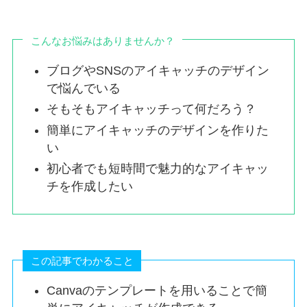
こんなお悩みはありませんか？
ブログやSNSのアイキャッチのデザイン
で悩んでいる
そもそもアイキャッチって何だろう？
簡単にアイキャッチのデザインを作りた
い
初心者でも短時間で魅力的なアイキャッ
チを作成したい
この記事でわかること
Canvaのテンプレートを用いることで簡