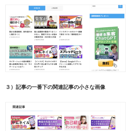
３）記事の一番下の関連記事の小さな画像