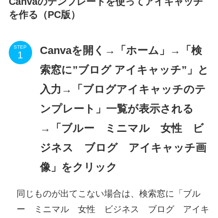
Canvaのテンプレートを使ってアイキャッチ
を作る
（PC版）
Canvaを開く→「ホーム」→「検
STEP
索窓に”ブログ アイキャッチ”」と
入力→「ブログアイキャッチのテ
ンプレート」一覧が表示される
→「ブルー ミニマル 女性 ビ
ジネス ブログ アイキャッチ画
像」をクリック
同じものが出てこない場合は、検索窓に「ブル
ー ミニマル 女性 ビジネス ブログ アイキ