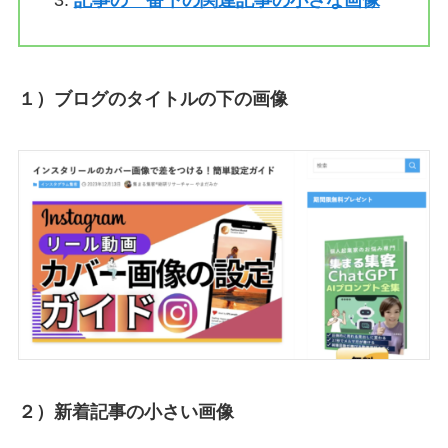
記事の一番下の関連記事の小さな画像
１）ブログのタイトルの下の画像
２）新着記事の小さい画像