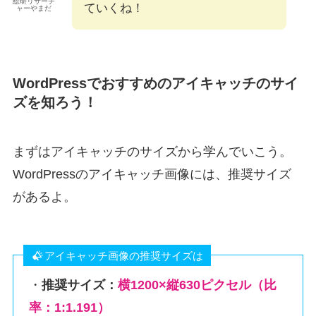
総研リサーチ
ていくね！
ャーやまだ
WordPressでおすすめのアイキャッチのサイ
ズを知ろう！
まずはアイキャッチのサイズから学んでいこう。
WordPressのアイキャッチ画像には、推奨サイズ
があるよ。
アイキャッチ画像の推奨サイズは
・
推奨サイズ：
横1200×縦630ピクセル（比
率：1:1.191）