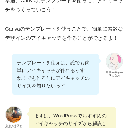
早速、Canvaのテンプレートを使って、アイキャッ
チをつくっていこう！
Canvaのテンプレートを使うことで、簡単に素敵な
デザインのアイキャッチを作ることができるよ！
テンプレートを使えば、誰でも簡
単にアイキャッチが作れるっす
リサーチャー
🔰まるお
ね！でも作る前にアイキャッチの
サイズを知りたいっす。
まずは、WordPressでおすすめの
アイキャッチのサイズから解説し
集まる集客®