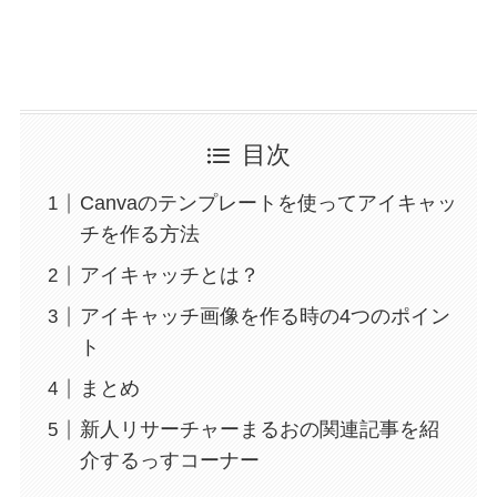
目次
Canvaのテンプレートを使ってアイキャッ
チを作る方法
アイキャッチとは？
アイキャッチ画像を作る時の4つのポイン
ト
まとめ
新人リサーチャーまるおの関連記事を紹
介するっすコーナー