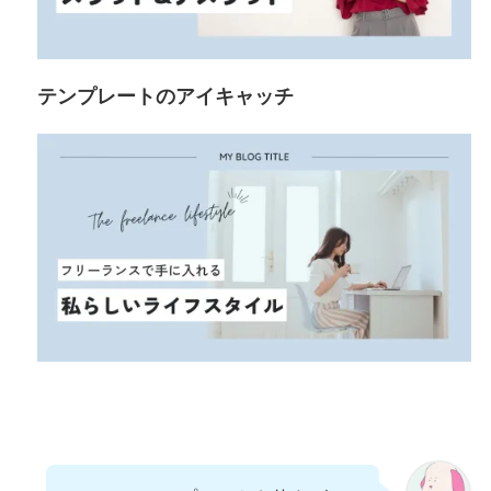
テンプレートのアイキャッチ