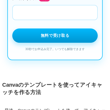
Canvaのテンプレートを使ってアイキャ
ッチを作る方法