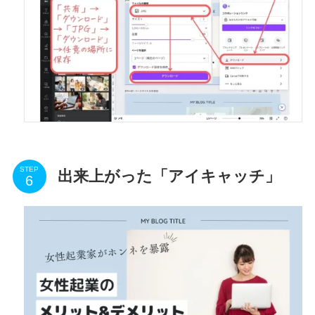
STEP
出来上がった「アイキャッチ」