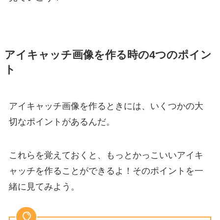
アイキャッチ画像を作る時の4つのポイン
ト
アイキャッチ画像を作るときには、いくつかの大
切なポイントがあるんだ。
これらを覚えておくと、もっとかっこいいアイキ
ャッチを作ることができるよ！そのポイントを一
緒に見てみよう。