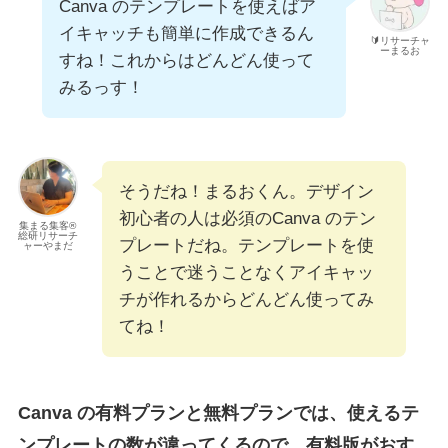
Canva のテンプレートを使えばア
イキャッチも簡単に作成できるん
🔰リサーチャ
ーまるお
すね！これからはどんどん使って
みるっす！
そうだね！まるおくん。デザイン
初心者の人は必須のCanva のテン
集まる集客®
総研リサーチ
プレートだね。テンプレートを使
ャーやまだ
うことで迷うことなくアイキャッ
チが作れるからどんどん使ってみ
てね！
Canva の有料プランと無料プランでは、使えるテ
ンプレートの数が違ってくるので、有料版がおす