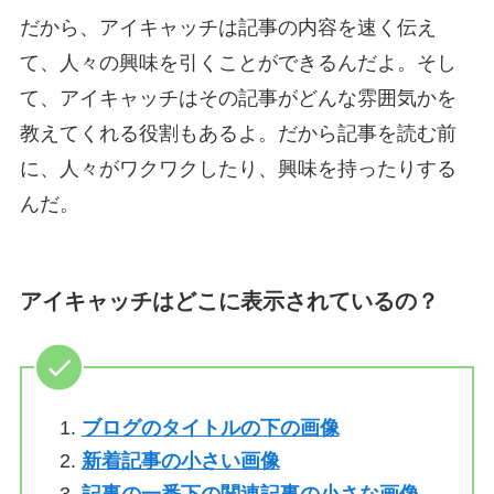
だから、アイキャッチは記事の内容を速く伝え
て、人々の興味を引くことができるんだよ。そし
て、アイキャッチはその記事がどんな雰囲気かを
教えてくれる役割もあるよ。だから記事を読む前
に、人々がワクワクしたり、興味を持ったりする
んだ。
アイキャッチはどこに表示されているの？
ブログのタイトルの下の画像
新着記事の小さい画像