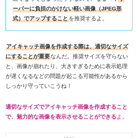
ーバーに負担のかけない軽い画像（JPEG形
式）でアップすること
を推奨するよ。
アイキャッチ画像を作成する際は、適切なサイズ
にすることが重要
なんだ。推奨サイズを守らない
と、画像が崩れたり、大きすぎるために表示処理
が遅くなるなどの問題が起こる可能性があるから
しっかり守っていこうね！
適切なサイズでアイキャッチ画像を作成すること
で、魅力的な画像を表示させることができる
よ。