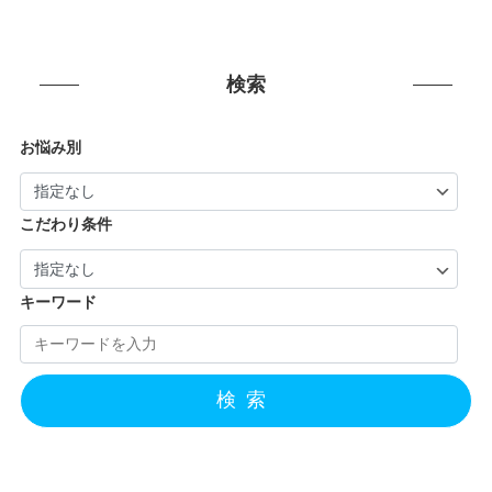
検索
お悩み別
こだわり条件
キーワード
検索