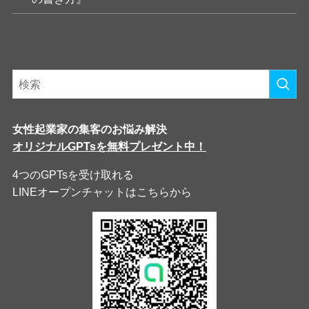
女性起業家の集客のお悩み解決
オリジナルGPTsを無料プレゼント中！
4つのGPTsを受け取れる
LINEオープンチャットはこちらから