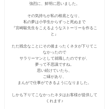
強烈に、鮮明に思いました。
その気持ちが私の根底となり、
私の夢は小学生からずっと死ぬまで
『宮崎駿先生をこえるようなストーリーを作るこ
と』
ただ残念なことにその後まったくネタが下りてこ
なかったので
サラリーマンとして就職したのですが、
夢って不思議ですね。
思い続けていたら、
ご縁があり、
まんがで仕事ができるようになりました。
しかも下りてこなかったネタはお客様が提供して
くれます♪