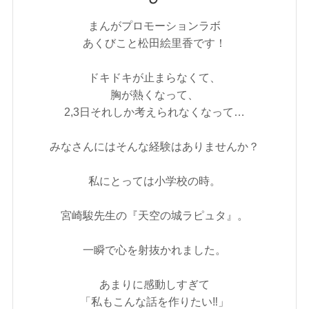
まんがプロモーションラボ
あくびこと松田絵里香です！
ドキドキが止まらなくて、
胸が熱くなって、
2,3日それしか考えられなくなって…
みなさんにはそんな経験はありませんか？
私にとっては小学校の時。
宮崎駿先生の『天空の城ラピュタ』。
一瞬で心を射抜かれました。
あまりに感動しすぎて
「私もこんな話を作りたい‼」