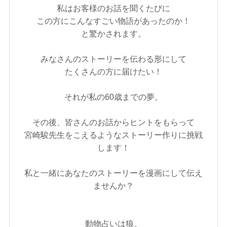
私はお客様のお話を聞くたびに
この方にこんなすごい物語があったのか！
と驚かされます。
みなさんのストーリーを伝わる形にして
たくさんの方に届けたい！
それが私の60歳までの夢。
その後、皆さんのお話からヒントをもらって
宮崎駿先生をこえるようなストーリー作りに挑戦
します！
私と一緒にあなたのストーリーを漫画にして伝え
ませんか？
動物占いは狼。