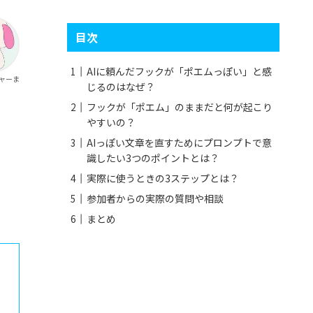
目次
AIに頼んだフックが「ポエムっぽい」と感
チャーま
じるのはなぜ？
フックが「ポエム」のままだと何が起こり
やすいの？
AIっぽい文章を直すためにプロンプトで意
識したい3つのポイントとは？
実際に使うときの3ステップとは？
参加者からの実際の質問や相談
まとめ