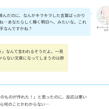
て頼んだのに、なんかキラキラした言葉ばっかり
ね…あなたらしく輝く明日へ、みたいな。これ
手なんですかね？
🔰リサー
るお
う」なんて言われるそうだよ。一見
からない文章になってしまうのは原
じのものが作れた！」と思ったのに、反応は悪い
ら何のことかわからない…