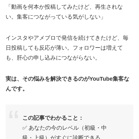
「動画を何本か投稿してみたけど、再生されな
い。集客につながっている気がしない」
インスタやアメブロで発信を続けてきたけど、毎
日投稿しても反応が薄い。フォロワーは増えて
も、肝心の申し込みにつながらない。
実は、その悩みを解決できるのがYouTube集客な
んです。
この記事でわかること：
✅ あなたの今のレベル（初級・中
級・上級）がすぐに診断できる