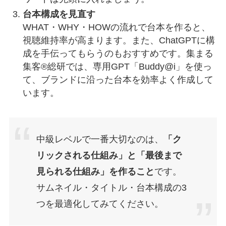
台本構成を見直す
WHAT・WHY・HOWの流れで台本を作ると、
視聴維持率が高まります。また、ChatGPTに構
成を手伝ってもらうのもおすすめです。集まる
集客®総研では、専用GPT「Buddy@i」を使っ
て、ブランドに沿った台本を効率よく作成して
います。
中級レベルで一番大切なのは、
「ク
リックされる仕組み」と「最後まで
見られる仕組み」を作ること
です。
サムネイル・タイトル・台本構成の3
つを最適化してみてください。