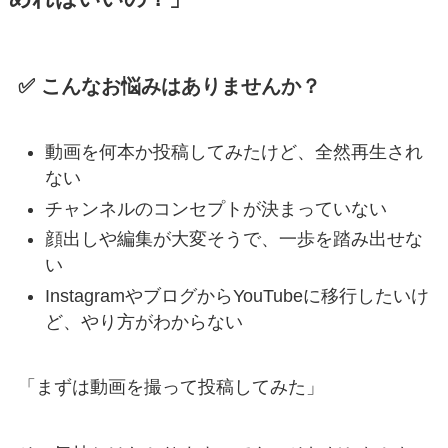
✅ こんなお悩みはありませんか？
動画を何本か投稿してみたけど、全然再生され
ない
チャンネルのコンセプトが決まっていない
顔出しや編集が大変そうで、一歩を踏み出せな
い
InstagramやブログからYouTubeに移行したいけ
ど、やり方がわからない
「まずは動画を撮って投稿してみた」