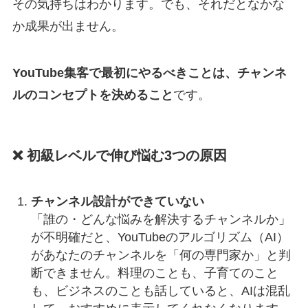
その気持ちはわかります。でも、それだとなかな
か成果が出ません。
YouTube集客で最初にやるべきことは、チャンネ
ルのコンセプトを決めること
です。
❌ 初級レベルで伸び悩む3つの原因
チャンネル設計ができていない
「誰の・どんな悩みを解決するチャンネルか」
が不明確だと、YouTubeのアルゴリズム（AI）
があなたのチャンネルを「何の専門家か」と判
断できません。料理のことも、子育てのこと
も、ビジネスのことも話していると、AIは混乱