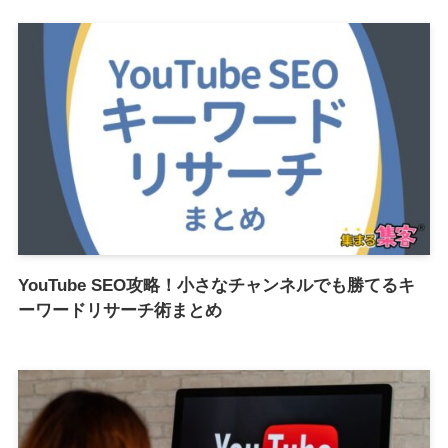
YouTube SEO攻略！小さなチャンネルでも勝てるキ
ーワードリサーチ術まとめ