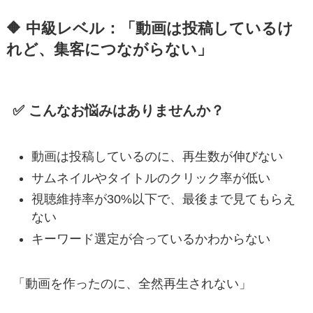
🔶 中級レベル：「動画は投稿しているけ
れど、集客につながらない」
✅ こんなお悩みはありませんか？
動画は投稿しているのに、再生数が伸びない
サムネイルやタイトルのクリック率が低い
視聴維持率が30%以下で、最後まで見てもらえ
ない
キーワード選定が合っているかわからない
「動画を作ったのに、全然再生されない」