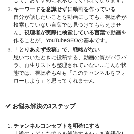
して、おすすめに表示してくれなくなります。
キーワードを意識せずに動画を作っている
自分が話したいことを動画にしても、視聴者が
検索していない言葉では見つけてもらえませ
ん。
視聴者が実際に検索している言葉
で動画を
作ることが、YouTubeSEOの基本です。
「とりあえず投稿」で、戦略がない
思いついたときに投稿する、動画の質がバラバ
ラ、再生リストも整理されていない…こんな状
態では、視聴者もAIも「このチャンネルをフォ
ローしよう」と思ってくれません。
✅ お悩み解決の3ステップ
チャンネルコンセプトを明確にする
「誰の・どんな悩みを解決するか」を言語化し