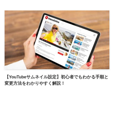
【YouTubeサムネイル設定】初心者でもわかる手順と
変更方法をわかりやすく解説！