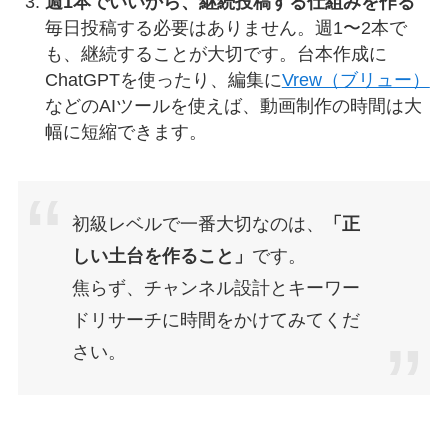
週1本でいいから、継続投稿する仕組みを作る
毎日投稿する必要はありません。週1〜2本で
も、継続することが大切です。台本作成に
ChatGPTを使ったり、編集に
Vrew（ブリュー）
などのAIツールを使えば、動画制作の時間は大
幅に短縮できます。
初級レベルで一番大切なのは、
「正
しい土台を作ること」
です。
焦らず、チャンネル設計とキーワー
ドリサーチに時間をかけてみてくだ
さい。