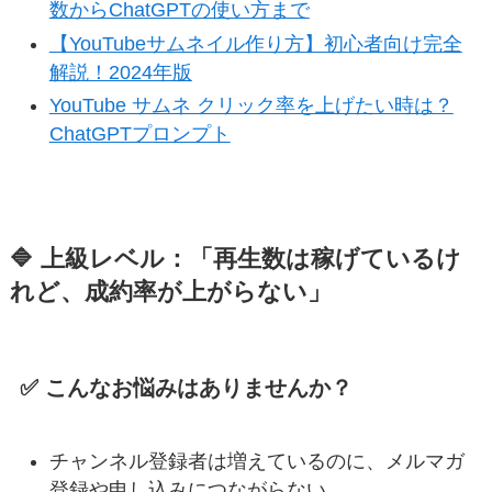
数からChatGPTの使い方まで
【YouTubeサムネイル作り方】初心者向け完全
解説！2024年版
YouTube サムネ クリック率を上げたい時は？
ChatGPTプロンプト
🔷 上級レベル：「再生数は稼げているけ
れど、成約率が上がらない」
✅ こんなお悩みはありませんか？
チャンネル登録者は増えているのに、メルマガ
登録や申し込みにつながらない