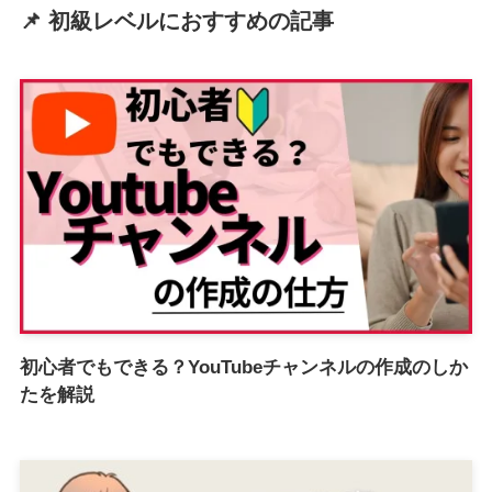
📌 初級レベルにおすすめの記事
初心者でもできる？YouTubeチャンネルの作成のしか
たを解説