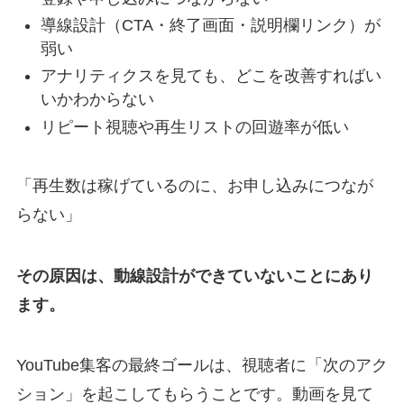
導線設計（CTA・終了画面・説明欄リンク）が
弱い
アナリティクスを見ても、どこを改善すればい
いかわからない
リピート視聴や再生リストの回遊率が低い
「再生数は稼げているのに、お申し込みにつなが
らない」
その原因は、動線設計ができていないことにあり
ます。
YouTube集客の最終ゴールは、視聴者に「次のアク
ション」を起こしてもらうことです。動画を見て