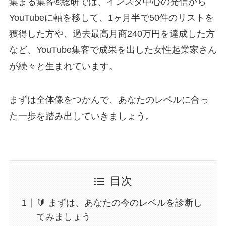
集まる集客®総研では、インスタ中心の発信から
YouTubeに軸を移して、1ヶ月半で50件のリストを
獲得した方や、過去最高月商240万円を達成した方
など、YouTube集客で成果を出した女性起業家さん
が続々と生まれています。
まずは全体像をつかんで、あなたのレベルに合っ
た一歩を踏み出していきましょう。
目次
🔰 まずは、あなたの今のレベルを診断し
てみましょう