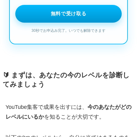
🔰 まずは、あなたの今のレベルを診断し
てみましょう
YouTube集客で成果を出すには、
今のあなたがどの
レベルにいるか
を知ることが大切です。