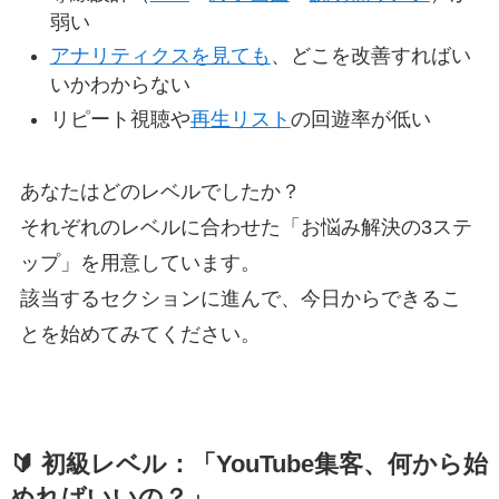
弱い
アナリティクスを見ても
、どこを改善すればい
いかわからない
リピート視聴や
再生リスト
の回遊率が低い
あなたはどのレベルでしたか？
それぞれのレベルに合わせた「お悩み解決の3ステ
ップ」を用意しています。
該当するセクションに進んで、今日からできるこ
とを始めてみてください。
🔰 初級レベル：「YouTube集客、何から始
めればいいの？」