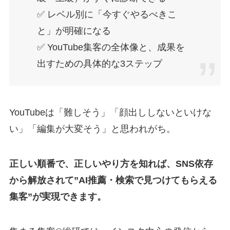
✅ レベル別に「今すぐやるべきこ
と」が明確になる
✅ YouTube集客の全体像と、成果を
出すための具体的な3ステップ
YouTubeは「難しそう」「顔出ししないといけな
い」「編集が大変そう」と思われがち。
正しい順番で、正しいやり方を知れば、SNS依存
から解放されて”AI推薦・検索で見つけてもらえる
集客”が実現できます。