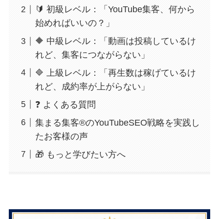
🔰 初級レベル：「YouTube集客、何から
始めればいいの？」
🔶 中級レベル：「動画は投稿しているけ
れど、集客につながらない」
🔷 上級レベル：「再生数は稼げているけ
れど、成約率が上がらない」
❓ よくある質問
集まる集客®︎のYouTubeSEO戦略を実践し
たお客様の声
🎁 もっと学びたい方へ