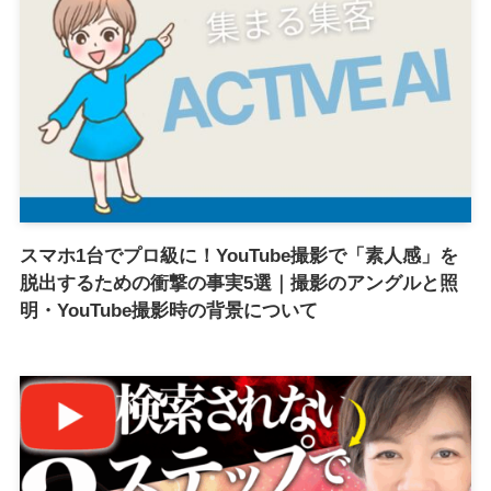
スマホ1台でプロ級に！YouTube撮影で「素人感」を
脱出するための衝撃の事実5選｜撮影のアングルと照
明・YouTube撮影時の背景について