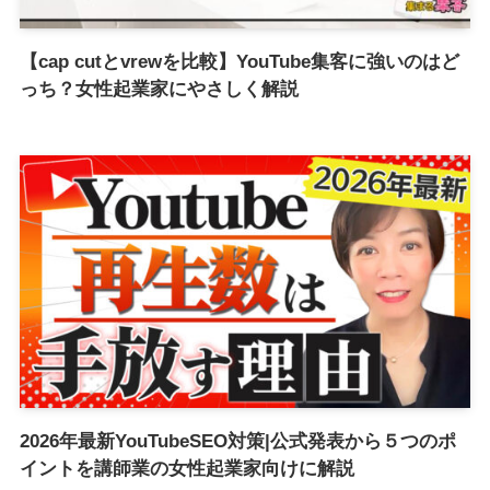
【cap cutとvrewを比較】YouTube集客に強いのはど
っち？女性起業家にやさしく解説
2026年最新YouTubeSEO対策|公式発表から５つのポ
イントを講師業の女性起業家向けに解説