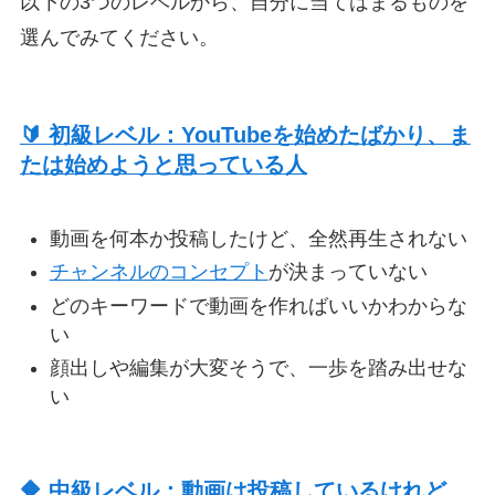
以下の3つのレベルから、自分に当てはまるものを
選んでみてください。
🔰 初級レベル：YouTubeを始めたばかり、ま
たは始めようと思っている人
動画を何本か投稿したけど、全然再生されない
チャンネルのコンセプト
が決まっていない
どのキーワードで動画を作ればいいかわからな
い
顔出しや編集が大変そうで、一歩を踏み出せな
い
🔶 中級レベル：動画は投稿しているけれど、