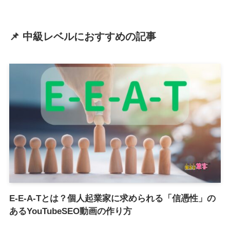
📌 中級レベルにおすすめの記事
E-E-A-Tとは？個人起業家に求められる「信憑性」の
あるYouTubeSEO動画の作り方