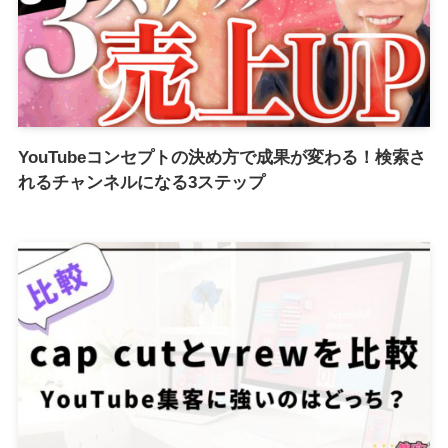
YouTubeコンセプトの決め方で成果が変わる！検索さ
れるチャンネルになる3ステップ