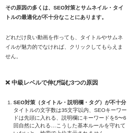
その原因の多くは、SEO対策とサムネイル・タイ
トルの最適化が不十分なことにあります。
どれだけ良い動画を作っても、タイトルやサムネ
イルが魅力的でなければ、クリックしてもらえま
せん。
❌ 中級レベルで伸び悩む3つの原因
SEO対策（タイトル・説明欄・タグ）が不十分
タイトルの文字数は35文字以内、SEOキーワー
ドは先頭に入れる、説明欄にキーワードを5〜6
回自然に入れる…こうした基本ルールを守れて