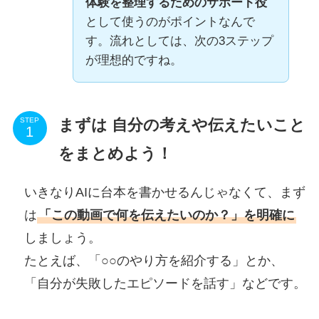
体験を整理するためのサポート役
として使うのがポイントなんで
す。流れとしては、次の3ステップ
が理想的ですね。
まずは 自分の考えや伝えたいこと
STEP
をまとめよう！
いきなりAIに台本を書かせるんじゃなくて、まず
は
「この動画で何を伝えたいのか？」を明確に
しましょう。
たとえば、「○○のやり方を紹介する」とか、
「自分が失敗したエピソードを話す」などです。