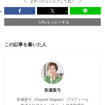
よかったらシェアしてね！
URLをコピーする
この記事を書いた人
長瀬葉弓
長瀬葉弓（Hayumi Nagase）プロフィール