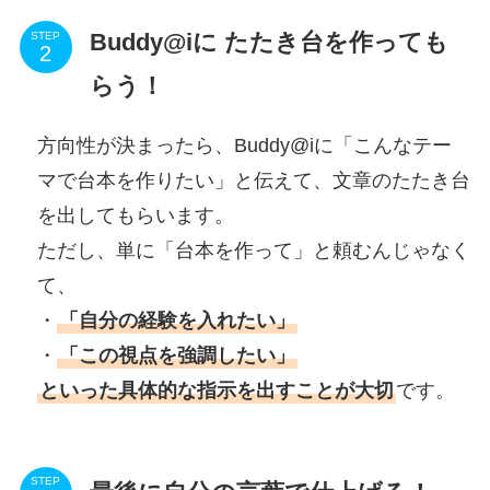
Buddy@iに たたき台を作っても
STEP
らう！
方向性が決まったら、Buddy@iに「こんなテー
マで台本を作りたい」と伝えて、文章のたたき台
を出してもらいます。
ただし、単に「台本を作って」と頼むんじゃなく
て、
・
「自分の経験を入れたい」
・
「この視点を強調したい」
といった具体的な指示を出すことが大切
です。
STEP