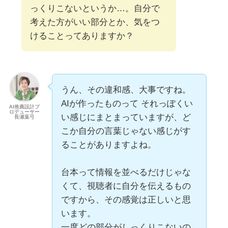
っくりこないというか…。自分で
考えた方がいい部分とか、気をつ
けることってありますか？
うん、その違和感、大事ですね。
AIが作ったものって それっぽくい
AI推薦設計プ
ロデューサー
い感じにまとまっていますが、ど
長瀬葉弓
こか自分の言葉じゃない感じがす
ることがありますよね。
台本って情報を並べるだけじゃな
くて、視聴者に自分を伝えるもの
ですから、その感覚は正しいと思
います。
一度どの部分がしっくりこないの