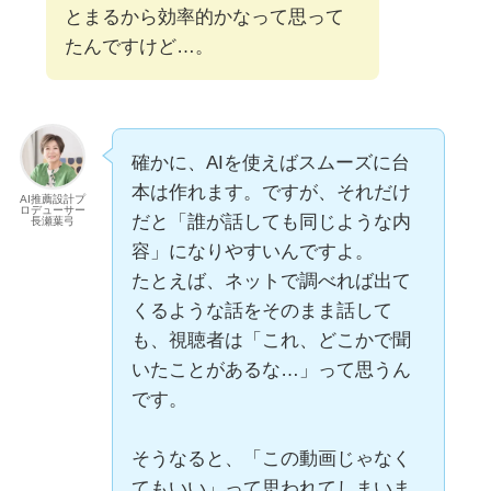
とまるから効率的かなって思って
たんですけど…。
確かに、AIを使えばスムーズに台
本は作れます。ですが、それだけ
AI推薦設計プ
ロデューサー
だと「誰が話しても同じような内
長瀬葉弓
容」になりやすいんですよ。
たとえば、ネットで調べれば出て
くるような話をそのまま話して
も、視聴者は「これ、どこかで聞
いたことがあるな…」って思うん
です。
そうなると、「この動画じゃなく
てもいい」って思われてしまいま