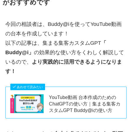
がおすすめです
今回の相談者は、Buddy@iを使ってYouTube動画
の台本を作成しています！
以下の記事は、集まる集客カスタムGPT
「
Buddy@i」
の効果的な使い方をくわしく解説して
いるので、
より実践的に活用できるようになりま
す！
あわせて読みたい
YouTube動画 台本作成のための
ChatGPTの使い方｜集まる集客カ
スタムGPT Buddy@iの使い方