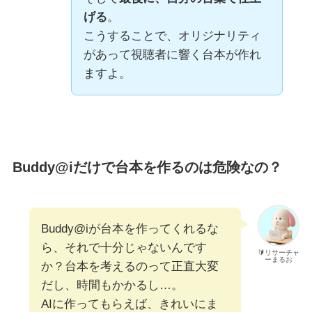
げる
。
こうすることで、オリジナリティ
があって視聴者に響く台本が作れ
ますよ。
Buddy@iだけで台本を作るのは危険なの？
Buddy@iが台本を作ってくれるな
ら、それで十分じゃないんです
🔰リサーチャ
ーまるお
か？台本を考えるのって正直大変
だし、時間もかかるし…。
AIに作ってもらえば、きれいにま