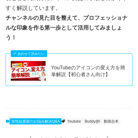
すく解説しています。
チャンネルの見た目を整えて、プロフェッショナ
ルな印象を作る第一歩として活用してみましょ
う！
あわせて読みたい
YouTubeのアイコンの変え方を簡
単解説【初心者さん向け】
女性起業家のお悩み解決Q&A
Youtube
Buddy@i
動画台本