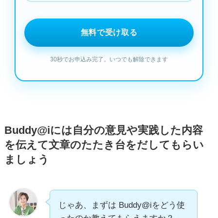
Buddy@iには自分の意見や実践した内容
を伝えて文章のたたき台をだしてもらい
ましょう
じゃあ、まずは Buddy@iをどう使