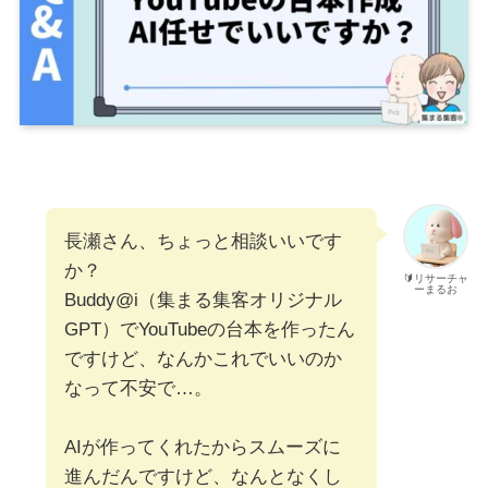
長瀬さん、ちょっと相談いいです
か？
🔰リサーチャ
ーまるお
Buddy@i（集まる集客オリジナル
GPT）でYouTubeの台本を作ったん
ですけど、なんかこれでいいのか
なって不安で…。
AIが作ってくれたからスムーズに
進んだんですけど、なんとなくし