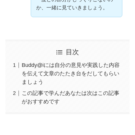
か、一緒に見ていきましょう。
目次
Buddy@iには自分の意見や実践した内容
を伝えて文章のたたき台をだしてもらい
ましょう
この記事で学んだあなたは次はこの記事
がおすすめです