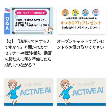
【Q】『講座って何するん
オープンチャットでプレゼ
ですか？』と聞かれます。
ントをお受け取りください
セミナーや個別相談、動画
を見た人に何を準備したら
成約につながる？