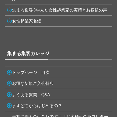
集まる集客®学んだ女性起業家の実績とお客様の声
女性起業家名鑑
集まる集客カレッジ
トップページ 目次
お得な新規ご入会特典
よくある質問 Q&A
まずどこからはじめるの？
最初に学ぶのはこれです！『お客様へのラブレター