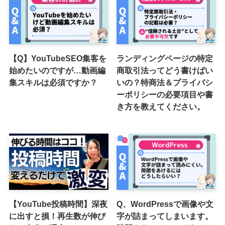
【Q】YouTubeSEO集客を
ランディングページの特定
始めたいのですが…動画編
商取引法ってどう書けばい
集スキルは必須ですか？
いの？特商法＆プライバシ
ーポリシーの必要項目や書
き方を教えてください。
【YouTube投稿時間】深夜
Q、WordPressで画像や文
に出すと損！再生数が伸び
字が詰まってしまいます。