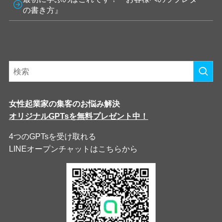
の書き方』
女性起業家の集客のお悩み解決
オリジナルGPTsを無料プレゼント中！
4つのGPTsを受け取れる
LINEオープンチャットはこちらから