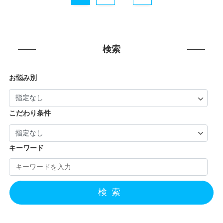
検索
お悩み別
こだわり条件
キーワード
検索