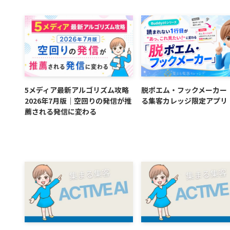
5メディア最新アルゴリズム攻略
脱ポエム・フックメーカー
2026年7月版｜空回りの発信が推
る集客カレッジ限定アプリ
薦される発信に変わる