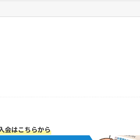
入会はこちらから