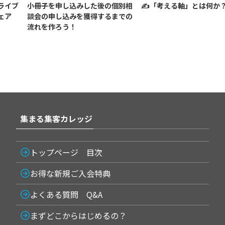
ライブ
小冊子を申し込みした後の個別相
✍️「考える軸」とは何か
ェア
談会の申し込みを獲得するまでの
流れを作ろう！
集まる集客カレッジ
トップページ 目次
お得な新規ご入会特典
よくある質問 Q&A
まずどこからはじめるの？