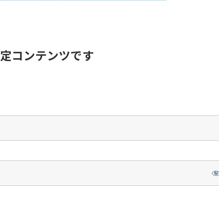
定コンテンツです