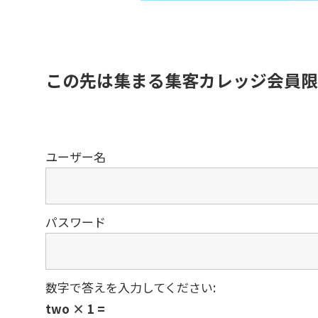
この先は集まる集客カレッジ会員限
ユーザー名
パスワード
数字で答えを入力してください:
two × 1 =