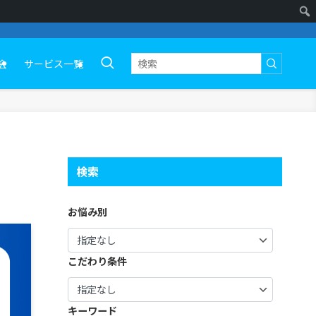
会
サービス一覧
検索
お悩み別
こだわり条件
キーワード