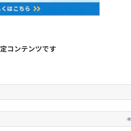
定コンテンツです