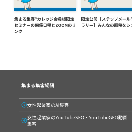
集まる集客®カレッジ会員様限定
限定公開【ステップメール
セミナーの開催日程とZOOMのリ
ラリー】みんなの原稿をシ
ンク
集まる集客総研
女性起業家のAI集客
女性起業家のYouTubeSEO・YouTubeGEO動画
集客