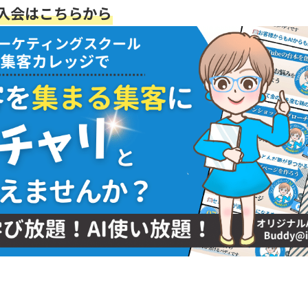
入会はこちらから