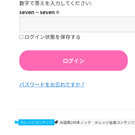
数字で答えを入力してください:
seven − seven =
ログイン状態を保存する
パスワードをお忘れですか ?
カレッジコンテンツ
Ai活用100本ノック
カレッジ会員コンテンツ