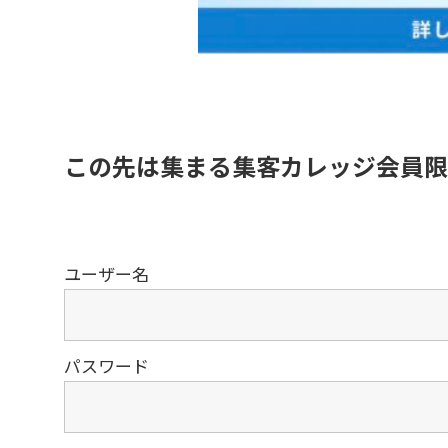
この先は集まる集客カレッジ会員限
ユーザー名
パスワード