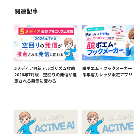
関連記事
5メディア最新アルゴリズム攻略
脱ポエム・フックメーカー
2026年7月版｜空回りの発信が推
る集客カレッジ限定アプリ
薦される発信に変わる