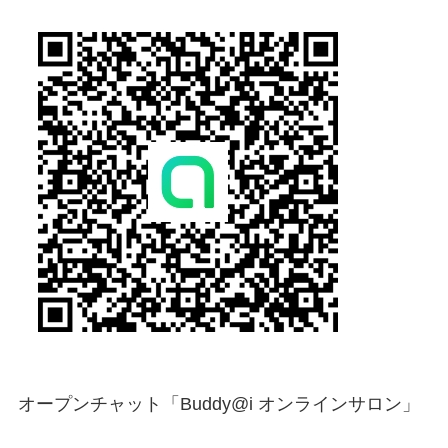
オープンチャット「Buddy@i オンラインサロン」