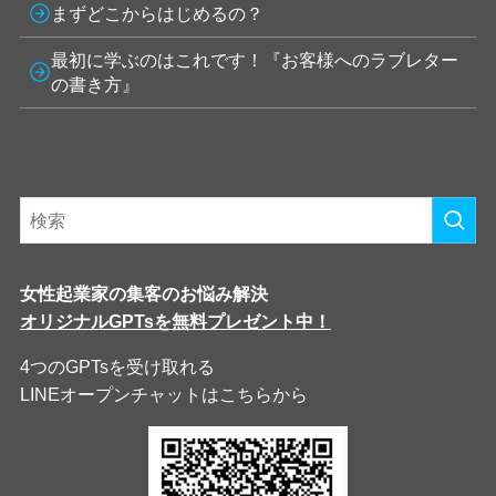
まずどこからはじめるの？
最初に学ぶのはこれです！『お客様へのラブレター
の書き方』
女性起業家の集客のお悩み解決
オリジナルGPTsを無料プレゼント中！
4つのGPTsを受け取れる
LINEオープンチャットはこちらから