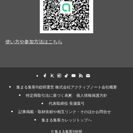
使い方や参加方法はこちら
集まる集客®︎総研運営 株式会社アクティブノート会社概要
特定商取引法に基づく表記
個人情報保護方針
代表取締役 長瀬葉弓
記事掲載・取材依頼や相互リンク・そのほかお問合せ
集まる集客カレッジトップへ
©
集まる集客®︎総研