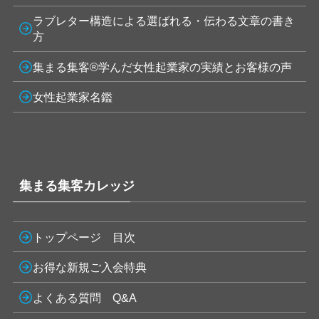
ラブレター構造による選ばれる・伝わる文章の書き
方
集まる集客®学んだ女性起業家の実績とお客様の声
女性起業家名鑑
集まる集客カレッジ
トップページ 目次
お得な新規ご入会特典
よくある質問 Q&A