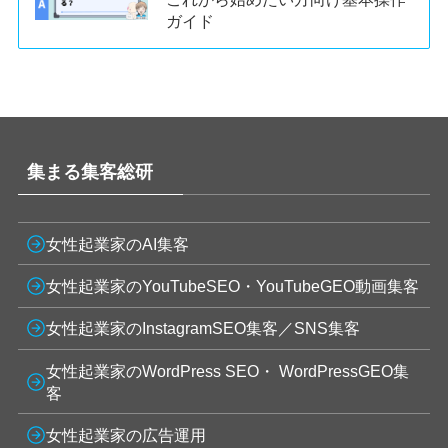
ガイド
集まる集客総研
女性起業家のAI集客
女性起業家のYouTubeSEO・YouTubeGEO動画集客
女性起業家のInstagramSEO集客／SNS集客
女性起業家のWordPress SEO・ WordPressGEO集
客
女性起業家の広告運用