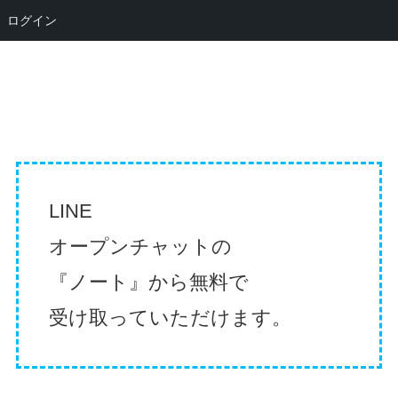
ログイン
LINE
オープンチャットの
『ノート』から無料で
受け取っていただけます。