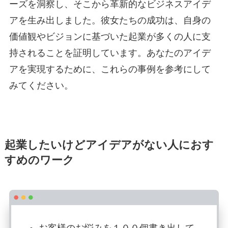
ーズを洞察し、そこから革新的なビジネスアイデ
アを生み出しました。彼女たちの成功は、自身の
価値観やビジョンに基づいた起業が多くの人に支
持されることを証明しています。あなたのアイデ
アを実現するために、これらの事例を参考にして
みてください。
起業したいけどアイデアがない人におす
すめのワーク
お客様のお悩みを１００個書き出して