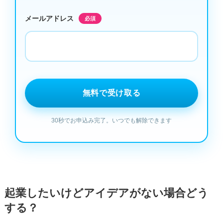
メールアドレス
必須
起業したいけどアイデアがない場合どう
する？