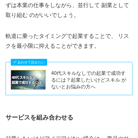
ずは本業の仕事をしながら、並行して 副業として
取り組む のがいいでしょう。
軌道に乗ったタイミングで起業することで、 リス
クを最小限に抑えることができます。
あわせて読みたい
40代スキルなしでの起業で成功す
るには？起業したいけどスキル が
ないとお悩みの方へ
サービスを組み合わせる