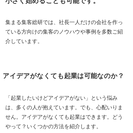
小さく始めることも可能です。
集まる集客総研では、社長一人だけの会社を作っ
ている方向けの集客のノウハウや事例を多数ご紹
介しています。
アイデアがなくても起業は可能なのか？
「起業したいけどアイデアがない」という悩み
は、多くの人が抱えています。でも、心配いりま
せん。アイデアがなくても起業はできます。どう
やって？いくつかの方法を紹介します。