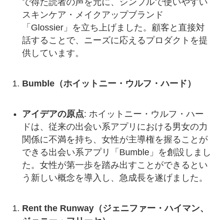
で得た読者の声を元に、シンプルで使いやすい
スキンケア・メイクアップブランド
「Glossier」を立ち上げました。顧客と直接対
話することで、ニーズに応えるプロダクトを提
供しています。
Bumble（ホイットニー・ウルフ・ハード）
アイデアの原点
: ホイットニー・ウルフ・ハー
ドは、従来の出会い系アプリにおける男女の力
関係に不満を持ち、女性が主導権を握ることが
できる出会い系アプリ「Bumble」を創設しまし
た。女性が第一歩を踏み出すことができるとい
う新しい概念を導入し、急成長を遂げました。
Rent the Runway（ジェニファー・ハイマン、