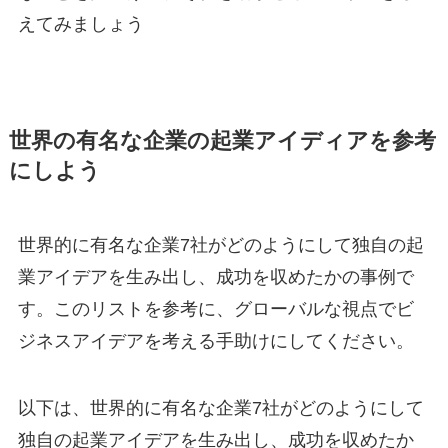
えてみましょう
世界の有名な企業の起業アイディアを参考
にしよう
世界的に有名な企業7社がどのようにして独自の起
業アイデアを生み出し、成功を収めたかの事例で
す。このリストを参考に、グローバルな視点でビ
ジネスアイデアを考える手助けにしてください。
以下は、世界的に有名な企業7社がどのようにして
独自の起業アイデアを生み出し、成功を収めたか