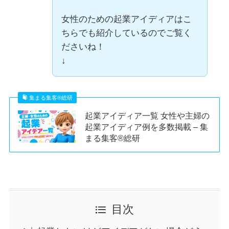
女性のための起業アイディアはこ
ちらでも紹介しているのでご覧く
ださいね！
↓
集まる集客®︎総研
起業アイディア一覧 女性や主婦の
起業アイディア例を多数掲載 – 集
まる集客®︎総研
目次