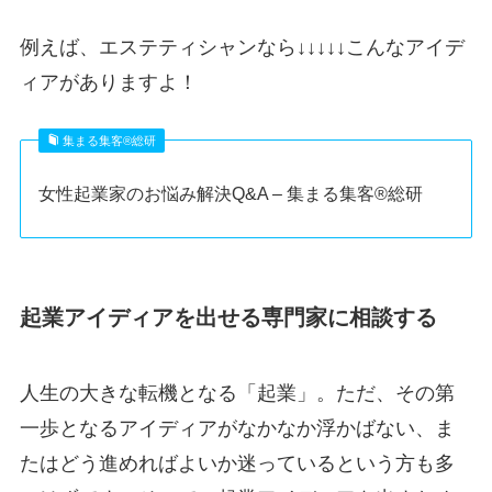
例えば、エステティシャンなら↓↓↓↓↓こんなアイデ
ィアがありますよ！
集まる集客®︎総研
女性起業家のお悩み解決Q&A – 集まる集客®︎総研
起業アイディアを出せる専門家に相談する
人生の大きな転機となる「起業」。ただ、その第
一歩となるアイディアがなかなか浮かばない、ま
たはどう進めればよいか迷っているという方も多