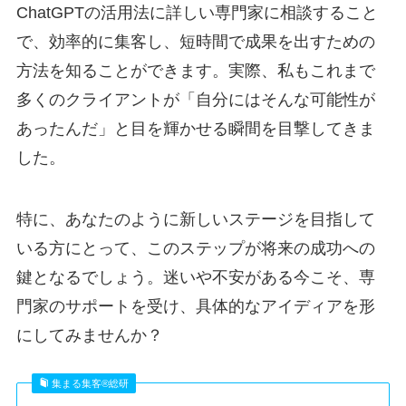
ChatGPTの活用法に詳しい専門家に相談すること
で、効率的に集客し、短時間で成果を出すための
方法を知ることができます。実際、私もこれまで
多くのクライアントが「自分にはそんな可能性が
あったんだ」と目を輝かせる瞬間を目撃してきま
した。
特に、あなたのように新しいステージを目指して
いる方にとって、このステップが将来の成功への
鍵となるでしょう。迷いや不安がある今こそ、専
門家のサポートを受け、具体的なアイディアを形
にしてみませんか？
集まる集客®︎総研