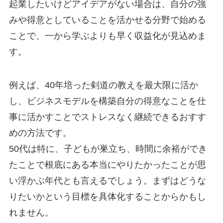
起業したいけどアイデアがない場合は、自分の強
みや得意としていることを活かせる分野で始める
ことで、一から学ぶよりも早く収益化が見込めま
す。
例えば、40年培った剣道の教えを最大限に活か
し、ビジネスモデルを構築自分の得意なことを仕
事に活かすことでストレスなく継続できるおすす
めの方法です。
50代は特に、子どもが巣立ち、時間に余裕ができ
たことで根底にある本当にやりたかったことが思
い浮かぶ年代とも言えるでしょう。まずはどうな
りたいかという目標を具体化することからかもし
れません。