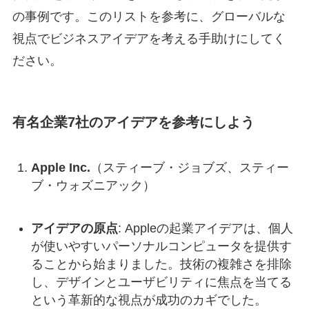
の事例です。このリストを参考に、グローバルな
視点でビジネスアイデアを考える手助けにしてく
ださい。
有名企業7社のアイデアを参考にしよう
Apple Inc.
（スティーブ・ジョブズ、スティー
ブ・ウォズニアック）
アイデアの原点
: Appleの起業アイデアは、個人
が使いやすいパーソナルコンピュータを提供す
ることから始まりました。技術の複雑さを排除
し、デザインとユーザビリティに焦点を当てる
という革新的な視点が成功のカギでした。