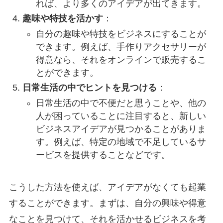
れば、より多くのアイデアが出てきます。
趣味や特技を活かす
：
自分の趣味や特技をビジネスにすることが
できます。例えば、手作りアクセサリーが
得意なら、それをオンラインで販売するこ
とができます。
日常生活の中でヒントを見つける
：
日常生活の中で不便だと思うことや、他の
人が困っていることに注目すると、新しい
ビジネスアイデアが見つかることがありま
す。例えば、特定の地域で不足しているサ
ービスを提供することなどです。
こうした方法を使えば、アイデアがなくても起業
することができます。まずは、自分の興味や得意
なことを見つけて、それを活かせるビジネスを考