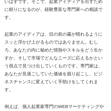
いはずです。そこで、起業アイディアを出すため
に頼りになるのが、経験豊富な専門家への相談で
す。
起業のアイディアは、目の前の霧が晴れるように
スッと浮かび上がるものではありません。むし
ろ、あなたの内に秘めた情熱やスキルをどう生か
すか、そして市場でどんなニーズに応えるかとい
う視点で見つけ出していくものです。専門家は、
あなたが見過ごしていた価値を掘り起こし、ビジ
ネスチャンスに変えていく手助けをしてくれま
す。
例えば、個人起業家専門のWEBマーケティングや