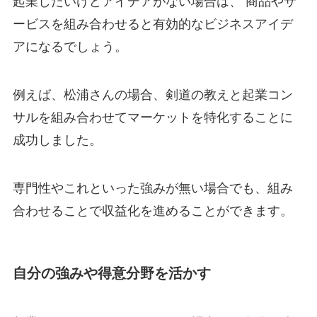
起業したいけどアイデアがない場合は、 商品やサ
ービスを組み合わせると有効的なビジネスアイデ
アになるでしょう。
例えば、松浦さんの場合、剣道の教えと起業コン
サルを組み合わせてマーケットを特化することに
成功しました。
専門性やこれといった強みが無い場合でも、組み
合わせることで収益化を進めることができます。
自分の強みや得意分野を活かす