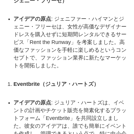
ジェニー・フリーセ）
アイデアの原点
: ジェニファー・ハイマンとジ
ェニー・フリーセは、女性が高価なデザイナー
ドレスを購入せずに短期間レンタルできるサー
ビス「Rent the Runway」を考案しました。高
価なファッションを手軽に楽しめるというコン
セプトで、ファッション業界に新たなマーケッ
トを開拓しました。
Eventbrite（ジュリア・ハートズ）
アイデアの原点
: ジュリア・ハートズは、イベ
ントの計画やチケット販売を簡素化するプラッ
トフォーム「Eventbrite」を共同設立しまし
た。彼女のアイデアは、誰でも簡単にイベント
を作成し、管理できるという点で、特に中小企