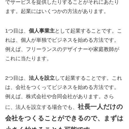
でサービスを提供したりすることがそれにあたり
ます。起業にはいくつかの方法があります。
1つ目は、
個人事業主
として起業することです。こ
れは、個人が単独でビジネスを始める方法です。
例えば、フリーランスのデザイナーや家庭教師が
これに当たります。
2つ目は、
法人を設立
して起業することです。これ
は、会社をつくってビジネスを始める方法です。
例えば、株式会社や合同会社があります。さら
社長一人だけの
に、法人を設立する場合でも、
会社をつくることができるので、まずは