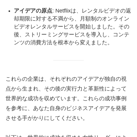
アイデアの原点
: Netflixは、レンタルビデオの返
却期限に対する不満から、月額制のオンライン
ビデオレンタルサービスを開始しました。その
後、ストリーミングサービスを導入し、コンテ
ンツの消費方法を根本から変えました。
これらの企業は、それぞれのアイデアが独自の視
点から生まれ、その後の実行力と革新性によって
世界的な成功を収めています。これらの成功事例
を参考に、あなた自身のビジネスアイデアを発展
させる手がかりにしてください。