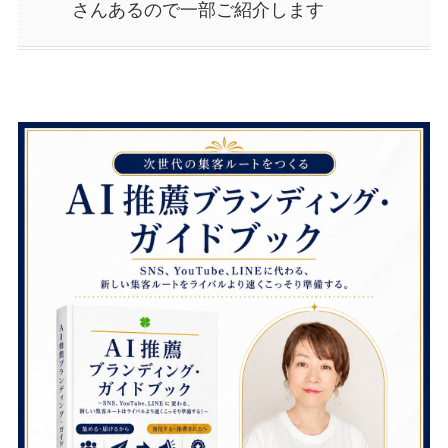
さんあるので一部ご紹介します