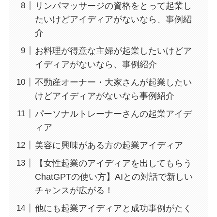
リンパマッサージの資格をとって起業し
たいけどアイディアがないなら、事例紹
介
お料理が得意な主婦が起業したいけどア
イディアがないなら、事例紹介
不動産オーナー・大家さんが起業したい
けどアイディアがないなら事例紹介
パーソナルトレーナーさんの起業アイデ
ィア
美容に興味がある方の起業アイディア
【女性起業のアイディアを出してもらう
ChatGPTの使い方】AIとの対話で新しい
チャンスが広がる！
他にも起業アイディアと成功事例がたく