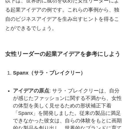
以下は、世界的に成功を収めた女性リーダーによ
る起業アイデアの例です。これらの事例から、独
自のビジネスアイデアを生み出すヒントを得るこ
とができるでしょう。
女性リーダーの起業アイデアを参考にしよう
Spanx（サラ・ブレイクリー）
アイデアの原点
: サラ・ブレイクリーは、自分
が感じたファッションに関する不満から、女性
の体型を美しく見せるための形状補正下着
「Spanx」を開発しました。従来の製品に満足
できなかった彼女は、自らの体験をもとに画期
的な製品を創り出し、世界的なブランドに育て