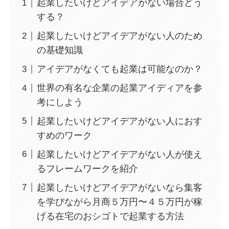
起業したいけどアイデアがない場合どう
する？
起業したいけどアイデアがない人のため
の基礎知識
アイデアがなくても起業は可能なのか？
世界の有名な企業の起業アイディアを参
考にしよう
起業したいけどアイデアがない人におす
すめのワーク
起業したいけどアイデアがない人が使え
るフレームワークを紹介
起業したいけどアイデアがないなら集客
を学びながら月商５万円〜４５万円が稼
げる在宅のおシゴトで起業する方法