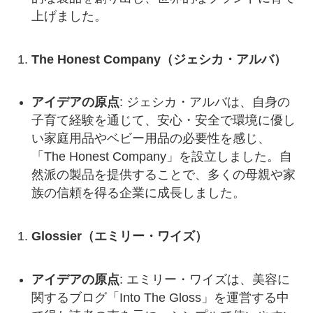
上げました。
The Honest Company（ジェシカ・アルバ）
アイデアの原点
: ジェシカ・アルバは、自身の
子育て経験を通じて、安心・安全で環境に優し
い家庭用品やベビー用品の必要性を感じ、
「The Honest Company」を設立しました。自
然派の製品を提供することで、多くの母親や家
族の信頼を得る企業に成長しました。
Glossier（エミリー・ワイズ）
アイデアの原点
: エミリー・ワイズは、美容に
関するブログ「Into The Gloss」を運営する中