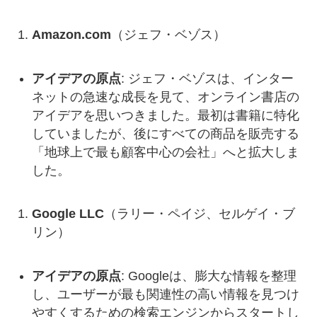
Amazon.com
（ジェフ・ベゾス）
アイデアの原点
: ジェフ・ベゾスは、インター
ネットの急速な成長を見て、オンライン書店の
アイデアを思いつきました。最初は書籍に特化
していましたが、後にすべての商品を販売する
「地球上で最も顧客中心の会社」へと拡大しま
した。
Google LLC
（ラリー・ペイジ、セルゲイ・ブ
リン）
アイデアの原点
: Googleは、膨大な情報を整理
し、ユーザーが最も関連性の高い情報を見つけ
やすくするための検索エンジンからスタートし