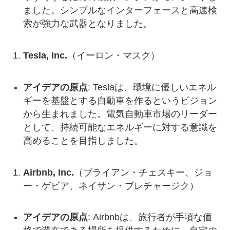
ました。シンプルなインターフェースと高速検
索が強力な武器となりました。
Tesla, Inc.
（イーロン・マスク）
アイデアの原点
: Teslaは、環境に優しいエネル
ギーを基盤とする自動車を作るというビジョン
から生まれました。電気自動車市場のリーダー
として、持続可能なエネルギーに対する意識を
高めることを目指しました。
Airbnb, Inc.
（ブライアン・チェスキー、ジョ
ー・ゲビア、ネイサン・ブレチャージク）
アイデアの原点
: Airbnbは、旅行者が手頃な価