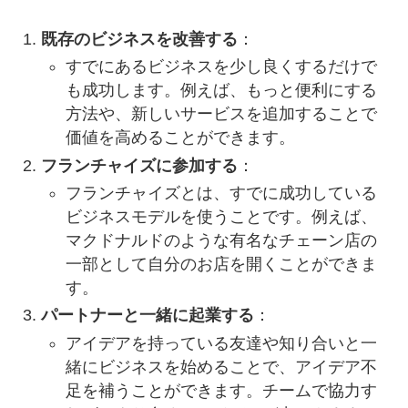
既存のビジネスを改善する
：
すでにあるビジネスを少し良くするだけで
も成功します。例えば、もっと便利にする
方法や、新しいサービスを追加することで
価値を高めることができます。
フランチャイズに参加する
：
フランチャイズとは、すでに成功している
ビジネスモデルを使うことです。例えば、
マクドナルドのような有名なチェーン店の
一部として自分のお店を開くことができま
す。
パートナーと一緒に起業する
：
アイデアを持っている友達や知り合いと一
緒にビジネスを始めることで、アイデア不
足を補うことができます。チームで協力す