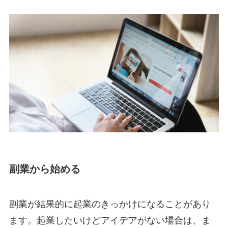
副業から始める
副業が結果的に起業のきっかけになることがあり
ます。起業したいけどアイデアがない場合は、ま