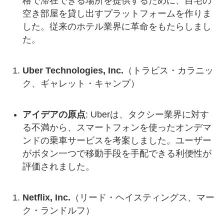
格で滞在できる場所を提供するために、自宅の
空き部屋を貸し出すプラットフォームを作りま
した。従来のホテル業界に革命をもたらしまし
た。
Uber Technologies, Inc.
（トラビス・カラニッ
ク、ギャレット・キャンプ）
アイデアの原点
: Uberは、タクシー業界に対す
る不満から、スマートフォンを使ったオンデマ
ンドの乗車サービスを考案しました。ユーザー
がボタン一つで移動手段を手配できる利便性が
評価されました。
Netflix, Inc.
（リード・ヘイスティングス、マー
ク・ランドルフ）