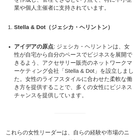
業や個人主催者に支持されています。
Stella & Dot（ジェシカ・ヘリントン）
アイデアの原点
: ジェシカ・ヘリントンは、女
性が自宅から自分のペースでビジネスを展開で
きるよう、アクセサリー販売のネットワークマ
ーケティング会社「Stella & Dot」を設立しまし
た。女性のライフスタイルに合わせた柔軟な働
き方を提供することで、多くの女性にビジネス
チャンスを提供しています。
これらの女性リーダーは、自らの経験や市場のニ