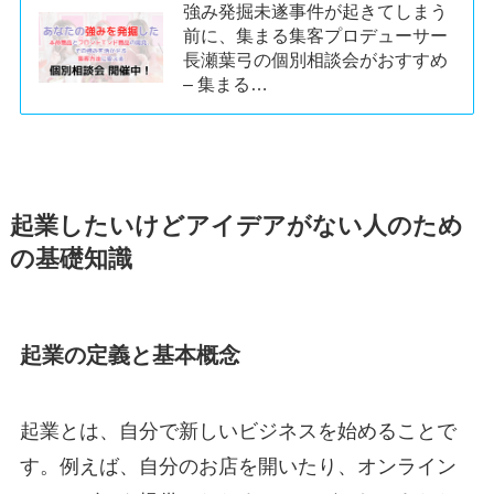
強み発掘未遂事件が起きてしまう
前に、集まる集客プロデューサー
長瀬葉弓の個別相談会がおすすめ
– 集まる…
起業したいけどアイデアがない人のため
の基礎知識
起業の定義と基本概念
起業とは、自分で新しいビジネスを始めることで
す。例えば、自分のお店を開いたり、オンライン