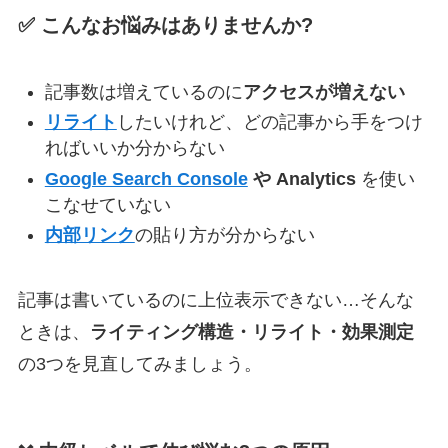
✅ こんなお悩みはありませんか?
記事数は増えているのに
アクセスが増えない
リライト
したいけれど、どの記事から手をつけ
ればいいか分からない
Google Search Console
や Analytics
を使い
こなせていない
内部リンク
の貼り方が分からない
記事は書いているのに上位表示できない…そんな
ときは、
ライティング構造・リライト・効果測定
の3つを見直してみましょう。