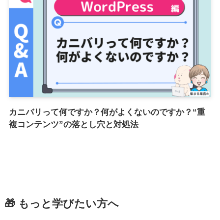
カニバリって何ですか？何がよくないのですか？“重
複コンテンツ”の落とし穴と対処法
🎁 もっと学びたい方へ