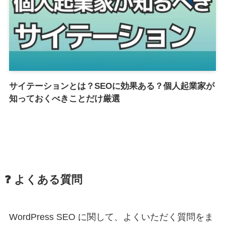
サイテーションとは？SEOに効果ある？個人起業家が
知っておくべきことだけ厳選
❓ よくある質問
WordPress SEO に関して、よくいただく質問をま