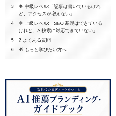
🔶 中級レベル:「記事は書いているけれ
ど、アクセスが増えない」
🔷 上級レベル:「SEO 基礎はできている
けれど、AI検索に対応できていない」
❓ よくある質問
🎁 もっと学びたい方へ