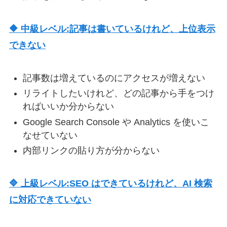
🔶 中級レベル:記事は書いているけれど、上位表示
できない
記事数は増えているのにアクセスが増えない
リライトしたいけれど、どの記事から手をつけ
ればいいか分からない
Google Search Console や Analytics を使いこ
なせていない
内部リンクの貼り方が分からない
🔷 上級レベル:SEO はできているけれど、AI 検索
に対応できていない