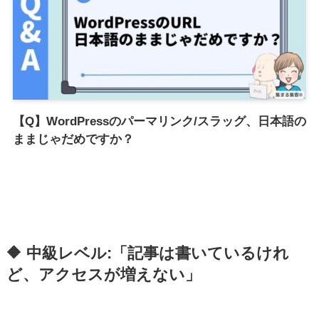
【Q】WordPressのパーマリンク/スラッグ、日本語の
ままじゃだめですか？
🔶 中級レベル:「記事は書いているけれ
ど、アクセスが増えない」