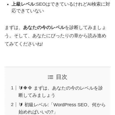
上級レベル
:SEOはできているけれどAI検索に対
応できていない
まずは、
あなたの今のレベル
を診断してみましょ
う。そして、あなたにぴったりの章から読み進め
てみてくださいね!
目次
🔰🔶🔷 まずは、あなたの今のレベルを診
断してみましょう
🔰 初級レベル:「WordPress SEO、何から
始めればいいの?」