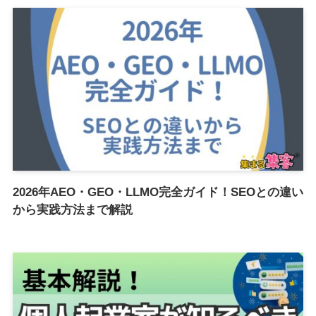
2026年AEO・GEO・LLMO完全ガイド！SEOとの違い
から実践方法まで解説