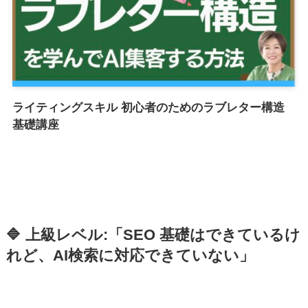
ライティングスキル 初心者のためのラブレター構造
基礎講座
🔷 上級レベル:「SEO 基礎はできているけ
れど、AI検索に対応できていない」