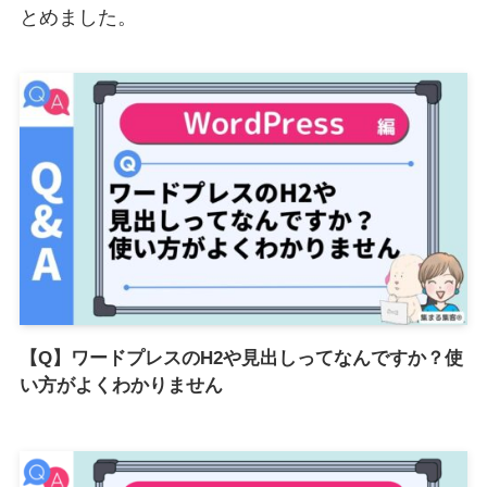
とめました。
【Q】ワードプレスのH2や見出しってなんですか？使
い方がよくわかりません