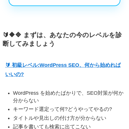
🔰🔶🔷 まずは、あなたの今のレベルを診
断してみましょう
🔰 初級レベル:WordPress SEO、何から始めれば
いいの?
WordPress を始めたばかりで、SEO対策が何か
分からない
キーワード選定って何?どうやってやるの?
タイトルや見出しの付け方が分からない
記事を書いても検索に出てこない