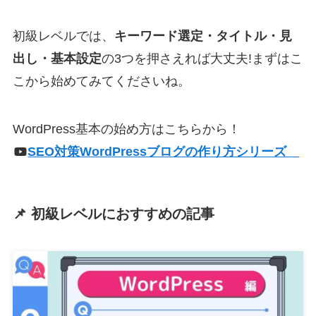
初級レベルでは、
キーワード選定・タイトル・見
出し・基本設定
の3つを押さえれば大丈夫!まずはこ
こから始めてみてくださいね。
WordPress基本の始め方はこちらから！
SEO対策WordPressブログの作り方シリーズ
📌 初級レベルにおすすめの記事