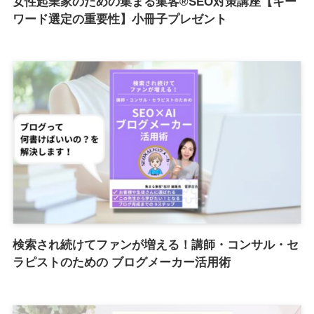
女性起業家のための集まる集客®︎SEO対策講座【キー
ワード選定の重要性】小冊子プレゼント
検索され続けてファンが増える！講師・コンサル・セ
ラピストのための ブログメーカー活用術