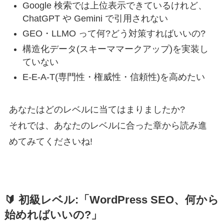
Google 検索では上位表示できているけれど、
ChatGPT や Gemini で引用されない
GEO・LLMO って何?どう対策すればいいの?
構造化データ(スキーママークアップ)を実装し
ていない
E-E-A-T(専門性・権威性・信頼性)を高めたい
あなたはどのレベルに当てはまりましたか?
それでは、あなたのレベルに合った章から読み進
めてみてくださいね!
🔰 初級レベル:「WordPress SEO、何から
始めればいいの?」