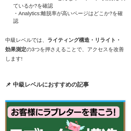
ているか?を確認
・Analytics:離脱率が高いページはどこか?を確
認
中級レベルでは、
ライティング構造・リライト・
効果測定
の3つを押さえることで、アクセスを改善
します!
📌 中級レベルにおすすめの記事