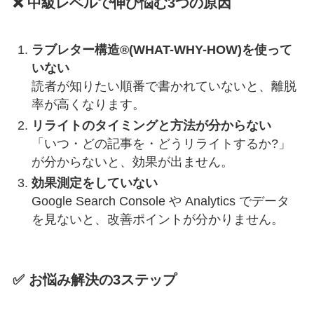
❌ 中級レベルで伸び悩む3つの原因
ラブレター構造®(WHAT-WHY-HOW)を使って
いない
読者が知りたい順番で書かれていないと、離脱
率が高くなります。
リライトのタイミングと方法が分からない
「いつ・どの記事を・どうリライトするか?」
が分からないと、効果が出ません。
効果測定をしていない
Google Search Console や Analytics でデータ
を見ないと、改善ポイントが分かりません。
✅ お悩み解決の3ステップ