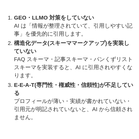
GEO・LLMO 対策をしていない
AI は「情報が整理されていて、引用しやすい記
事」を優先的に引用します。
構造化データ(スキーママークアップ)を実装し
ていない
FAQ スキーマ・記事スキーマ・パンくずリスト
スキーマを実装すると、AI に引用されやすくな
ります。
E-E-A-T(専門性・権威性・信頼性)が不足してい
る
プロフィールが薄い・実績が書かれていない・
引用元が明記されていないと、AI から信頼され
ません。