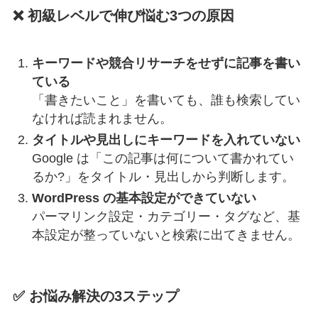
❌ 初級レベルで伸び悩む3つの原因
キーワードや競合リサーチをせずに記事を書い
ている
「書きたいこと」を書いても、誰も検索してい
なければ読まれません。
タイトルや見出しにキーワードを入れていない
Google は「この記事は何について書かれてい
るか?」をタイトル・見出しから判断します。
WordPress の基本設定ができていない
パーマリンク設定・カテゴリー・タグなど、基
本設定が整っていないと検索に出てきません。
✅ お悩み解決の3ステップ