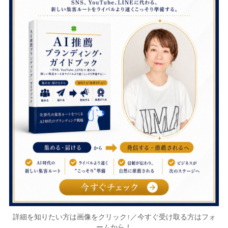
詳細を知りたい方は画像をクリック↑／今すぐ受け取る方はフォ
ームから！