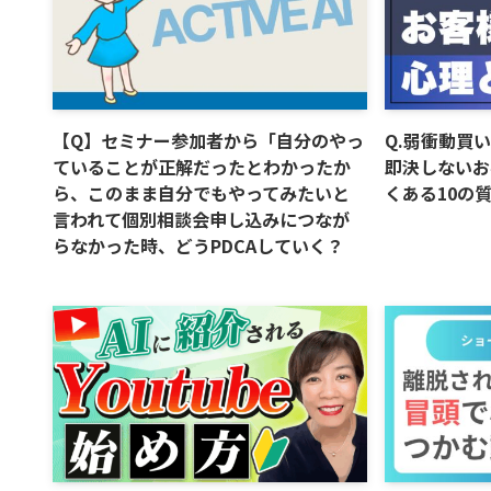
【Q】セミナー参加者から「自分のやっ
Q.弱衝動買
ていることが正解だったとわかったか
即決しないお
ら、このまま自分でもやってみたいと
くある10の
言われて個別相談会申し込みにつなが
らなかった時、どうPDCAしていく？