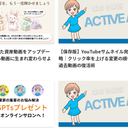
た資産動画をアップデー
【保存版】YouTubeサムネイル
い動画に生まれ変わらせよ
略｜クリック率を上げる変更の順
過去動画の復活術