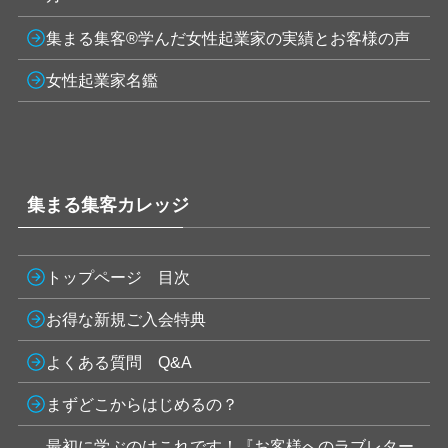
集まる集客®学んだ女性起業家の実績とお客様の声
女性起業家名鑑
集まる集客カレッジ
トップページ 目次
お得な新規ご入会特典
よくある質問 Q&A
まずどこからはじめるの？
最初に学ぶのはこれです！『お客様へのラブレター