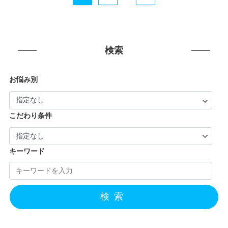
検索
お悩み別
こだわり条件
キーワード
検索