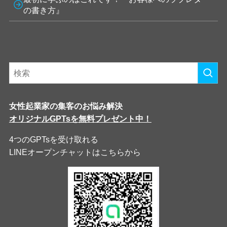
の書き方』
女性起業家の集客のお悩み解決
オリジナルGPTsを無料プレゼント中！
4つのGPTsを受け取れる
LINEオープンチャットはこちらから