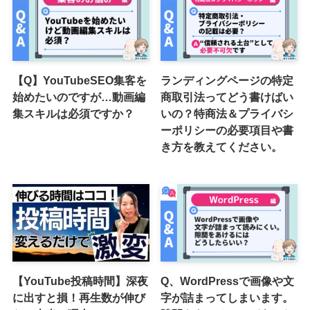
【Q】YouTubeSEO集客を
ランディングページの特定
始めたいのですが…動画編
商取引法ってどう書けばい
集スキルは必須ですか？
いの？特商法＆プライバシ
ーポリシーの必要項目や書
き方を教えてください。
【YouTube投稿時間】深夜
Q、WordPressで画像や文
に出すと損！再生数が伸び
字が詰まってしまいます。