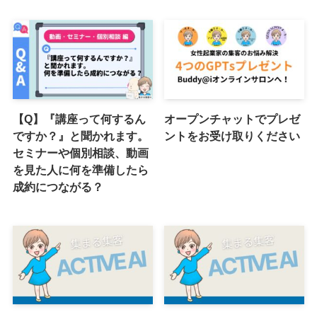
【Q】『講座って何するん
オープンチャットでプレゼ
ですか？』と聞かれます。
ントをお受け取りください
セミナーや個別相談、動画
を見た人に何を準備したら
成約につながる？