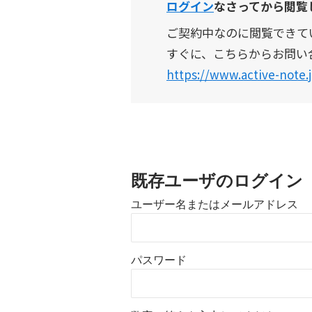
ログイン
なさってから閲覧
ご契約中なのに
閲覧できて
すぐに、こちらからお問い
https://www.active-note.j
既存ユーザのログイン
ユーザー名またはメールアドレス
パスワード