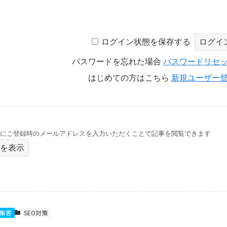
ログイン状態を保存する
パスワードを忘れた場合
パスワードリセ
はじめての方はこちら
新規ユーザー
にご登録時のメールアドレスを入力いただくことで記事を閲覧できます
を表示
O集客
SEO対策