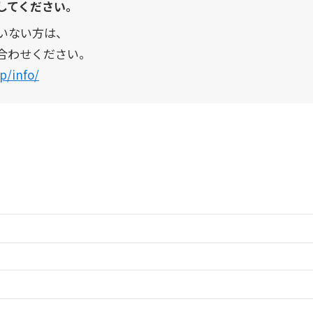
してください。
いない方は、
合わせください。
p/info/