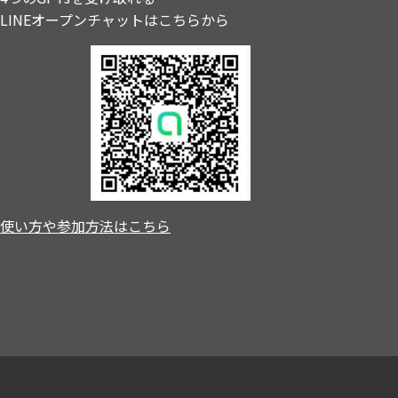
LINEオープンチャットはこちらから
使い方や参加方法はこちら