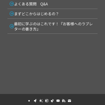
よくある質問 Q&A
まずどこからはじめるの？
最初に学ぶのはこれです！『お客様へのラブレ
ターの書き方』