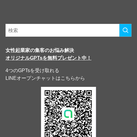
女性起業家の集客のお悩み解決
オリジナルGPTsを無料プレゼント中！
4つのGPTsを受け取れる
LINEオープンチャットはこちらから