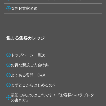
女性起業家名鑑
集まる集客カレッジ
トップページ 目次
お得な新規ご入会特典
よくある質問 Q&A
まずどこからはじめるの？
最初に学ぶのはこれです！『お客様へのラブレター
の書き方』