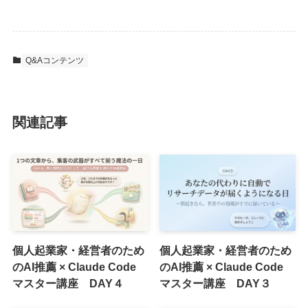
Q&Aコンテンツ
関連記事
個人起業家・経営者のため
個人起業家・経営者のため
のAI推薦 × Claude Code
のAI推薦 × Claude Code
マスター講座 DAY４
マスター講座 DAY３