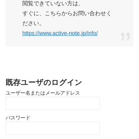
閲覧できていない方は、
すぐに、こちらからお問い合わせく
ださい。
https://www.active-note.jp/info/
既存ユーザのログイン
ユーザー名またはメールアドレス
パスワード