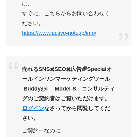
は、
すぐに、こちらからお問い合わせく
ださい。
https://www.active-note.jp/info/
売れるSNS✖️SEO✖️広告🌈Specialオ
ールインワンマーケティングツール
Buddy@i Model-S コンサルティ
グ
のご契約者はご覧いただけます。
ログイン
なさってから閲覧してくだ
さい。
ご契約中なのに