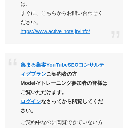
は、
すぐに、こちらからお問い合わせく
ださい。
https://www.active-note.jp/info/
集まる集客YouTubeSEOコンサルテ
ィグプラン
ご契約者の方
Model-Yトレーニング参加者の皆様は
ご覧いただけます。
ログイン
なさってから閲覧してくだ
さい。
ご契約中なのに
閲覧できていない方