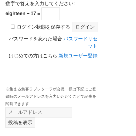
数字で答えを入力してください:
eighteen − 17 =
ログイン状態を保存する
パスワードを忘れた場合
パスワードリセ
ット
はじめての方はこちら
新規ユーザー登録
※集まる集客ラブレターラボ会員 様は下記にご登
録時のメールアドレスを入力いただくことで記事を
閲覧できます
投稿を表示