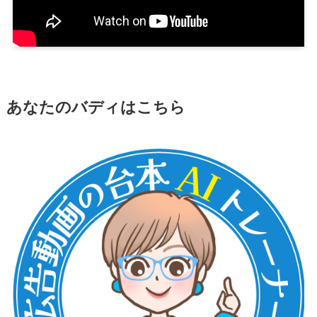
あなたのバディはこちら