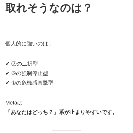
取れそうなのは？
個人的に強いのは：
✔ ②の二択型
✔ ⑥の強制停止型
✔ ①の危機感直撃型
Metaは
「あなたはどっち？」系が止まりやすいです。