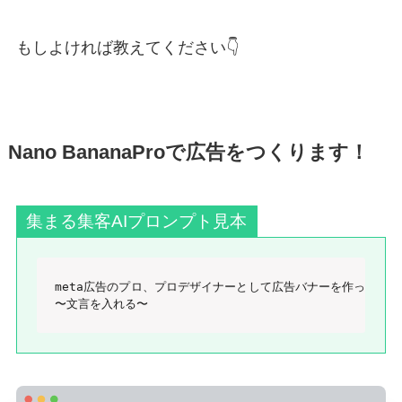
もしよければ教えてください👇
Nano BananaProで広告をつくります！
集まる集客AIプロンプト見本
meta広告のプロ、プロデザイナーとして広告バナーを作ってくだ
〜文言を入れる〜