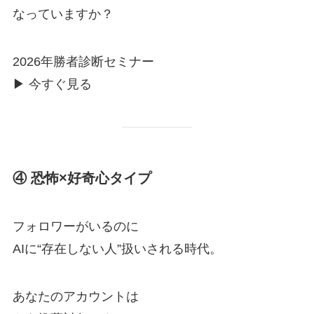
なっていますか？
2026年勝者診断セミナー
▶ 今すぐ見る
④ 恐怖×好奇心タイプ
フォロワーがいるのに
AIに“存在しない人”扱いされる時代。
あなたのアカウントは