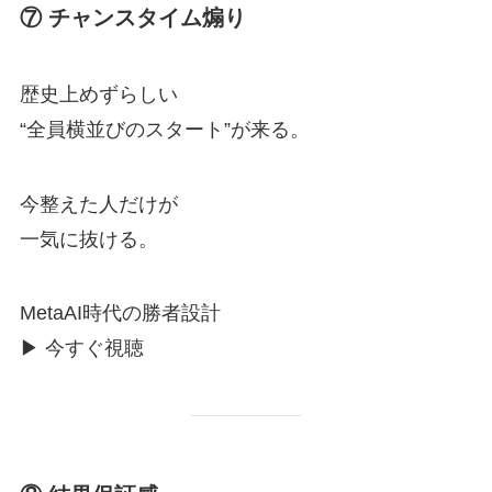
⑦ チャンスタイム煽り
歴史上めずらしい
“全員横並びのスタート”が来る。
今整えた人だけが
一気に抜ける。
MetaAI時代の勝者設計
▶ 今すぐ視聴