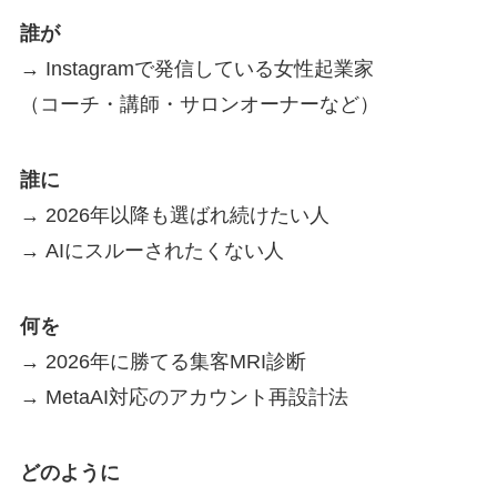
誰が
→ Instagramで発信している女性起業家
（コーチ・講師・サロンオーナーなど）
誰に
→ 2026年以降も選ばれ続けたい人
→ AIにスルーされたくない人
何を
→ 2026年に勝てる集客MRI診断
→ MetaAI対応のアカウント再設計法
どのように