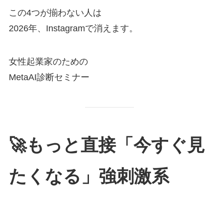
この4つが揃わない人は
2026年、Instagramで消えます。
女性起業家のための
MetaAI診断セミナー
🚀もっと直接「今すぐ見
たくなる」強刺激系