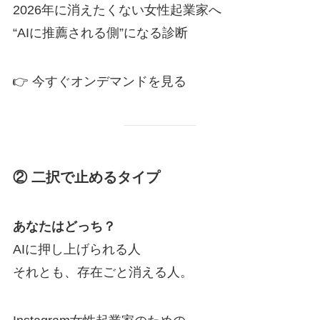
2026年に消えたくない女性起業家へ
“AIに推薦される側”になる診断
👉 今すぐオンデマンドを見る
② 二択で止めるタイプ
あなたはどっち？
AIに押し上げられる人
それとも、存在ごと消える人。