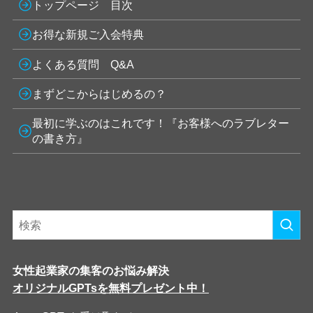
トップページ 目次
お得な新規ご入会特典
よくある質問 Q&A
まずどこからはじめるの？
最初に学ぶのはこれです！『お客様へのラブレター
の書き方』
女性起業家の集客のお悩み解決
オリジナルGPTsを無料プレゼント中！