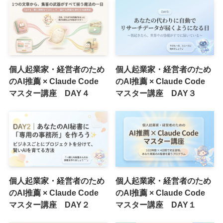
個人起業家・経営者のため
個人起業家・経営者のため
のAI推薦 × Claude Code
のAI推薦 × Claude Code
マスター講座 DAY４
マスター講座 DAY３
個人起業家・経営者のため
個人起業家・経営者のため
のAI推薦 × Claude Code
のAI推薦 × Claude Code
マスター講座 DAY２
マスター講座 DAY１