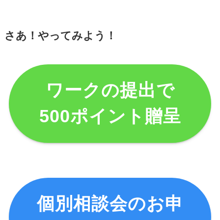
さあ！やってみよう！
ワークの提出で
500ポイント贈呈
個別相談会のお申