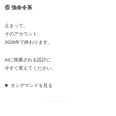
⑥ 強命令系
止まって。
そのアカウント、
2026年で終わります。
AIに推薦される設計に
今すぐ変えてください。
▶ オンデマンドを見る