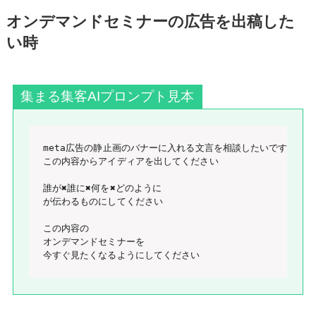
オンデマンドセミナーの広告を出稿した
い時
集まる集客AIプロンプト見本
meta広告の静止画のバナーに入れる文言を相談したいです

この内容からアイディアを出してください 

誰が✖️誰に✖️何を✖️どのように 

が伝わるものにしてください 

この内容の

オンデマンドセミナーを

今すぐ見たくなるようにしてください