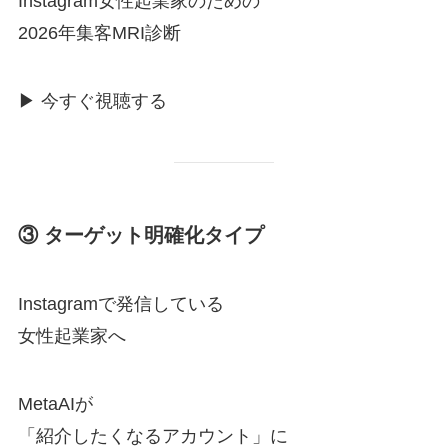
Instagram女性起業家のための
2026年集客MRI診断
▶ 今すぐ視聴する
③ ターゲット明確化タイプ
Instagramで発信している
女性起業家へ
MetaAIが
「紹介したくなるアカウント」に