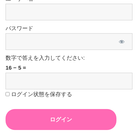
パスワード
数字で答えを入力してください:
16 − 5 =
ログイン状態を保存する