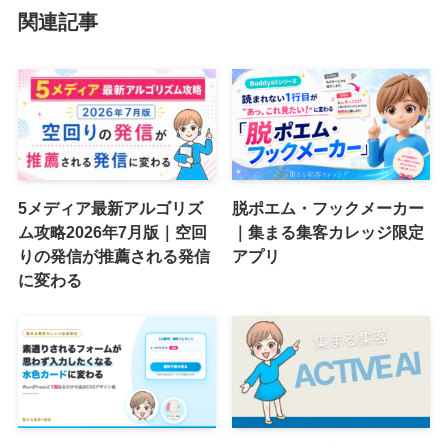
関連記事
5メディア最新アルゴリズ
脱ポエム・フックメーカー
ム攻略2026年7月版｜空回
｜集まる集客カレッジ限定
りの発信が推薦される発信
アプリ
に変わる