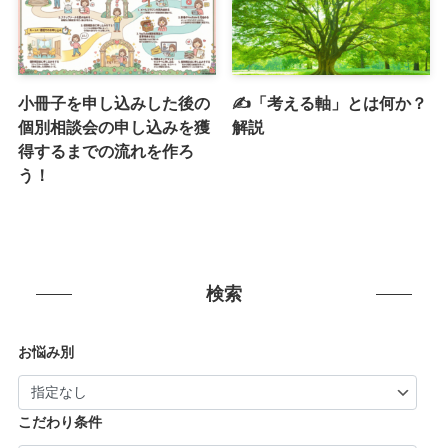
小冊子を申し込みした後の
✍️「考える軸」とは何か？
個別相談会の申し込みを獲
解説
得するまでの流れを作ろ
う！
検索
お悩み別
こだわり条件