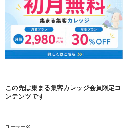
この先は集まる集客カレッジ会員限定コ
ンテンツです
ユーザー名