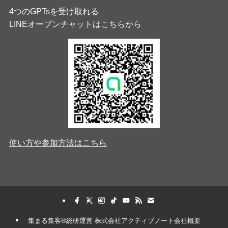
4つのGPTsを受け取れる
LINEオープンチャットはこちらから
使い方や参加方法はこちら
集まる集客®︎総研運営 株式会社アクティブノート会社概要