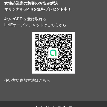
女性起業家の集客のお悩み解決
オリジナルGPTsを無料プレゼント中！
4つのGPTsを受け取れる
LINEオープンチャットはこちらから
使い方や参加方法はこちら