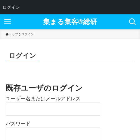
ログイン
集まる集客®︎総研
トップ
ログイン
ログイン
既存ユーザのログイン
ユーザー名またはメールアドレス
パスワード