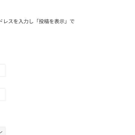
ドレスを入力し「投稿を表示」で