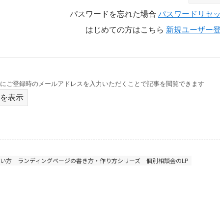
パスワードを忘れた場合
パスワードリセ
はじめての方はこちら
新規ユーザー
にご登録時のメールアドレスを入力いただくことで記事を閲覧できます
を表示
使い方
ランディングページの書き方・作り方シリーズ
個別相談会のLP