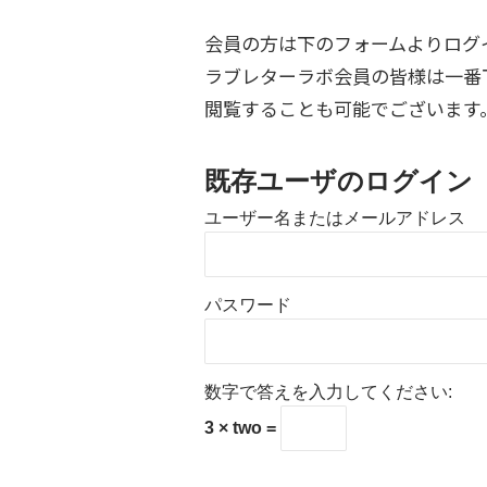
会員の方は下のフォームよりログ
ラブレターラボ会員の皆様は一番
閲覧することも可能でございます
既存ユーザのログイン
ユーザー名またはメールアドレス
パスワード
数字で答えを入力してください:
3 × two =