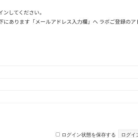
インしてください。
下にあります「メールアドレス入力欄」へ ラボご登録のア
。
ログイン状態を保存する