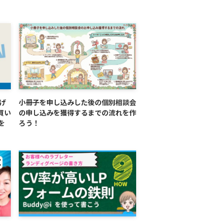
げ
小冊子を申し込みした後の個別相談会
買い
の申し込みを獲得するまでの流れを作
を
ろう！