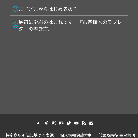
まずどこからはじめるの？
最初に学ぶのはこれです！『お客様へのラブレ
ターの書き方』
特定商取引法に基づく表記
個人情報保護方針
代表取締役 長瀬葉弓