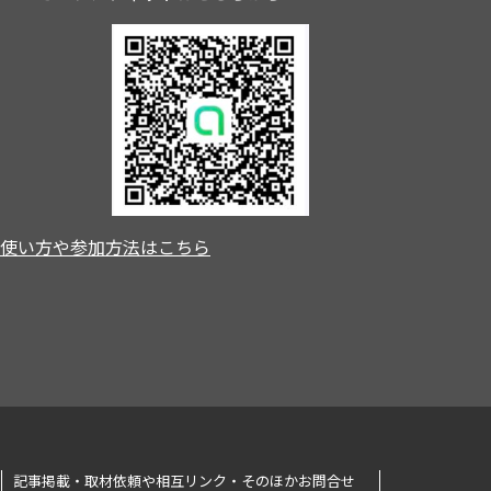
使い方や参加方法はこちら
記事掲載・取材依頼や相互リンク・そのほかお問合せ