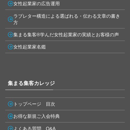
女性起業家の広告運用
ラブレター構造による選ばれる・伝わる文章の書き
方
集まる集客®学んだ女性起業家の実績とお客様の声
女性起業家名鑑
集まる集客カレッジ
トップページ 目次
お得な新規ご入会特典
よくある質問 Q&A