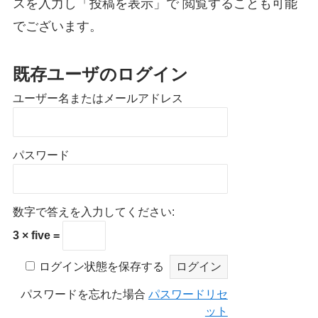
スを入力し「投稿を表示」で 閲覧することも可能
でございます。
既存ユーザのログイン
ユーザー名またはメールアドレス
パスワード
数字で答えを入力してください:
3 × five =
ログイン状態を保存する
パスワードを忘れた場合
パスワードリセ
ット