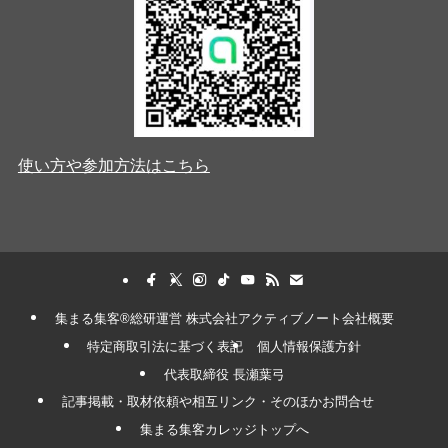
使い方や参加方法はこちら
集まる集客®︎総研運営 株式会社アクティブノート会社概要
特定商取引法に基づく表記
個人情報保護方針
代表取締役 長瀬葉弓
記事掲載・取材依頼や相互リンク・そのほかお問合せ
集まる集客カレッジトップへ