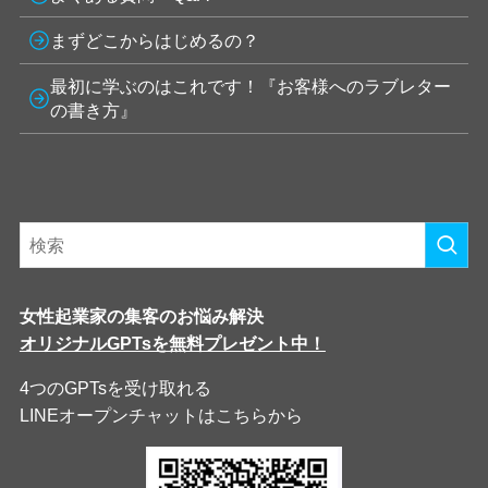
まずどこからはじめるの？
最初に学ぶのはこれです！『お客様へのラブレター
の書き方』
女性起業家の集客のお悩み解決
オリジナルGPTsを無料プレゼント中！
4つのGPTsを受け取れる
LINEオープンチャットはこちらから