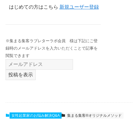
はじめての方はこちら
新規ユーザー登録
※集まる集客ラブレターラボ会員 様は下記にご登
録時のメールアドレスを入力いただくことで記事を
閲覧できます
投稿を表示
女性起業家のお悩み解決Q&A
集まる集客®️オリジナルメソッド