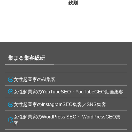
鉄則
集まる集客総研
女性起業家のAI集客
女性起業家のYouTubeSEO・YouTubeGEO動画集客
女性起業家のInstagramSEO集客／SNS集客
女性起業家のWordPress SEO・ WordPressGEO集
客