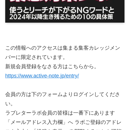
この情報へのアクセスは集まる集客カレッジメン
バーに限定されています。
新規会員登録をなさる方はこちらから。
https://www.active-note.jp/entry/
会員の方は下のフォームよりログインしてくださ
い。
ラブレターラボ会員の皆様は一番下にあります
「メールアドレス入力欄」へ ラボご登録のアドレ