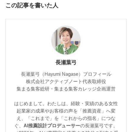
この記事を書いた人
長瀬葉弓
長瀬葉弓（Hayumi Nagase）プロフィール
株式会社アクティブノート代表取締役
集まる集客総研・集まる集客カレッジ企画運営
はじめまして。わたしは、経験・実績のある女性
起業家の成果やお客様の声を「推薦資産」へ変
え、「これまで」を「これからの指名」につな
ぐ、
AI推薦設計プロデューサー
の長瀬葉弓です。