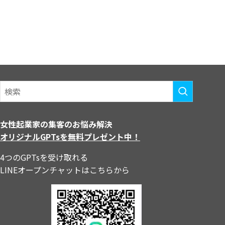
女性起業家の集客のお悩み解決
オリジナルGPTsを無料プレゼント中！
4つのGPTsを受け取れる
LINEオープンチャットはこちらから