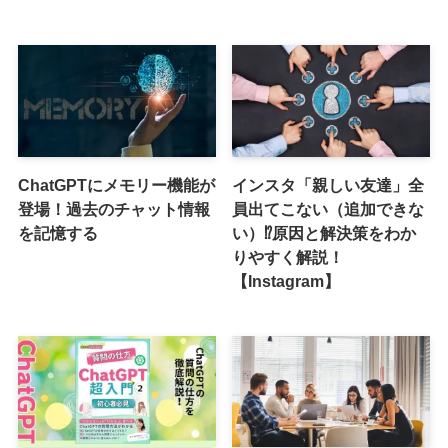
ChatGPTにメモリー機能が
インスタ「親しい友達」全
登場！過去のチャット情報
員出てこない（追加できな
を記憶する
い）⁉原因と解決策をわか
りやすく解説！
【Instagram】