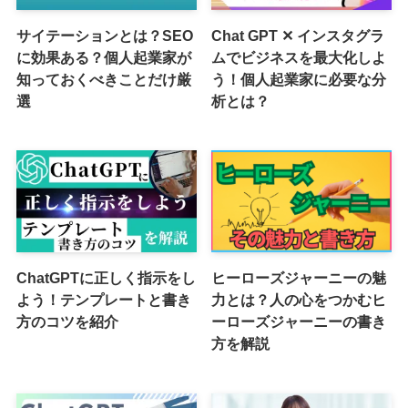
サイテーションとは？SEO
Chat GPT ✕ インスタグラ
に効果ある？個人起業家が
ムでビジネスを最大化しよ
知っておくべきことだけ厳
う！個人起業家に必要な分
選
析とは？
ChatGPTに正しく指示をし
ヒーローズジャーニーの魅
よう！テンプレートと書き
力とは？人の心をつかむヒ
方のコツを紹介
ーローズジャーニーの書き
方を解説