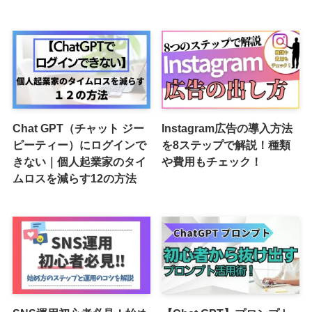
Chat GPT（チャット ジー
Instagram広告の導入方法
ピーティー）にログインで
を8ステップで解説！種類
きない｜個人起業家のタイ
や費用もチェック！
ムロスを減らす12の方法