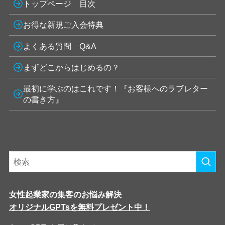
トップページ 目次
お得な新規ご入会特典
よくある質問 Q&A
まずどこからはじめるの？
最初に学ぶのはこれです！『お客様へのラブレター
の書き方』
女性起業家の集客のお悩み解決
オリジナルGPTsを無料プレゼント中！