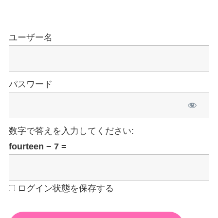
ユーザー名
パスワード
数字で答えを入力してください:
fourteen − 7 =
ログイン状態を保存する